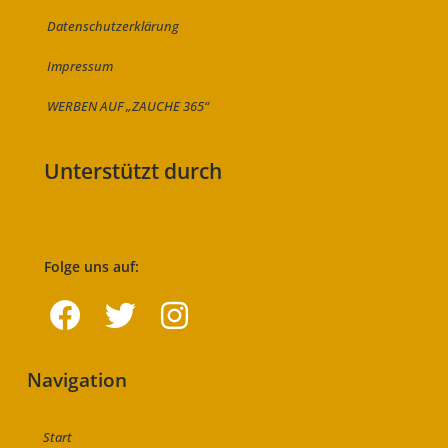
Datenschutzerklärung
Impressum
WERBEN AUF „ZAUCHE 365“
Unterstützt durch
Folge uns auf:
Navigation
Start