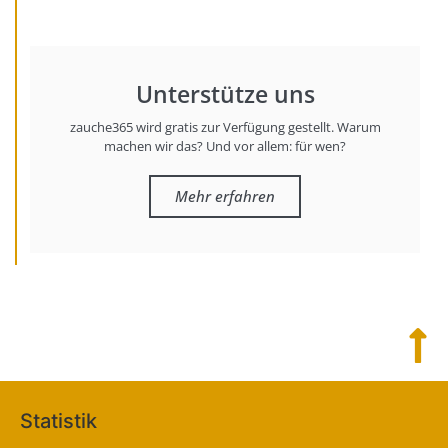
Unterstütze uns
zauche365 wird gratis zur Verfügung gestellt. Warum
machen wir das? Und vor allem: für wen?
Mehr erfahren
Statistik