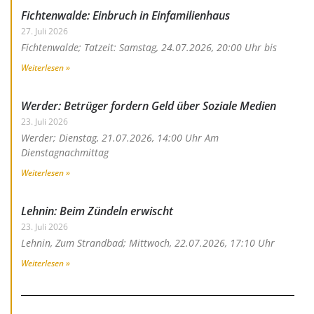
Fichtenwalde: Einbruch in Einfamilienhaus
27. Juli 2026
Fichtenwalde; Tatzeit: Samstag, 24.07.2026, 20:00 Uhr bis
Weiterlesen »
Werder: Betrüger fordern Geld über Soziale Medien
23. Juli 2026
Werder; Dienstag, 21.07.2026, 14:00 Uhr Am
Dienstagnachmittag
Weiterlesen »
Lehnin: Beim Zündeln erwischt
23. Juli 2026
Lehnin, Zum Strandbad; Mittwoch, 22.07.2026, 17:10 Uhr
Weiterlesen »