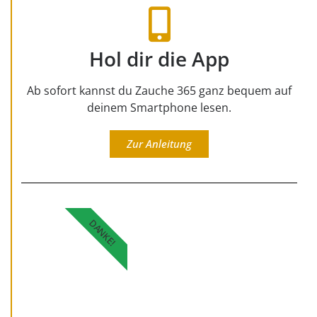
Hol dir die App
Ab sofort kannst du Zauche 365 ganz bequem auf
deinem Smartphone lesen.
Zur Anleitung
DANKE!