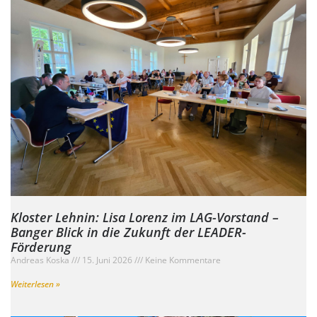
Kloster Lehnin: Lisa Lorenz im LAG-Vorstand –
Banger Blick in die Zukunft der LEADER-
Förderung
Andreas Koska
15. Juni 2026
Keine Kommentare
Weiterlesen »