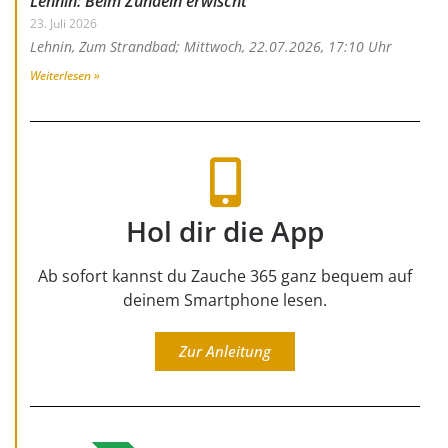
Lehnin: Beim Zündeln erwischt
23. Juli 2026
Lehnin, Zum Strandbad; Mittwoch, 22.07.2026, 17:10 Uhr
Weiterlesen »
Hol dir die App
Ab sofort kannst du Zauche 365 ganz bequem auf
deinem Smartphone lesen.
Zur Anleitung