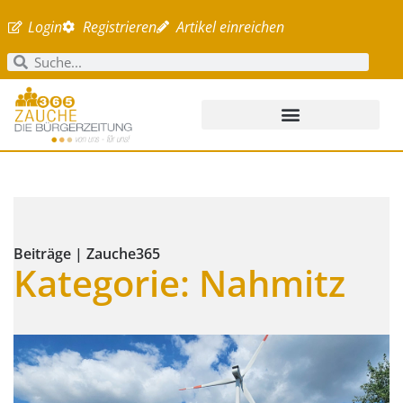
Login
Registrieren
Artikel einreichen
Beiträge | Zauche365
Kategorie: Nahmitz