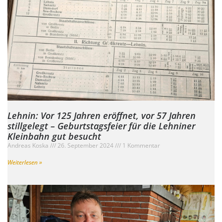
Lehnin: Vor 125 Jahren eröffnet, vor 57 Jahren
stillgelegt – Geburtstagsfeier für die Lehniner
Kleinbahn gut besucht
Andreas Koska
26. September 2024
1 Kommentar
Weiterlesen »