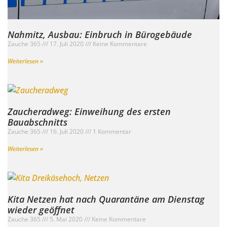
Nahmitz, Ausbau: Einbruch in Bürogebäude
Zauche 365
17. Juli 2020
Keine Kommentare
Weiterlesen »
Zaucheradweg: Einweihung des ersten
Bauabschnitts
Zauche 365
16. Juli 2020
1 Kommentar
Weiterlesen »
Kita Netzen hat nach Quarantäne am Dienstag
wieder geöffnet
Zauche 365
5. Mai 2020
Keine Kommentare