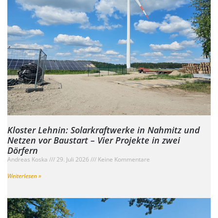
Kloster Lehnin: Solarkraftwerke in Nahmitz und
Netzen vor Baustart – Vier Projekte in zwei
Dörfern
Andreas Koska
29. Juli 2026
Keine Kommentare
Weiterlesen »