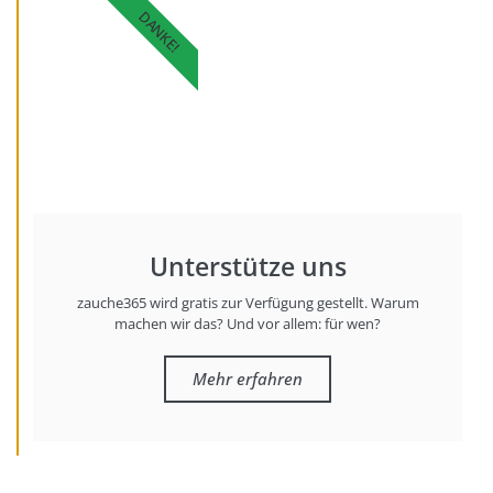
DANKE!
Unterstütze uns
zauche365 wird gratis zur Verfügung gestellt. Warum
machen wir das? Und vor allem: für wen?
Mehr erfahren