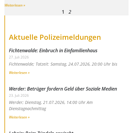
Weiterlesen »
1
2
Aktuelle Polizeimeldungen
Fichtenwalde: Einbruch in Einfamilienhaus
27. Juli 2026
Fichtenwalde; Tatzeit: Samstag, 24.07.2026, 20:00 Uhr bis
Weiterlesen »
Werder: Betrüger fordern Geld über Soziale Medien
23. Juli 2026
Werder; Dienstag, 21.07.2026, 14:00 Uhr Am
Dienstagnachmittag
Weiterlesen »