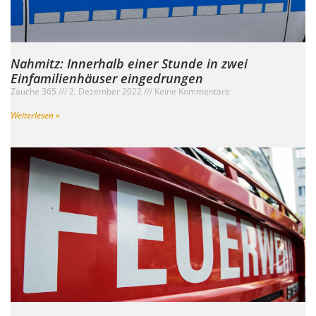
Nahmitz: Innerhalb einer Stunde in zwei
Einfamilienhäuser eingedrungen
Zauche 365
2. Dezember 2022
Keine Kommentare
Weiterlesen »