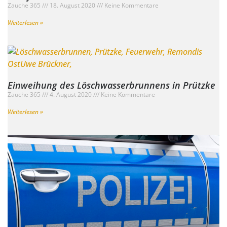
Zauche 365
18. August 2020
Keine Kommentare
Weiterlesen »
Einweihung des Löschwasserbrunnens in Prützke
Zauche 365
4. August 2020
Keine Kommentare
Weiterlesen »