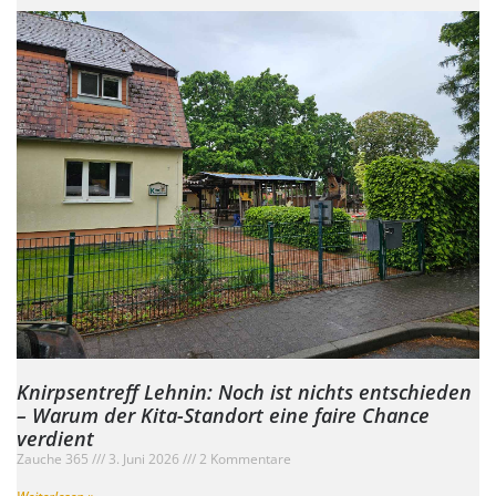
Knirpsentreff Lehnin: Noch ist nichts entschieden
– Warum der Kita-Standort eine faire Chance
verdient
Zauche 365
3. Juni 2026
2 Kommentare