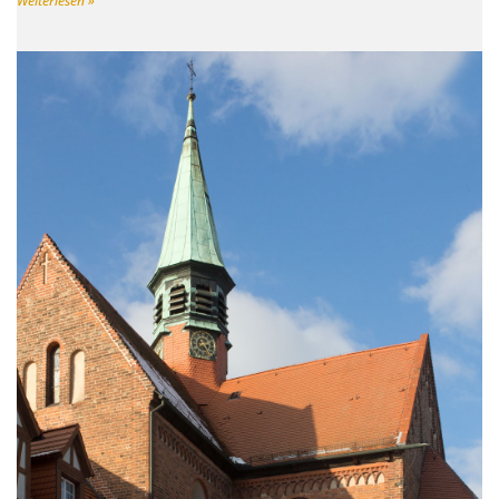
Weiterlesen »