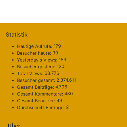
Statistik
179
Heutige Aufrufe:
99
Besucher heute:
159
Yesterday's Views:
120
Besucher gestern:
68.776
Total Views:
2.874.611
Besucher gesamt:
4.796
Gesamt Beiträge:
480
Gesamt Kommentare:
99
Gesamt Benutzer:
2
Durchschnitt Beiträge:
Über