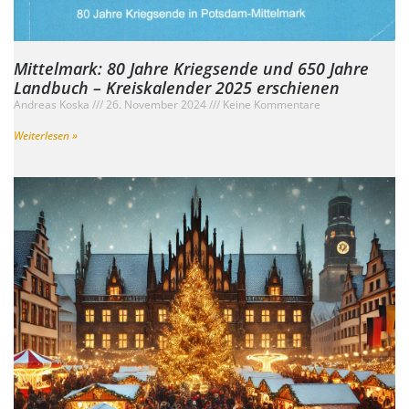
Mittelmark: 80 Jahre Kriegsende und 650 Jahre
Landbuch – Kreiskalender 2025 erschienen
Andreas Koska
26. November 2024
Keine Kommentare
Weiterlesen »