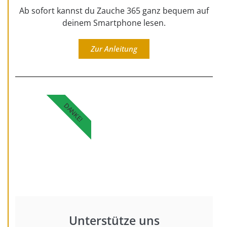
Ab sofort kannst du Zauche 365 ganz bequem auf
deinem Smartphone lesen.
Zur Anleitung
DANKE!
Unterstütze uns