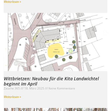
Weiterlesen »
Wittbrietzen: Neubau für die Kita Landwichtel
beginnt im April
Zauche 365
18. März 2025
Keine Kommentare
Weiterlesen »