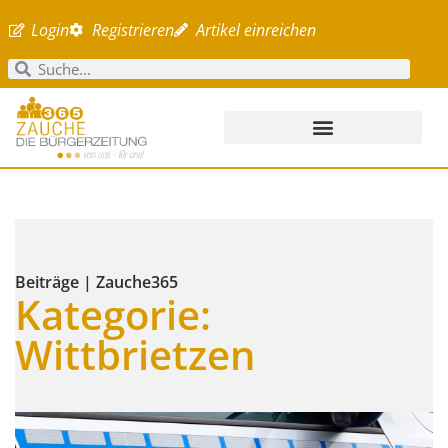
Login
Registrieren
Artikel einreichen
Beiträge | Zauche365
Kategorie:
Wittbrietzen