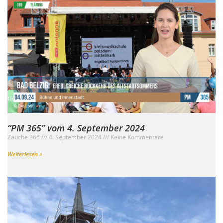
“PM 365” vom 4. September 2024
Zauche 365
4. September 2024
Keine Kommentare
Weiterlesen »