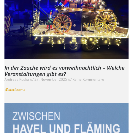
In der Zauche wird es vorweihnachtlich – Welche
Veranstaltungen gibt es?
Andreas Koska
27. November 2025
Keine Kommentare
Weiterlesen »