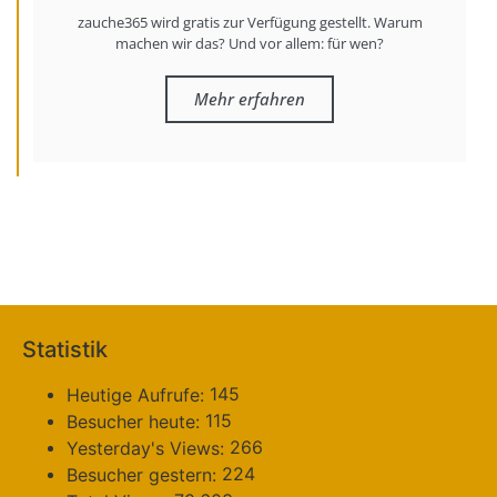
zauche365 wird gratis zur Verfügung gestellt. Warum
machen wir das? Und vor allem: für wen?
Mehr erfahren
Statistik
145
Heutige Aufrufe:
115
Besucher heute:
266
Yesterday's Views:
224
Besucher gestern: