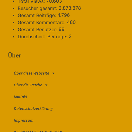
70.603
Total Views:
2.873.878
Besucher gesamt:
4.796
Gesamt Beiträge:
480
Gesamt Kommentare:
99
Gesamt Benutzer:
2
Durchschnitt Beiträge:
Über
Über diese Webseite
Über die Zauche
Kontakt
Datenschutzerklärung
Impressum