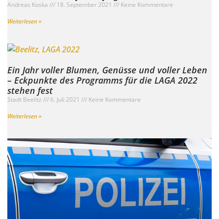
Andreas Koska
18. September 2021
Keine Kommentare
Weiterlesen »
Ein Jahr voller Blumen, Genüsse und voller Leben
– Eckpunkte des Programms für die LAGA 2022
stehen fest
Stadt Beelitz
6. Juli 2021
Keine Kommentare
Weiterlesen »