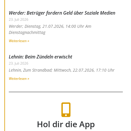
Werder: Betrüger fordern Geld über Soziale Medien
23. Juli 2026
Werder; Dienstag, 21.07.2026, 14:00 Uhr Am
Dienstagnachmittag
Weiterlesen »
Lehnin: Beim Zündeln erwischt
23. Juli 2026
Lehnin, Zum Strandbad; Mittwoch, 22.07.2026, 17:10 Uhr
Weiterlesen »
Hol dir die App