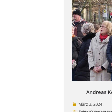
Andreas K
März 3, 2024
Keine Kommentar