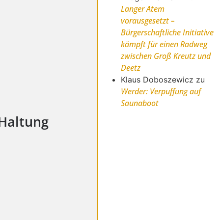
Langer Atem
vorausgesetzt –
Bürgerschaftliche Initiative
kämpft für einen Radweg
zwischen Groß Kreutz und
Deetz
Klaus Doboszewicz
zu
Werder: Verpuffung auf
Saunaboot
Haltung