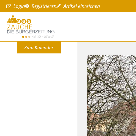
Login
Registrieren
Artikel einreichen
Zum Kalender