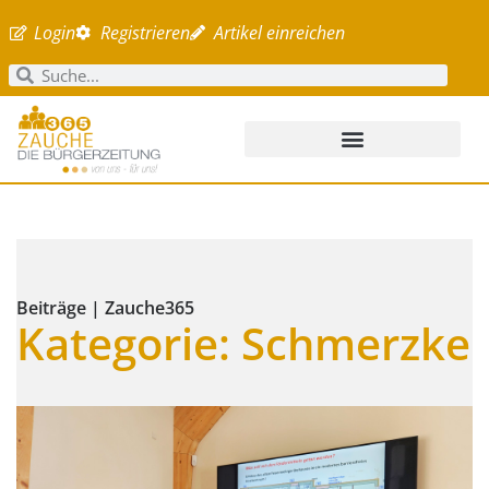
Login
Registrieren
Artikel einreichen
Beiträge | Zauche365
Kategorie: Schmerzke