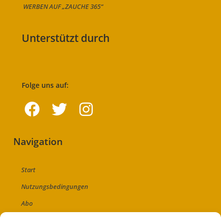
WERBEN AUF „ZAUCHE 365“
Unterstützt durch
Folge uns auf:
Navigation
Start
Nutzungsbedingungen
Abo
Artikel einreichen