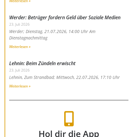
Weiterlesen »
Werder: Betrüger fordern Geld über Soziale Medien
23. Juli 2026
Werder; Dienstag, 21.07.2026, 14:00 Uhr Am
Dienstagnachmittag
Weiterlesen »
Lehnin: Beim Zündeln erwischt
23. Juli 2026
Lehnin, Zum Strandbad; Mittwoch, 22.07.2026, 17:10 Uhr
Weiterlesen »
Hol dir die App