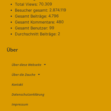
70.309
Total Views:
2.874.119
Besucher gesamt:
4.796
Gesamt Beiträge:
480
Gesamt Kommentare:
99
Gesamt Benutzer:
2
Durchschnitt Beiträge:
Über
Über diese Webseite
Über die Zauche
Kontakt
Datenschutzerklärung
Impressum