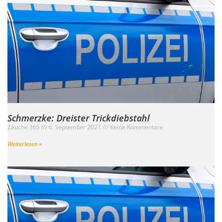
Schmerzke: Dreister Trickdiebstahl
Zauche 365
6. September 2021
Keine Kommentare
Weiterlesen »