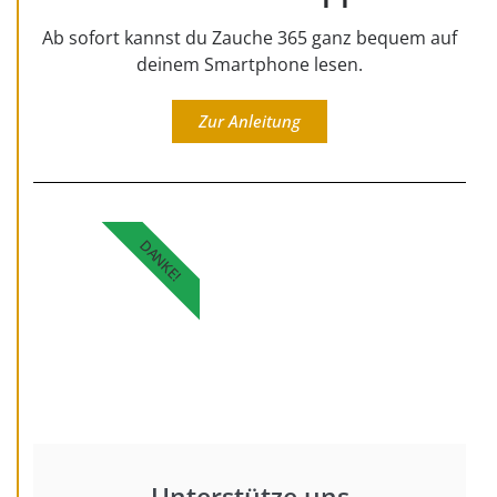
Ab sofort kannst du Zauche 365 ganz bequem auf
deinem Smartphone lesen.
Zur Anleitung
DANKE!