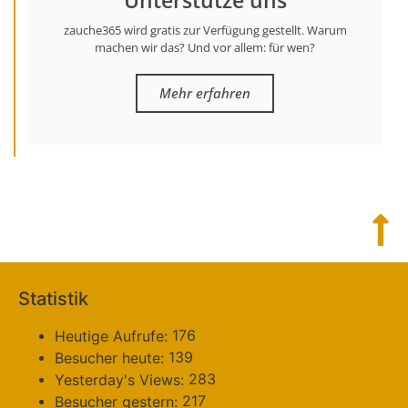
Unterstütze uns
zauche365 wird gratis zur Verfügung gestellt. Warum
machen wir das? Und vor allem: für wen?
Mehr erfahren
Statistik
176
Heutige Aufrufe:
139
Besucher heute:
283
Yesterday's Views:
217
Besucher gestern: