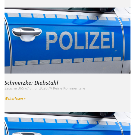
Schmerzke: Diebstahl
Zauche 365
8. Juli 2020
Keine Kommentare
Weiterlesen »