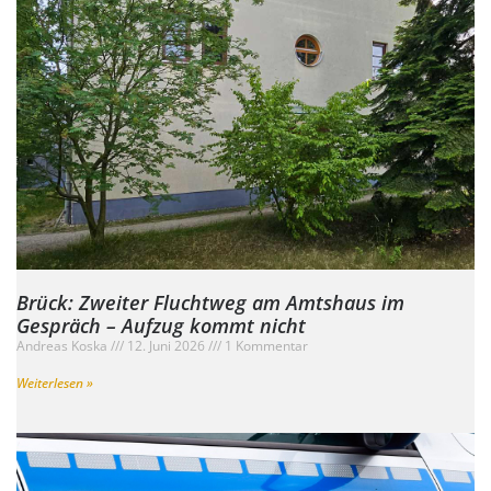
Brück: Zweiter Fluchtweg am Amtshaus im
Gespräch – Aufzug kommt nicht
Andreas Koska
12. Juni 2026
1 Kommentar
Weiterlesen »