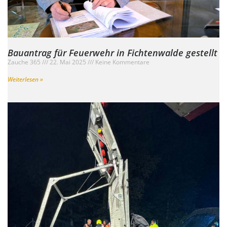
Bauantrag für Feuerwehr in Fichtenwalde gestellt
Zauche 365
22. Mai 2025
Keine Kommentare
Weiterlesen »