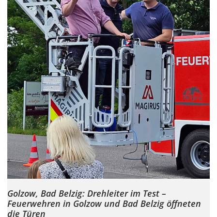
Golzow, Bad Belzig: Drehleiter im Test –
Feuerwehren in Golzow und Bad Belzig öffneten
die Türen