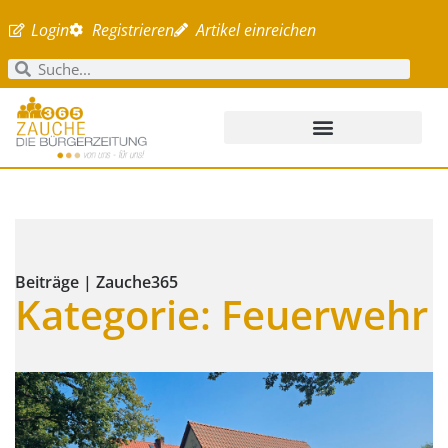
Login
Registrieren
Artikel einreichen
Beiträge | Zauche365
Kategorie: Feuerwehr