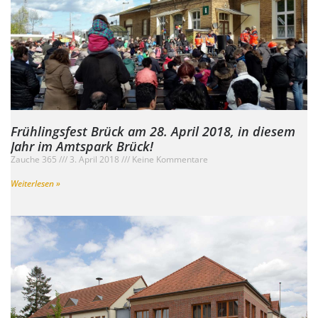
Frühlingsfest Brück am 28. April 2018, in diesem
Jahr im Amtspark Brück!
Zauche 365
3. April 2018
Keine Kommentare
Weiterlesen »