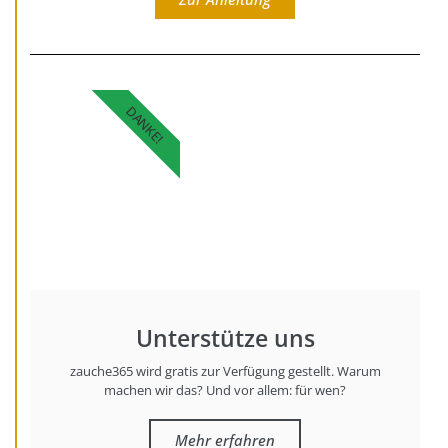
DANKE!
Unterstütze uns
zauche365 wird gratis zur Verfügung gestellt. Warum
machen wir das? Und vor allem: für wen?
Mehr erfahren