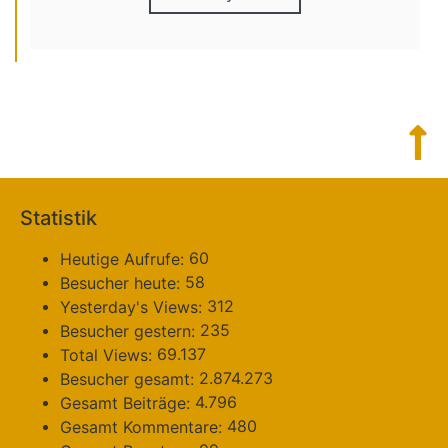
Statistik
60
Heutige Aufrufe:
58
Besucher heute:
312
Yesterday's Views:
235
Besucher gestern:
69.137
Total Views:
2.874.273
Besucher gesamt:
4.796
Gesamt Beiträge:
480
Gesamt Kommentare: