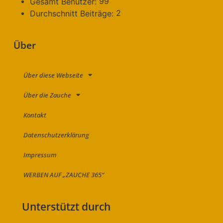
99
Gesamt Benutzer:
2
Durchschnitt Beiträge:
Über
Über diese Webseite
Über die Zauche
Kontakt
Datenschutzerklärung
Impressum
WERBEN AUF „ZAUCHE 365“
Unterstützt durch