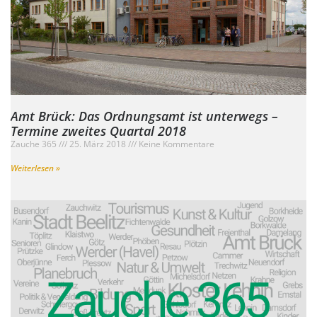
Amt Brück: Das Ordnungsamt ist unterwegs –
Termine zweites Quartal 2018
Zauche 365
25. März 2018
Keine Kommentare
Weiterlesen »