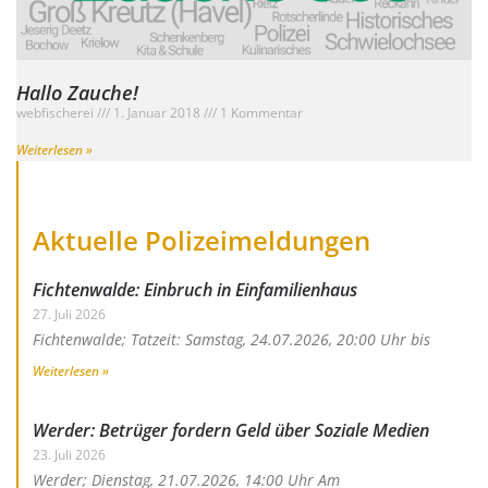
Hallo Zauche!
webfischerei
1. Januar 2018
1 Kommentar
Weiterlesen »
Aktuelle Polizeimeldungen
Fichtenwalde: Einbruch in Einfamilienhaus
27. Juli 2026
Fichtenwalde; Tatzeit: Samstag, 24.07.2026, 20:00 Uhr bis
Weiterlesen »
Werder: Betrüger fordern Geld über Soziale Medien
23. Juli 2026
Werder; Dienstag, 21.07.2026, 14:00 Uhr Am