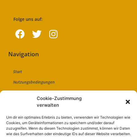
Folge uns auf:
Navigation
Start
Nutzungsbedingungen
Abo
Cookie-Zustimmung
Artikel einreichen
verwalten
Werben
Um dir ein optimales Erlebnis zu bieten, verwenden wir Technologien wie
Cookies, um Geräteinformationen zu speichern und/oder darauf
Kontakt
zuzugreifen. Wenn du diesen Technologien zustimmst, können wir Daten
Impressum
wie das Surfverhalten oder eindeutige IDs auf dieser Website verarbeiten.