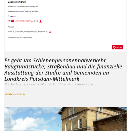
Es geht um Schienenpersonennahverkehr,
Baugrundstücke, Straßenbau und die finanzielle
Ausstattung der Städte und Gemeinden im
Landkreis Potsdam-Mittelmark
Martin Szymczak
7. Mai 2018
Keine Kommentare
Weiterlesen »