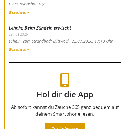
Dienstagnachmittag
Weiterlesen »
Lehnin: Beim Zündeln erwischt
23. Juli 2026
Lehnin, Zum Strandbad; Mittwoch, 22.07.2026, 17:10 Uhr
Weiterlesen »
Hol dir die App
Ab sofort kannst du Zauche 365 ganz bequem auf
deinem Smartphone lesen.
Zur Anleitung