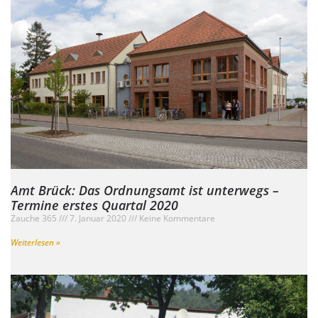
Amt Brück: Das Ordnungsamt ist unterwegs –
Termine erstes Quartal 2020
Zauche 365
7. Januar 2020
Keine Kommentare
Weiterlesen »