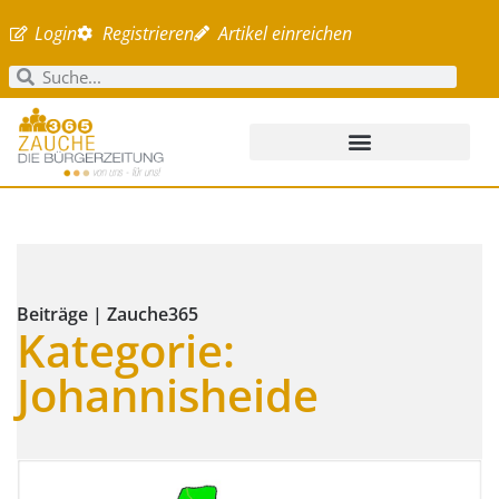
Login
Registrieren
Artikel einreichen
Beiträge | Zauche365
Kategorie:
Johannisheide