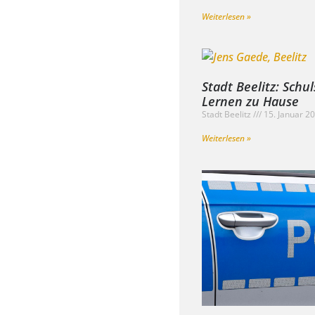
Weiterlesen »
Stadt Beelitz: Schu
Lernen zu Hause
Stadt Beelitz
15. Januar 2
Weiterlesen »