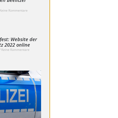
en Beelitzer
Keine Kommentare
fest: Website der
z 2022 online
Keine Kommentare