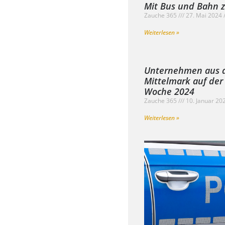
Mit Bus und Bahn z
Zauche 365
27. Mai 2024
Weiterlesen »
Unternehmen aus 
Mittelmark auf der
Woche 2024
Zauche 365
10. Januar 20
Weiterlesen »