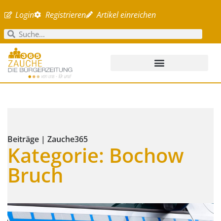
Login
Registrieren
Artikel einreichen
Beiträge | Zauche365
Kategorie: Bochow
Bruch