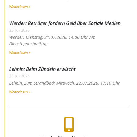
Weiterlesen »
Werder: Betrüger fordern Geld über Soziale Medien
23. Juli 2026
Werder; Dienstag, 21.07.2026, 14:00 Uhr Am
Dienstagnachmittag
Weiterlesen »
Lehnin: Beim Zündeln erwischt
23. Juli 2026
Lehnin, Zum Strandbad; Mittwoch, 22.07.2026, 17:10 Uhr
Weiterlesen »