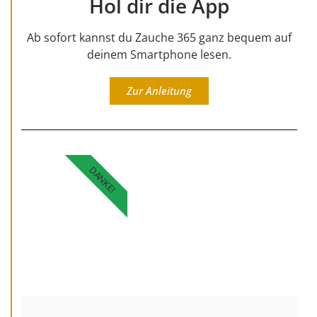
Hol dir die App
Ab sofort kannst du Zauche 365 ganz bequem auf
deinem Smartphone lesen.
Zur Anleitung
DANKE!