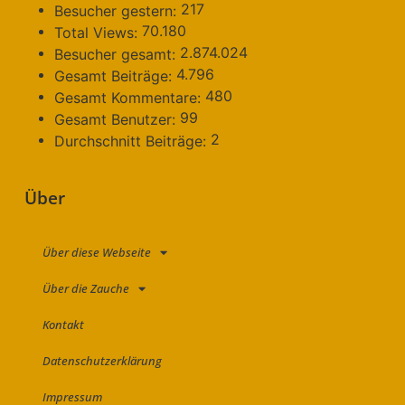
217
Besucher gestern:
70.180
Total Views:
2.874.024
Besucher gesamt:
4.796
Gesamt Beiträge:
480
Gesamt Kommentare:
99
Gesamt Benutzer:
2
Durchschnitt Beiträge:
Über
Über diese Webseite
Über die Zauche
Kontakt
Datenschutzerklärung
Impressum