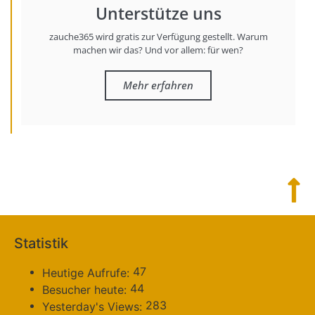
Unterstütze uns
zauche365 wird gratis zur Verfügung gestellt. Warum
machen wir das? Und vor allem: für wen?
Mehr erfahren
Statistik
47
Heutige Aufrufe:
44
Besucher heute:
283
Yesterday's Views: