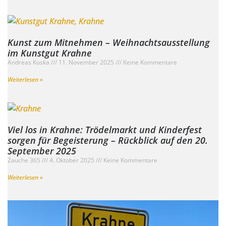
Kunst zum Mitnehmen – Weihnachtsausstellung
im Kunstgut Krahne
Andreas Koska
11. November 2025
Keine Kommentare
Weiterlesen »
Viel los in Krahne: Trödelmarkt und Kinderfest
sorgen für Begeisterung – Rückblick auf den 20.
September 2025
Zauche 365
4. Oktober 2025
Keine Kommentare
Weiterlesen »