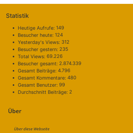
Statistik
149
Heutige Aufrufe:
124
Besucher heute:
312
Yesterday's Views:
235
Besucher gestern:
69.226
Total Views:
2.874.339
Besucher gesamt:
4.796
Gesamt Beiträge:
480
Gesamt Kommentare:
99
Gesamt Benutzer:
2
Durchschnitt Beiträge:
Über
Über diese Webseite