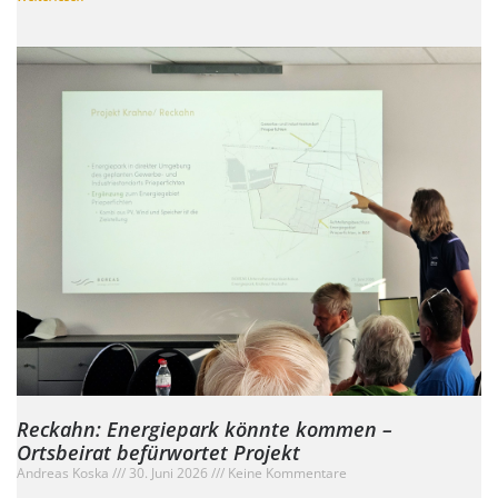
Reckahn: Energiepark könnte kommen –
Ortsbeirat befürwortet Projekt
Andreas Koska
30. Juni 2026
Keine Kommentare