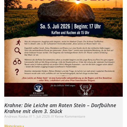
Krahne: Die Leiche am Roten Stein – Dorfbühne
Krahne mit dem 3. Stück
Andreas Koska
1. Juli 2026
Keine Kommentare
Weiterlesen »