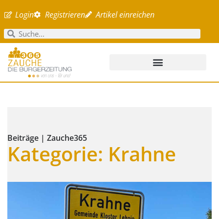
Login
Registrieren
Artikel einreichen
Beiträge | Zauche365
Kategorie: Krahne