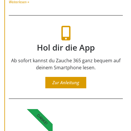
Weiterlesen »
Hol dir die App
Ab sofort kannst du Zauche 365 ganz bequem auf
deinem Smartphone lesen.
Zur Anleitung
DANKE!