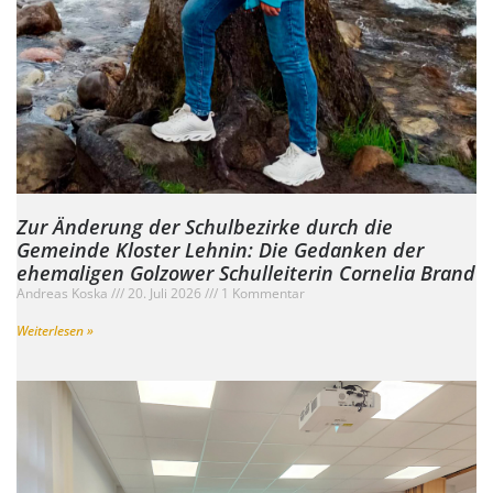
Zur Änderung der Schulbezirke durch die
Gemeinde Kloster Lehnin: Die Gedanken der
ehemaligen Golzower Schulleiterin Cornelia Brand
Andreas Koska
20. Juli 2026
1 Kommentar
Weiterlesen »