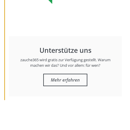
Unterstütze uns
zauche365 wird gratis zur Verfügung gestellt. Warum
machen wir das? Und vor allem: für wen?
Mehr erfahren