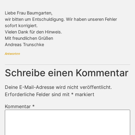
Liebe Frau Baumgarten,
wir bitten um Entschuldigung. Wir haben unseren Fehler
sofort korrigiert.
Vielen Dank für den Hinweis.
Mit freundlichen Grüßen
Andreas Trunschke
Antworten
Schreibe einen Kommentar
Deine E-Mail-Adresse wird nicht veröffentlicht.
Erforderliche Felder sind mit
*
markiert
Kommentar
*