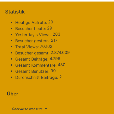
Statistik
29
Heutige Aufrufe:
29
Besucher heute:
283
Yesterday's Views:
217
Besucher gestern:
70.162
Total Views:
2.874.009
Besucher gesamt:
4.796
Gesamt Beiträge:
480
Gesamt Kommentare:
99
Gesamt Benutzer:
2
Durchschnitt Beiträge:
Über
Über diese Webseite