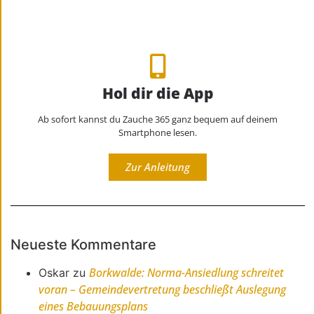
Hol dir die App
Ab sofort kannst du Zauche 365 ganz bequem auf deinem
Smartphone lesen.
Zur Anleitung
Neueste Kommentare
Borkwalde: Norma-Ansiedlung schreitet
Oskar
zu
voran – Gemeindevertretung beschließt Auslegung
eines Bebauungsplans