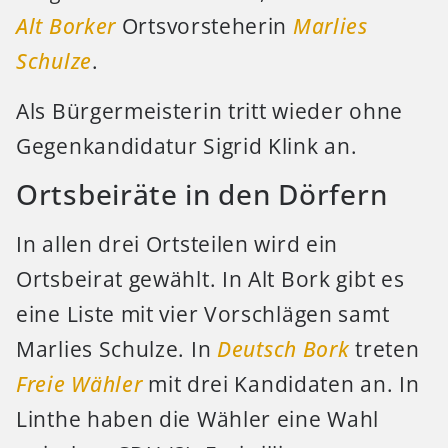
Alt Borker
Ortsvorsteherin
Marlies
Schulze
.
Als Bürgermeisterin tritt wieder ohne
Gegenkandidatur Sigrid Klink an.
Ortsbeiräte in den Dörfern
In allen drei Ortsteilen wird ein
Ortsbeirat gewählt. In Alt Bork gibt es
eine Liste mit vier Vorschlägen samt
Marlies Schulze. In
Deutsch Bork
treten
Freie Wähler
mit drei Kandidaten an. In
Linthe haben die Wähler eine Wahl