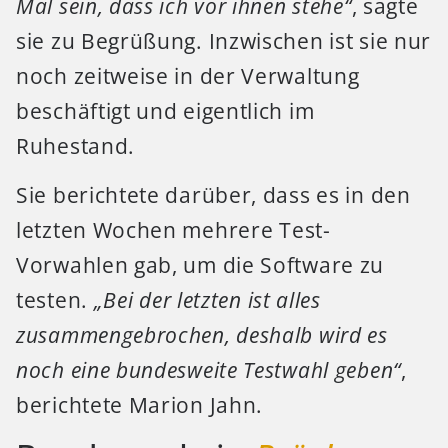
Mal sein, dass ich vor ihnen stehe“
, sagte
sie zu Begrüßung. Inzwischen ist sie nur
noch zeitweise in der Verwaltung
beschäftigt und eigentlich im
Ruhestand.
Sie berichtete darüber, dass es in den
letzten Wochen mehrere Test-
Vorwahlen gab, um die Software zu
testen.
„Bei der letzten ist alles
zusammengebrochen, deshalb wird es
noch eine bundesweite Testwahl geben“
,
berichtete Marion Jahn.