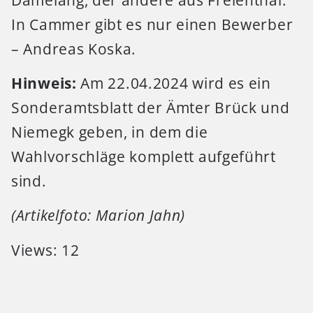
In Cammer gibt es nur einen Bewerber
– Andreas Koska.
Hinweis:
Am 22.04.2024 wird es ein
Sonderamtsblatt der Ämter Brück und
Niemegk geben, in dem die
Wahlvorschläge komplett aufgeführt
sind.
(Artikelfoto: Marion Jahn)
Views: 12