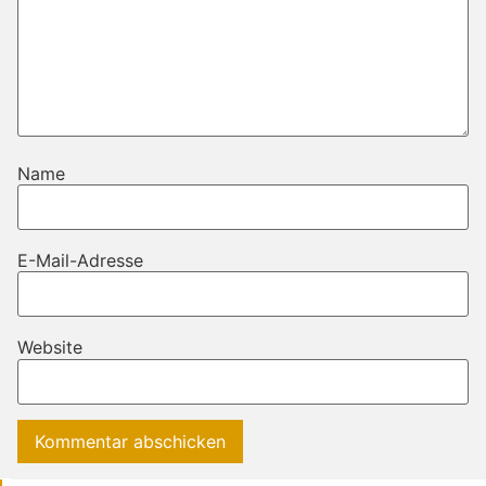
Name
E-Mail-Adresse
Website