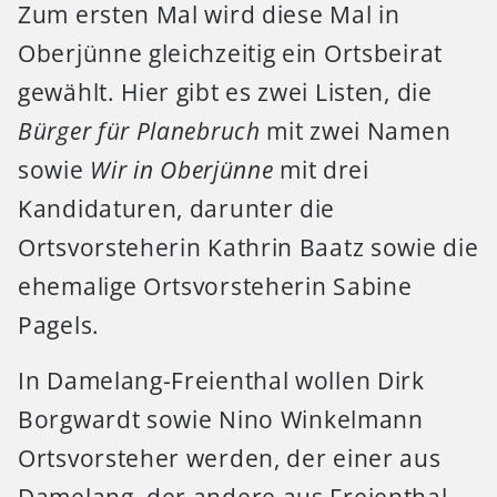
Zum ersten Mal wird diese Mal in
Oberjünne gleichzeitig ein Ortsbeirat
gewählt. Hier gibt es zwei Listen, die
Bürger für Planebruch
mit zwei Namen
sowie
Wir in Oberjünne
mit drei
Kandidaturen, darunter die
Ortsvorsteherin Kathrin Baatz sowie die
ehemalige Ortsvorsteherin Sabine
Pagels.
In Damelang-Freienthal wollen Dirk
Borgwardt sowie Nino Winkelmann
Ortsvorsteher werden, der einer aus
Damelang, der andere aus Freienthal.