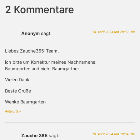
2 Kommentare
18. April 2024 um 20:32 Uhr
Anonym
sagt:
Liebes Zauche365-Team,
ich bitte um Korrektur meines Nachnamens:
Baumgarten und nicht Baumgartner.
Vielen Dank.
Beste Grüße
Wenke Baumgarten
Antworten
19. April 2024 um 18:54 Uhr
Zauche 365
sagt: