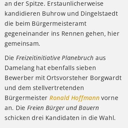
an der Spitze. Erstaunlicherweise
kandidieren Buhrow und Dingelstaedt
die beim Bürgermeisteramt
gegeneinander ins Rennen gehen, hier
gemeinsam.
Die
Freizeitinitiative Planebruch
aus
Damelang hat ebenfalls sieben
Bewerber mit Ortsvorsteher Borgwardt
und dem stellvertretenden
Bürgermeister
Ronald Hoffmann
vorne
an. Die
Freien Bürger und Bauern
schicken drei Kandidaten in die Wahl.