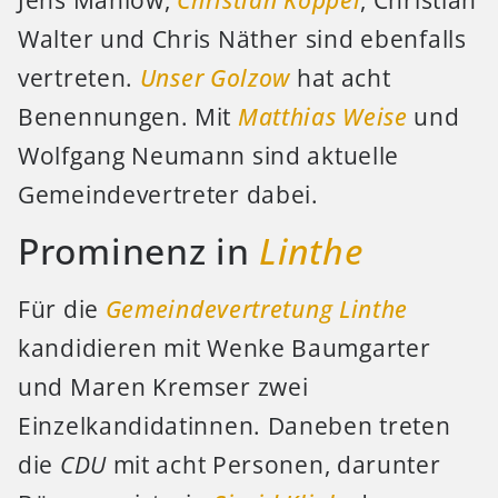
Walter und Chris Näther sind ebenfalls
vertreten.
Unser Golzow
hat acht
Benennungen. Mit
Matthias Weise
und
Wolfgang Neumann sind aktuelle
Gemeindevertreter dabei.
Prominenz in
Linthe
Für die
Gemeindevertretung Linthe
kandidieren mit Wenke Baumgarter
und Maren Kremser zwei
Einzelkandidatinnen. Daneben treten
die
CDU
mit acht Personen, darunter