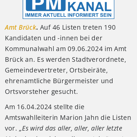
Amt Brück
.
Auf 46 Listen treten 190
Kandidaten und -innen bei der
Kommunalwahl am 09.06.2024 im Amt
Brück an. Es werden Stadtverordnete,
Gemeindevertreter, Ortsbeiräte,
ehrenamtliche Bürgermeister und
Ortsvorsteher gesucht.
Am 16.04.2024 stellte die
Amtswahlleiterin Marion Jahn die Listen
vor.
„Es wird das aller, aller, aller letzte