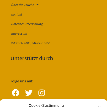
Über die Zauche
Kontakt
Datenschutzerklärung
Impressum
WERBEN AUF „ZAUCHE 365“
Unterstützt durch
Folge uns auf:
Cookie-Zustimmung