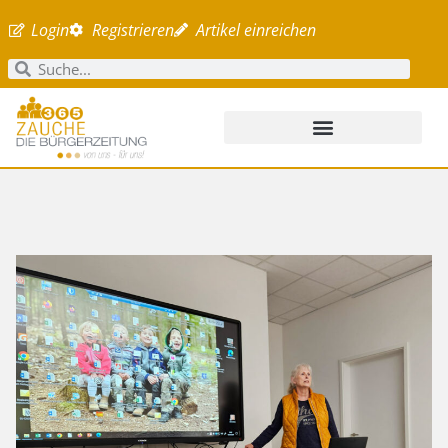
Login
Registrieren
Artikel einreichen