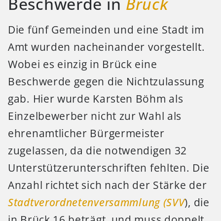
Beschwerde in
Brück
Die fünf Gemeinden und eine Stadt im
Amt wurden nacheinander vorgestellt.
Wobei es einzig in Brück eine
Beschwerde gegen die Nichtzulassung
gab. Hier wurde Karsten Böhm als
Einzelbewerber nicht zur Wahl als
ehrenamtlicher Bürgermeister
zugelassen, da die notwendigen 32
Unterstützerunterschriften fehlten. Die
Anzahl richtet sich nach der Stärke der
Stadtverordnetenversammlung (SVV
), die
in Brück 16 beträgt, und muss doppelt