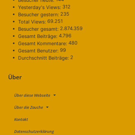
312
Yesterday's Views:
235
Besucher gestern:
69.251
Total Views:
2.874.359
Besucher gesamt:
4.796
Gesamt Beiträge:
480
Gesamt Kommentare:
99
Gesamt Benutzer:
2
Durchschnitt Beiträge:
Über
Über diese Webseite
Über die Zauche
Kontakt
Datenschutzerklärung