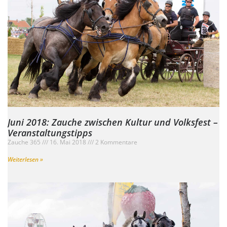
Juni 2018: Zauche zwischen Kultur und Volksfest –
Veranstaltungstipps
Zauche 365
16. Mai 2018
2 Kommentare
Weiterlesen »