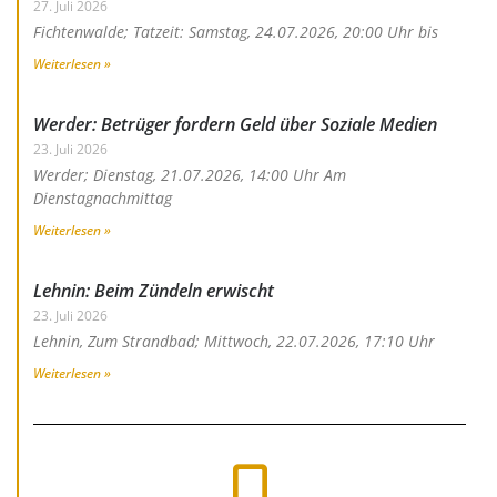
27. Juli 2026
Fichtenwalde; Tatzeit: Samstag, 24.07.2026, 20:00 Uhr bis
Weiterlesen »
Werder: Betrüger fordern Geld über Soziale Medien
23. Juli 2026
Werder; Dienstag, 21.07.2026, 14:00 Uhr Am
Dienstagnachmittag
Weiterlesen »
Lehnin: Beim Zündeln erwischt
23. Juli 2026
Lehnin, Zum Strandbad; Mittwoch, 22.07.2026, 17:10 Uhr
Weiterlesen »