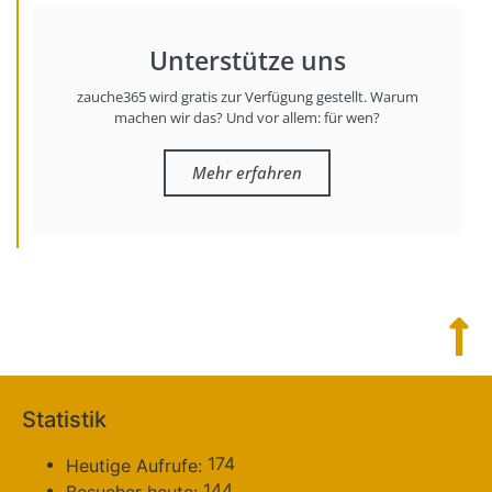
Unterstütze uns
zauche365 wird gratis zur Verfügung gestellt. Warum
machen wir das? Und vor allem: für wen?
Mehr erfahren
Statistik
174
Heutige Aufrufe:
144
Besucher heute: