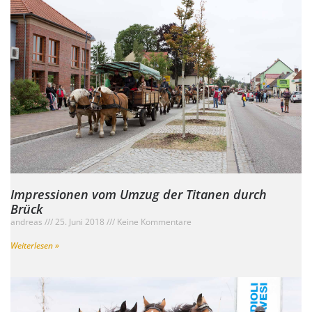
Impressionen vom Umzug der Titanen durch
Brück
andreas
25. Juni 2018
Keine Kommentare
Weiterlesen »