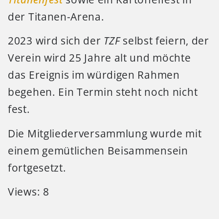
der Titanen-Arena.
2023 wird sich der
TZF
selbst feiern, der
Verein wird 25 Jahre alt und möchte
das Ereignis im würdigen Rahmen
begehen. Ein Termin steht noch nicht
fest.
Die Mitgliederversammlung wurde mit
einem gemütlichen Beisammensein
fortgesetzt.
Views: 8