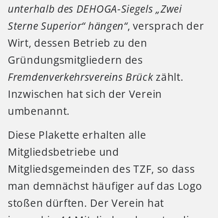
unterhalb des DEHOGA-Siegels „Zwei
Sterne Superior“ hängen“
, versprach der
Wirt, dessen Betrieb zu den
Gründungsmitgliedern des
Fremdenverkehrsvereins Brück
zählt.
Inzwischen hat sich der Verein
umbenannt.
Diese Plakette erhalten alle
Mitgliedsbetriebe und
Mitgliedsgemeinden des TZF, so dass
man demnächst häufiger auf das Logo
stoßen dürften. Der Verein hat