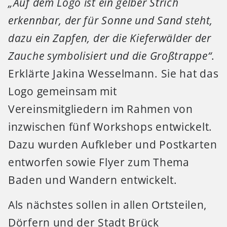
„Auf dem Logo ist ein gelber Strich
erkennbar, der für Sonne und Sand steht,
dazu ein Zapfen, der die Kieferwälder der
Zauche symbolisiert und die Großtrappe“
.
Erklärte Jakina Wesselmann. Sie hat das
Logo gemeinsam mit
Vereinsmitgliedern im Rahmen von
inzwischen fünf Workshops entwickelt.
Dazu wurden Aufkleber und Postkarten
entworfen sowie Flyer zum Thema
Baden und Wandern entwickelt.
Als nächstes sollen in allen Ortsteilen,
Dörfern und der Stadt Brück