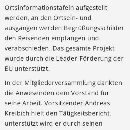
Ortsinformationstafeln aufgestellt
werden, an den Ortsein- und
ausgängen werden Begrüßungsschilder
den Reisenden empfangen und
verabschieden. Das gesamte Projekt
wurde durch die Leader-Förderung der
EU unterstützt.
In der Mitgliederversammlung dankten
die Anwesenden dem Vorstand für
seine Arbeit. Vorsitzender Andreas
Kreibich hielt den Tätigkeitsbericht,
unterstützt wird er durch seinen