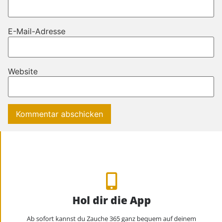
E-Mail-Adresse
Website
Hol dir die App
Ab sofort kannst du Zauche 365 ganz bequem auf deinem