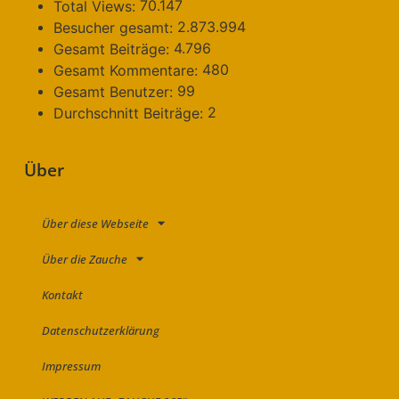
70.147
Total Views:
2.873.994
Besucher gesamt:
4.796
Gesamt Beiträge:
480
Gesamt Kommentare:
99
Gesamt Benutzer:
2
Durchschnitt Beiträge:
Über
Über diese Webseite
Über die Zauche
Kontakt
Datenschutzerklärung
Impressum