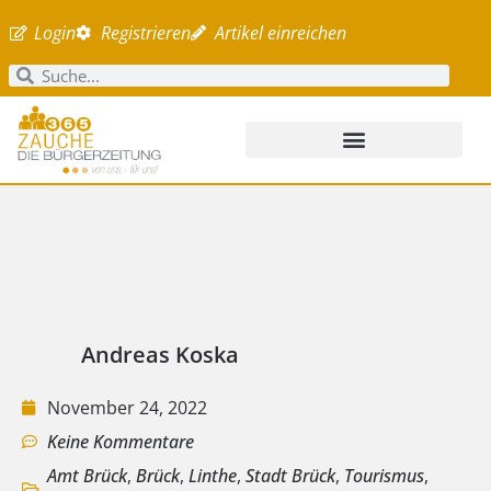
Login
Registrieren
Artikel einreichen
Andreas Koska
November 24, 2022
Keine Kommentare
Amt Brück
,
Brück
,
Linthe
,
Stadt Brück
,
Tourismus
,