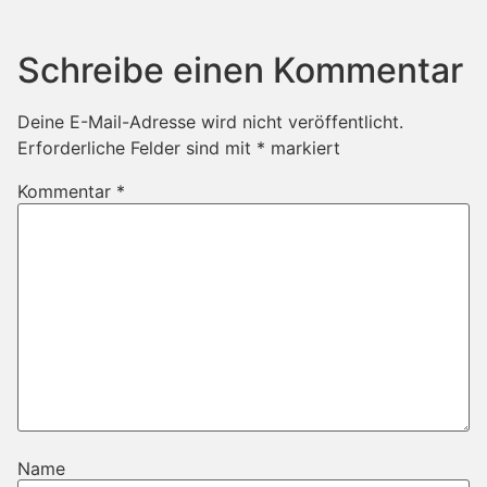
Schreibe einen Kommentar
Deine E-Mail-Adresse wird nicht veröffentlicht.
Erforderliche Felder sind mit
*
markiert
Kommentar
*
Name