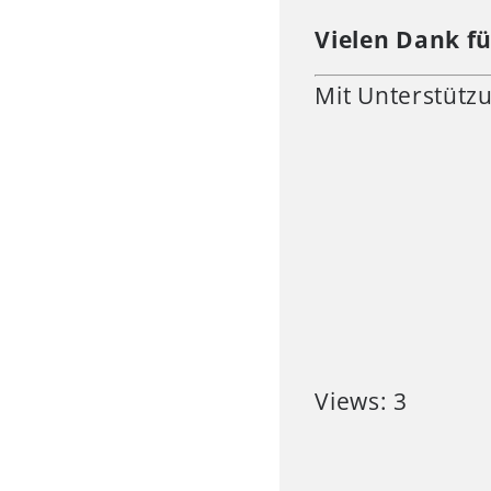
Vielen Dank fü
Mit Unterstütz
Views: 3