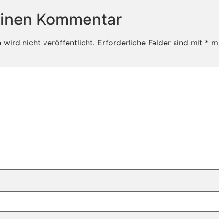
einen Kommentar
wird nicht veröffentlicht.
Erforderliche Felder sind mit
*
ma