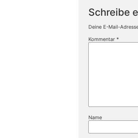
Schreibe 
Deine E-Mail-Adresse 
Kommentar
*
Name