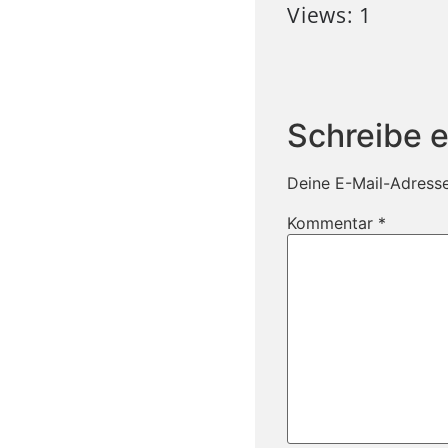
Views: 1
Schreibe 
Deine E-Mail-Adresse 
Kommentar
*