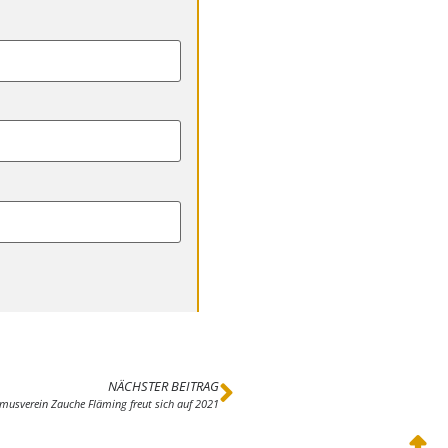
NÄCHSTER BEITRAG
smusverein Zauche Fläming freut sich auf 2021