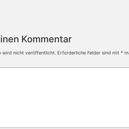
einen Kommentar
wird nicht veröffentlicht.
Erforderliche Felder sind mit
*
ma