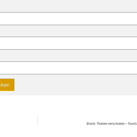
Brück: Titanen verschoben – Touri