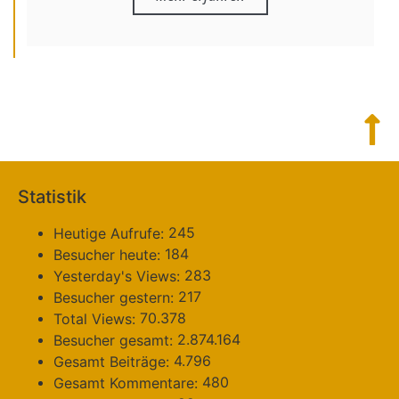
Statistik
245
Heutige Aufrufe:
184
Besucher heute:
283
Yesterday's Views:
217
Besucher gestern:
70.378
Total Views:
2.874.164
Besucher gesamt:
4.796
Gesamt Beiträge:
480
Gesamt Kommentare: