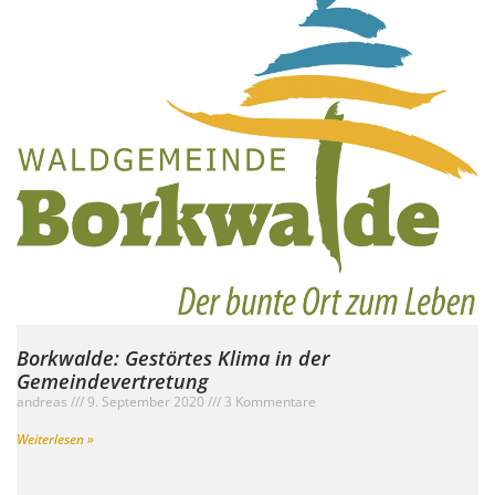
Borkwalde: Gestörtes Klima in der
Gemeindevertretung
andreas
9. September 2020
3 Kommentare
Weiterlesen »