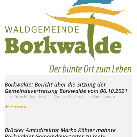
Borkwalde: Bericht über die Sitzung der
Gemeindevertretung Borkwalde vom 06.10.2021
Links-Grün Borkwalde
24. Oktober 2021
Keine Kommentare
Weiterlesen »
Brücker Amtsdirektor Marko Köhler mahnte
Borkwalder Gemeindevertreter zu mehr