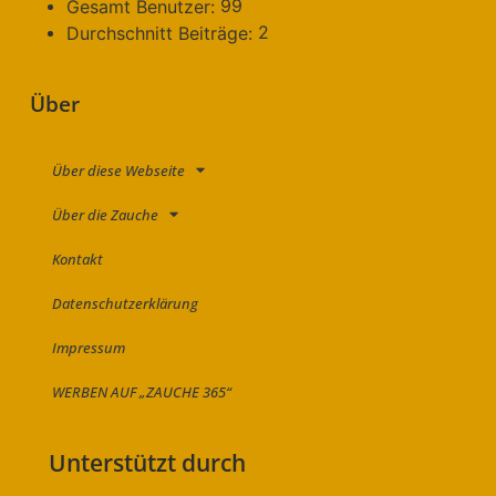
99
Gesamt Benutzer:
2
Durchschnitt Beiträge:
Über
Über diese Webseite
Über die Zauche
Kontakt
Datenschutzerklärung
Impressum
WERBEN AUF „ZAUCHE 365“
Unterstützt durch