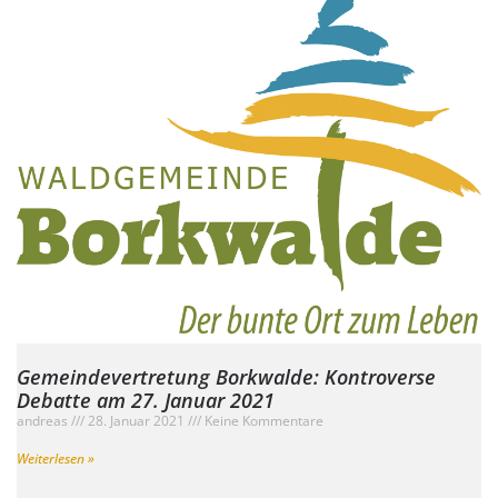
Gemeindevertretung Borkwalde: Kontroverse
Debatte am 27. Januar 2021
andreas
28. Januar 2021
Keine Kommentare
Weiterlesen »