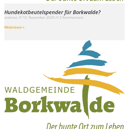
Hundekotbeutelspender für Borkwalde?
andreas
10. November 2020
2 Kommentare
Weiterlesen »