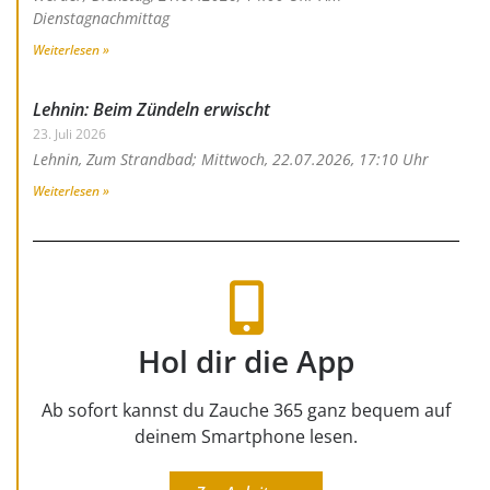
Dienstagnachmittag
Weiterlesen »
Lehnin: Beim Zündeln erwischt
23. Juli 2026
Lehnin, Zum Strandbad; Mittwoch, 22.07.2026, 17:10 Uhr
Weiterlesen »
Hol dir die App
Ab sofort kannst du Zauche 365 ganz bequem auf
deinem Smartphone lesen.