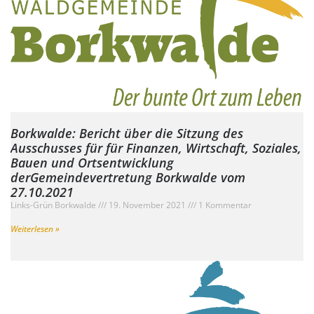
Borkwalde: Bericht über die Sitzung des
Ausschusses für für Finanzen, Wirtschaft, Soziales,
Bauen und Ortsentwicklung
derGemeindevertretung Borkwalde vom
27.10.2021
Links-Grün Borkwalde
19. November 2021
1 Kommentar
Weiterlesen »