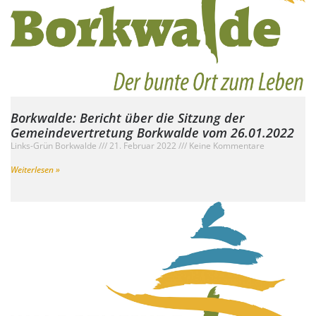
Borkwalde: Bericht über die Sitzung der
Gemeindevertretung Borkwalde vom 26.01.2022
Links-Grün Borkwalde
21. Februar 2022
Keine Kommentare
Weiterlesen »