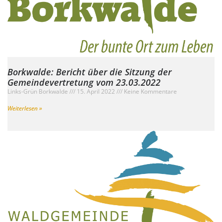
Borkwalde: Bericht über die Sitzung der
Gemeindevertretung vom 23.03.2022
Links-Grün Borkwalde
15. April 2022
Keine Kommentare
Weiterlesen »