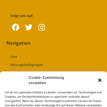
Folge uns auf:
Navigation
Start
Nutzungsbedingungen
Abo
Cookie-Zustimmung
Artikel einreichen
verwalten
Werben
Um dir ein optimales Erlebnis zu bieten, verwenden wir Technologien wie
Cookies, um Geräteinformationen zu speichern und/oder darauf
Kontakt
zuzugreifen. Wenn du diesen Technologien zustimmst, können wir Daten
Impressum
wie das Surfverhalten oder eindeutige IDs auf dieser Website verarbeiten.