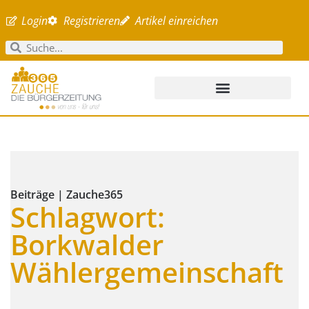
Login
Registrieren
Artikel einreichen
Beiträge | Zauche365
Schlagwort:
Borkwalder
Wählergemeinschaft