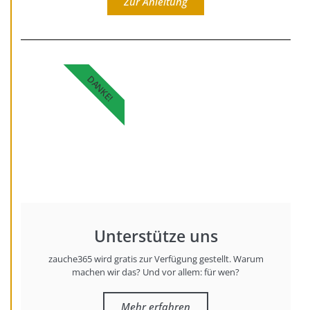
Zur Anleitung
DANKE!
Unterstütze uns
zauche365 wird gratis zur Verfügung gestellt. Warum
machen wir das? Und vor allem: für wen?
Mehr erfahren