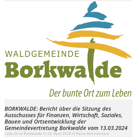
BORKWALDE: Bericht über die Sitzung des
Ausschusses für Finanzen, Wirtschaft, Soziales,
Bauen und Ortsentwicklung der
Gemeindevertretung Borkwalde vom 13.03.2024
Links-Grün Borkwalde
24. April 2024
Keine Kommentare