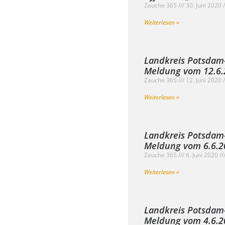
Zauche 365
30. Juni 2020
Weiterlesen »
Landkreis Potsdam
Meldung vom 12.6.
Zauche 365
12. Juni 2020
Weiterlesen »
Landkreis Potsdam
Meldung vom 6.6.2
Zauche 365
6. Juni 2020
Weiterlesen »
Landkreis Potsdam
Meldung vom 4.6.20