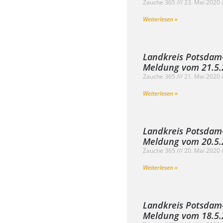
Zauche 365
23. Mai 2020
Weiterlesen »
Landkreis Potsdam
Meldung vom 21.5.2
Zauche 365
21. Mai 2020
Weiterlesen »
Landkreis Potsdam
Meldung vom 20.5.2
Zauche 365
20. Mai 2020
Weiterlesen »
Landkreis Potsdam
Meldung vom 18.5.2