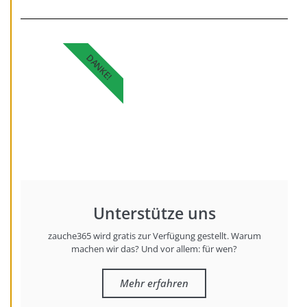
DANKE!
Unterstütze uns
zauche365 wird gratis zur Verfügung gestellt. Warum
machen wir das? Und vor allem: für wen?
Mehr erfahren