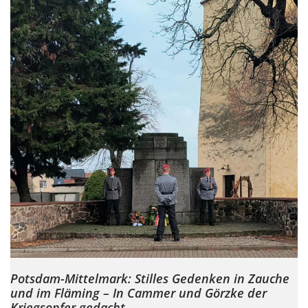
Potsdam-Mittelmark: Stilles Gedenken in Zauche
und im Fläming – In Cammer und Görzke der
Kriegsopfer gedacht