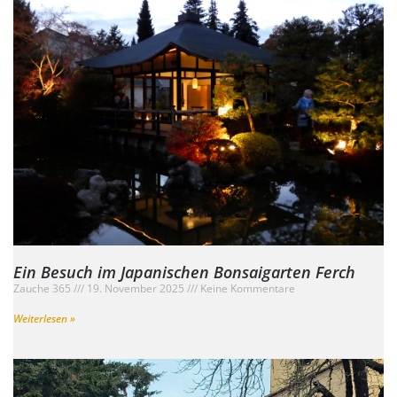
Ein Besuch im Japanischen Bonsaigarten Ferch
Zauche 365
19. November 2025
Keine Kommentare
Weiterlesen »