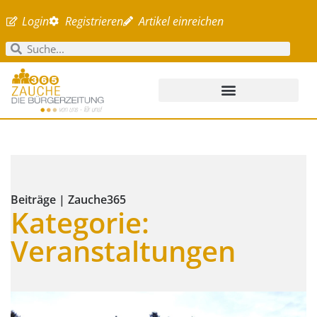
Login
Registrieren
Artikel einreichen
Beiträge | Zauche365
Kategorie:
Veranstaltungen