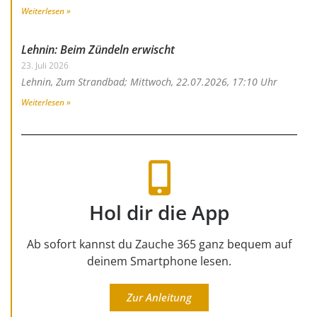
Weiterlesen »
Lehnin: Beim Zündeln erwischt
23. Juli 2026
Lehnin, Zum Strandbad; Mittwoch, 22.07.2026, 17:10 Uhr
Weiterlesen »
Hol dir die App
Ab sofort kannst du Zauche 365 ganz bequem auf
deinem Smartphone lesen.
Zur Anleitung