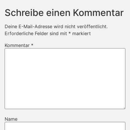
Schreibe einen Kommentar
Deine E-Mail-Adresse wird nicht veröffentlicht.
Erforderliche Felder sind mit
*
markiert
Kommentar
*
Name