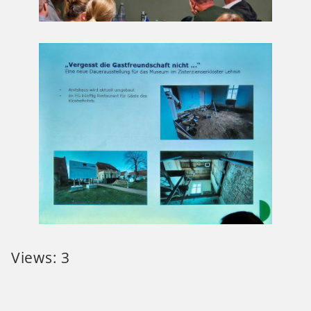
Views: 3