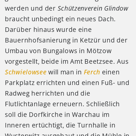
werden und der
Schützenverein Glindow
braucht unbedingt ein neues Dach.
Darüber hinaus wurde eine
Bauernhofsanierung in Ketzür und der
Umbau von Bungalows in Mötzow
vorgestellt, beide im Amt Beetzsee. Aus
Schwielowsee
will man in
Ferch
einen
Parkplatz errichten und einen Fuß- und
Radweg herrichten und die
Flutlichtanlage erneuern. Schließlich
soll die Dorfkirche in Warchau im
Inneren ertüchtigt, die Turnhalle in
Wusterwitz ausgebaut und die Mühle in