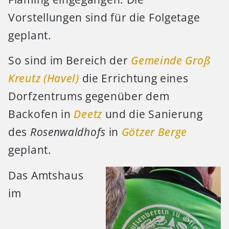
Vorstellungen sind für die Folgetage
geplant.
So sind im Bereich der
Gemeinde Groß
Kreutz (Havel)
die Errichtung eines
Dorfzentrums gegenüber dem
Backofen in
Deetz
und die Sanierung
des
Rosenwaldhofs
in
Götzer Berge
geplant.
Das Amtshaus
im