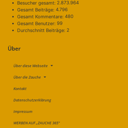
2.873.964
Besucher gesamt:
4.796
Gesamt Beiträge:
480
Gesamt Kommentare:
99
Gesamt Benutzer:
2
Durchschnitt Beiträge:
Über
Über diese Webseite
Über die Zauche
Kontakt
Datenschutzerklärung
Impressum
WERBEN AUF „ZAUCHE 365“