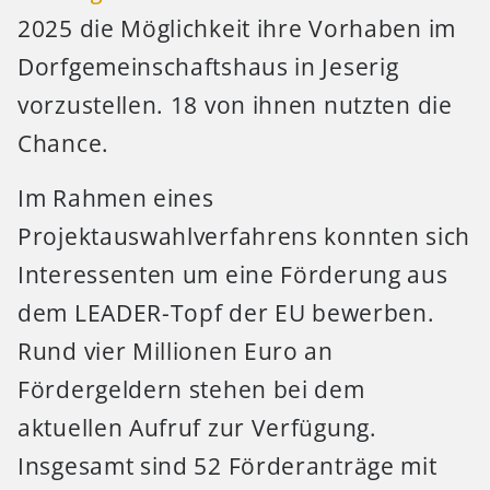
2025 die Möglichkeit ihre Vorhaben im
Dorfgemeinschaftshaus in Jeserig
vorzustellen. 18 von ihnen nutzten die
Chance.
Im Rahmen eines
Projektauswahlverfahrens konnten sich
Interessenten um eine Förderung aus
dem LEADER-Topf der EU bewerben.
Rund vier Millionen Euro an
Fördergeldern stehen bei dem
aktuellen Aufruf zur Verfügung.
Insgesamt sind 52 Förderanträge mit