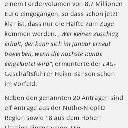
einem Fördervolumen von 8,7 Millionen
Euro eingegangen, so dass schon jetzt
klar ist, dass nur die Hälfte zum Zuge
kommen werden. „
Wer keinen Zuschlag
erhält, der kann sich im Januar erneut
bewerben, wenn die nächste Runde
eingeläutet wird“
, ermunterte der
LAG
-
Geschäftsführer Heiko Bansen schon
im Vorfeld.
Neben den genannten 20 Anträgen sind
elf Anträge aus der Nuthe-Nieplitz
Region sowie 18 aus dem Hohen
Fläming eingegangen. Die