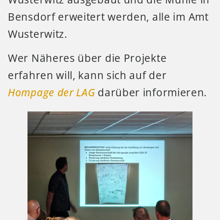
Bensdorf erweitert werden, alle im Amt
Wusterwitz.
Wer Näheres über die Projekte
erfahren will, kann sich auf der
Hompage der LAG
darüber informieren.