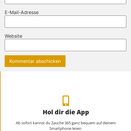
E-Mail-Adresse
Website
Hol dir die App
Ab sofort kannst du Zauche 365 ganz bequem auf deinem
Smartphone lesen.