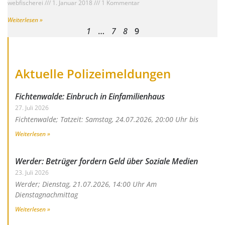
webfischerei
1. Januar 2018
1 Kommentar
Weiterlesen »
1
…
7
8
9
Aktuelle Polizeimeldungen
Fichtenwalde: Einbruch in Einfamilienhaus
27. Juli 2026
Fichtenwalde; Tatzeit: Samstag, 24.07.2026, 20:00 Uhr bis
Weiterlesen »
Werder: Betrüger fordern Geld über Soziale Medien
23. Juli 2026
Werder; Dienstag, 21.07.2026, 14:00 Uhr Am
Dienstagnachmittag
Weiterlesen »