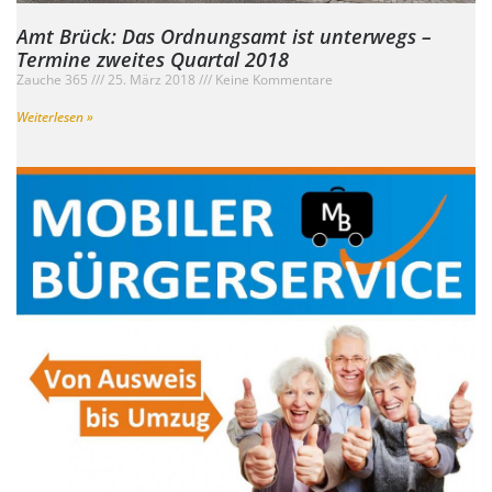
Amt Brück: Das Ordnungsamt ist unterwegs –
Termine zweites Quartal 2018
Zauche 365
25. März 2018
Keine Kommentare
Weiterlesen »