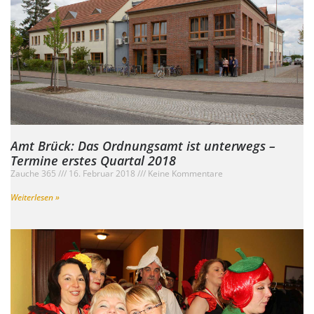
Amt Brück: Das Ordnungsamt ist unterwegs –
Termine erstes Quartal 2018
Zauche 365
16. Februar 2018
Keine Kommentare
Weiterlesen »