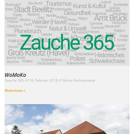
WoMoKo
Zauche 365
16. Februar 2018
Keine Kommentare
Weiterlesen »