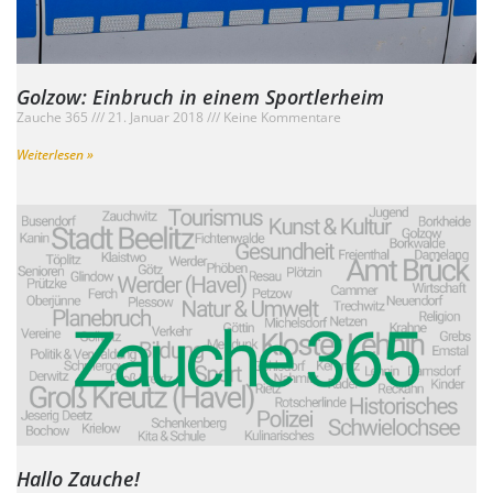
Golzow: Einbruch in einem Sportlerheim
Zauche 365
21. Januar 2018
Keine Kommentare
Weiterlesen »
Hallo Zauche!