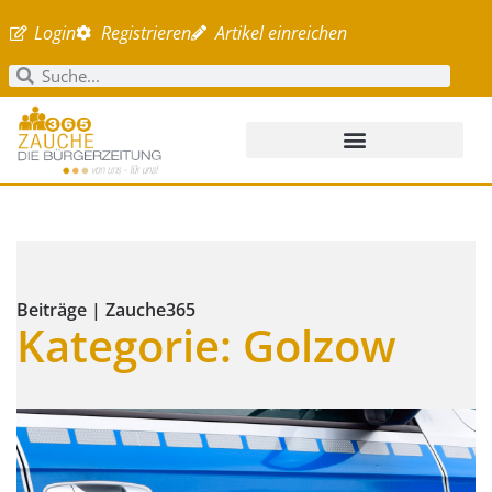
Login
Registrieren
Artikel einreichen
Beiträge | Zauche365
Kategorie: Golzow