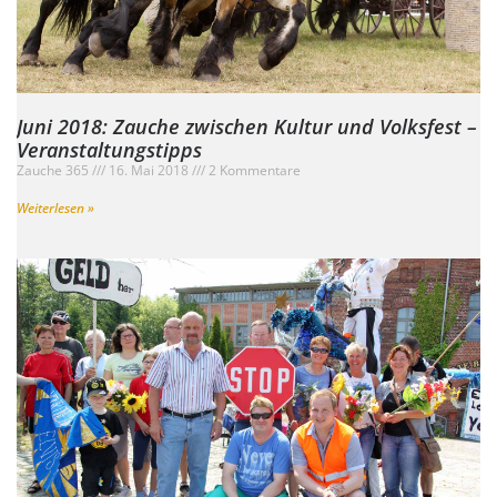
Juni 2018: Zauche zwischen Kultur und Volksfest –
Veranstaltungstipps
Zauche 365
16. Mai 2018
2 Kommentare
Weiterlesen »