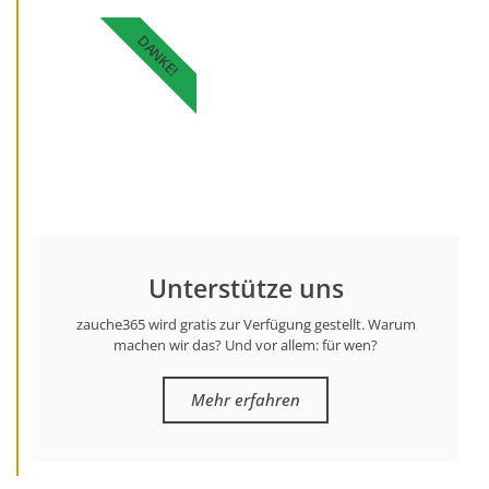
DANKE!
Unterstütze uns
zauche365 wird gratis zur Verfügung gestellt. Warum
machen wir das? Und vor allem: für wen?
Mehr erfahren