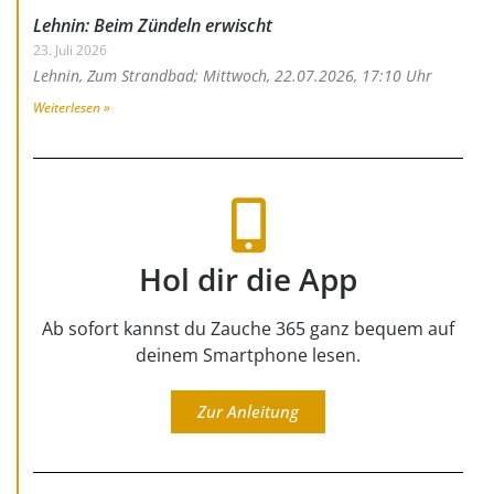
Lehnin: Beim Zündeln erwischt
23. Juli 2026
Lehnin, Zum Strandbad; Mittwoch, 22.07.2026, 17:10 Uhr
Weiterlesen »
Hol dir die App
Ab sofort kannst du Zauche 365 ganz bequem auf
deinem Smartphone lesen.
Zur Anleitung