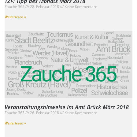
TZF: Tipp des Monats März 2018
Zauche 365
28. Februar 2018
Keine Kommentare
Weiterlesen »
Veranstaltungshinweise im Amt Brück März 2018
Zauche 365
26. Februar 2018
Keine Kommentare
Weiterlesen »