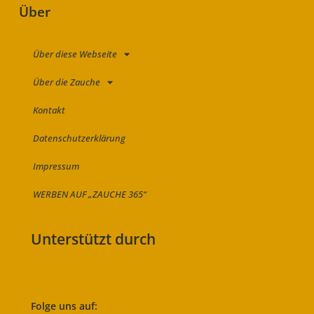
Über
Über diese Webseite
Über die Zauche
Kontakt
Datenschutzerklärung
Impressum
WERBEN AUF „ZAUCHE 365“
Unterstützt durch
Folge uns auf: