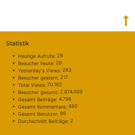
Statistik
29
Heutige Aufrufe:
29
Besucher heute:
283
Yesterday's Views:
217
Besucher gestern:
70.162
Total Views:
2.874.009
Besucher gesamt:
4.796
Gesamt Beiträge:
480
Gesamt Kommentare:
99
Gesamt Benutzer:
2
Durchschnitt Beiträge: