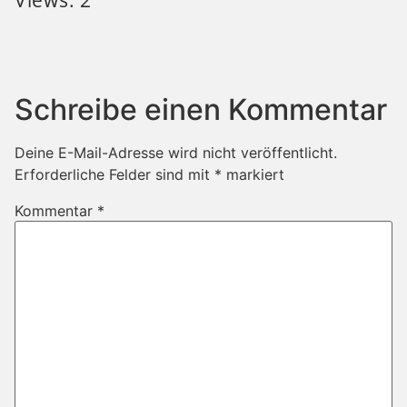
Schreibe einen Kommentar
Deine E-Mail-Adresse wird nicht veröffentlicht.
Erforderliche Felder sind mit
*
markiert
Kommentar
*