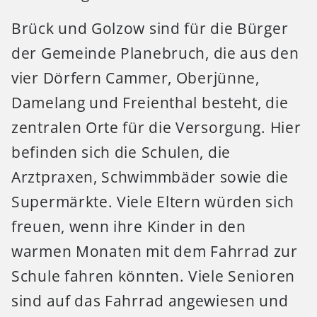
Brück und Golzow sind für die Bürger
der Gemeinde Planebruch, die aus den
vier Dörfern Cammer, Oberjünne,
Damelang und Freienthal besteht, die
zentralen Orte für die Versorgung. Hier
befinden sich die Schulen, die
Arztpraxen, Schwimmbäder sowie die
Supermärkte. Viele Eltern würden sich
freuen, wenn ihre Kinder in den
warmen Monaten mit dem Fahrrad zur
Schule fahren könnten. Viele Senioren
sind auf das Fahrrad angewiesen und