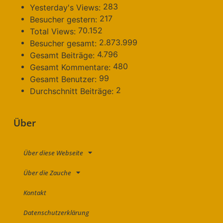
283
Yesterday's Views:
217
Besucher gestern:
70.152
Total Views:
2.873.999
Besucher gesamt:
4.796
Gesamt Beiträge:
480
Gesamt Kommentare:
99
Gesamt Benutzer:
2
Durchschnitt Beiträge:
Über
Über diese Webseite
Über die Zauche
Kontakt
Datenschutzerklärung