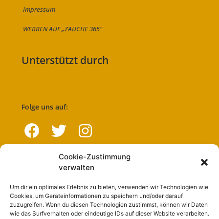
Impressum
WERBEN AUF „ZAUCHE 365“
Unterstützt durch
Folge uns auf:
Cookie-Zustimmung
Navigation
verwalten
Um dir ein optimales Erlebnis zu bieten, verwenden wir Technologien wie
Start
Cookies, um Geräteinformationen zu speichern und/oder darauf
zuzugreifen. Wenn du diesen Technologien zustimmst, können wir Daten
Nutzungsbedingungen
wie das Surfverhalten oder eindeutige IDs auf dieser Website verarbeiten.