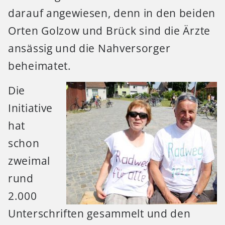
darauf angewiesen, denn in den beiden
Orten Golzow und Brück sind die Ärzte
ansässig und die Nahversorger
beheimatet.
Die
Initiative
hat
schon
zweimal
rund
2.000
Unterschriften gesammelt und den