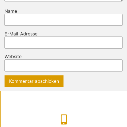
Name
E-Mail-Adresse
Website