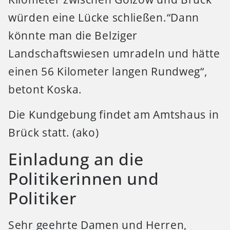
würden eine Lücke schließen.“Dann
könnte man die Belziger
Landschaftswiesen umradeln und hätte
einen 56 Kilometer langen Rundweg“,
betont Koska.
Die Kundgebung findet am Amtshaus in
Brück statt. (ako)
Einladung an die
Politikerinnen und
Politiker
Sehr geehrte Damen und Herren,