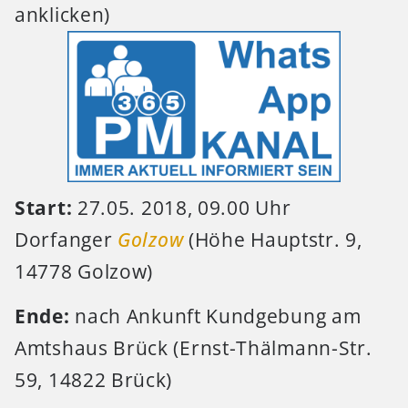
anklicken)
Start:
27.05. 2018, 09.00 Uhr
Dorfanger
Golzow
(Höhe Hauptstr. 9,
14778 Golzow)
Ende:
nach Ankunft Kundgebung am
Amtshaus Brück (Ernst-Thälmann-Str.
59, 14822 Brück)