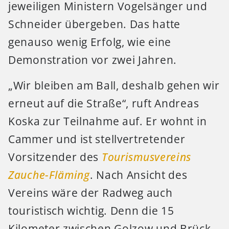
jeweiligen Ministern Vogelsänger und
Schneider übergeben. Das hatte
genauso wenig Erfolg, wie eine
Demonstration vor zwei Jahren.
„Wir bleiben am Ball, deshalb gehen wir
erneut auf die Straße“, ruft Andreas
Koska zur Teilnahme auf. Er wohnt in
Cammer und ist stellvertretender
Vorsitzender des
Tourismusvereins
Zauche-Fläming
. Nach Ansicht des
Vereins wäre der Radweg auch
touristisch wichtig. Denn die 15
Kilometer zwischen Golzow und Brück