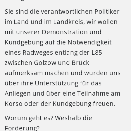
Sie sind die verantwortlichen Politiker
im Land und im Landkreis, wir wollen
mit unserer Demonstration und
Kundgebung auf die Notwendigkeit
eines Radweges entlang der L85
zwischen Golzow und Brück
aufmerksam machen und würden uns
über ihre Unterstützung für das
Anliegen und über eine Teilnahme am
Korso oder der Kundgebung freuen.
Worum geht es? Weshalb die
Forderung?