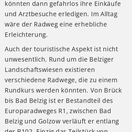
könnten dann gefahrlos ihre Einkäufe
und Arztbesuche erledigen. Im Alltag
wäre der Radweg eine erhebliche
Erleichterung.
Auch der touristische Aspekt ist nicht
unwesentlich. Rund um die Belziger
Landschaftswiesen existieren
verschiedene Radwege, die zu einem
Rundkurs werden könnten. Von Brück
bis Bad Belzig ist er Bestandteil des
Europaradweges R1, zwischen Bad
Belzig und Golzow verläuft er entlang
der B102. Einzig das Teilstück von