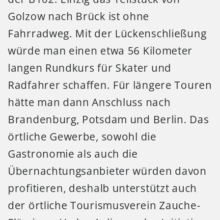
Golzow nach Brück ist ohne
Fahrradweg. Mit der Lückenschließung
würde man einen etwa 56 Kilometer
langen Rundkurs für Skater und
Radfahrer schaffen. Für längere Touren
hätte man dann Anschluss nach
Brandenburg, Potsdam und Berlin. Das
örtliche Gewerbe, sowohl die
Gastronomie als auch die
Übernachtungsanbieter würden davon
profitieren, deshalb unterstützt auch
der örtliche Tourismusverein Zauche-