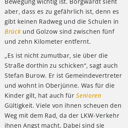
Bewegung wichtig ist. Borgwardt sieht
aber, dass es zu gefährlich ist, denn es
gibt keinen Radweg und die Schulen in
Brück
und Golzow sind zwischen fünf
und zehn Kilometer entfernt.
„Es ist nicht zumutbar, sie über die
Straße dorthin zu schicken“, sagt auch
Stefan Burow. Er ist Gemeindevertreter
und wohnt in Oberjünne. Was für die
Kinder gilt, hat auch für
Senioren
Gültigkeit. Viele von ihnen scheuen den
Weg mit dem Rad, da der LKW-Verkehr
ihnen Angst macht. Dabei sind sie