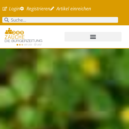
Login
Registrieren
Artikel einreichen