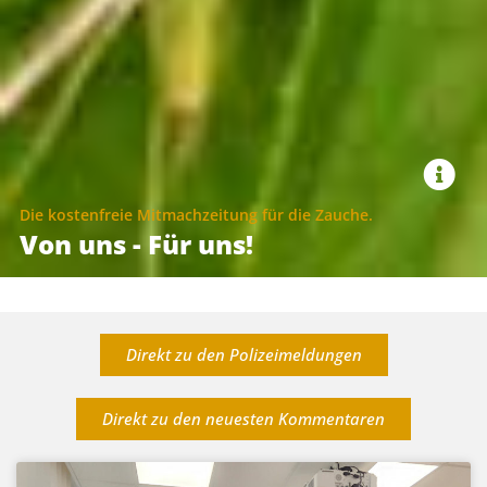
Die kostenfreie Mitmachzeitung für die Zauche.
Von uns - Für uns!
Direkt zu den Polizeimeldungen
Direkt zu den neuesten Kommentaren