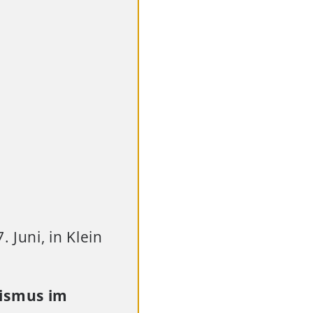
Juni, in Klein
lismus im