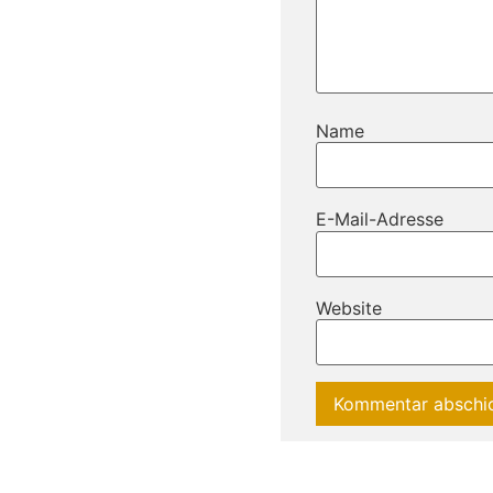
Name
E-Mail-Adresse
Website