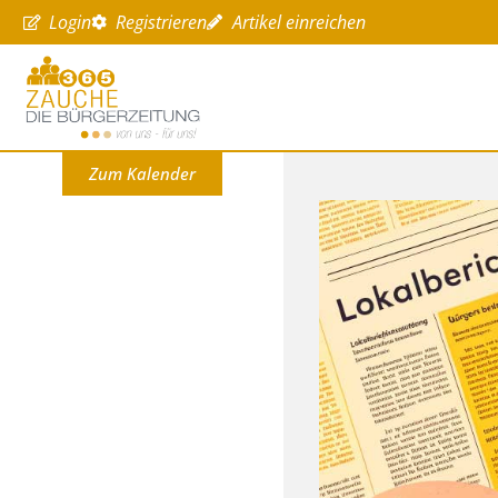
Login
Registrieren
Artikel einreichen
Zum Kalender