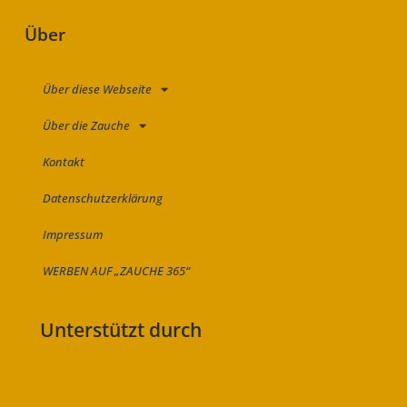
Über
Über diese Webseite
Über die Zauche
Kontakt
Datenschutzerklärung
Impressum
WERBEN AUF „ZAUCHE 365“
Unterstützt durch