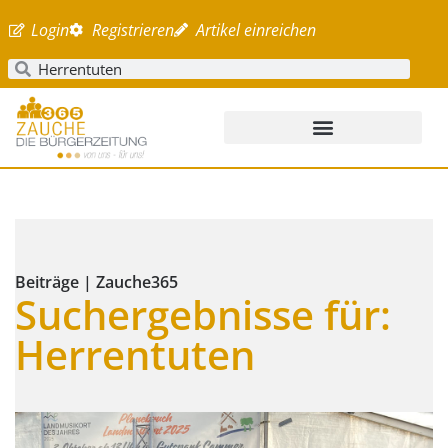
Login
Registrieren
Artikel einreichen
Beiträge | Zauche365
Suchergebnisse für:
Herrentuten