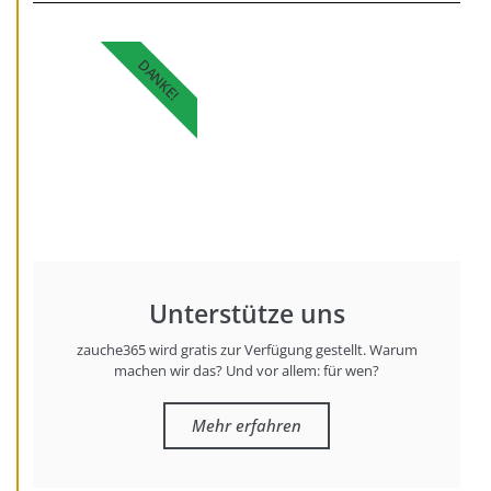
DANKE!
Unterstütze uns
zauche365 wird gratis zur Verfügung gestellt. Warum
machen wir das? Und vor allem: für wen?
Mehr erfahren