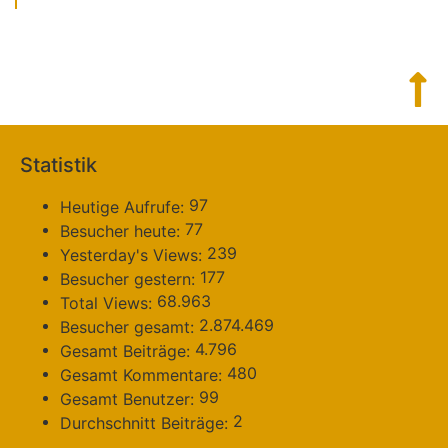
Statistik
97
Heutige Aufrufe:
77
Besucher heute:
239
Yesterday's Views:
177
Besucher gestern:
68.963
Total Views:
2.874.469
Besucher gesamt:
4.796
Gesamt Beiträge:
480
Gesamt Kommentare:
99
Gesamt Benutzer:
2
Durchschnitt Beiträge: