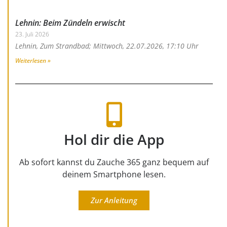
Lehnin: Beim Zündeln erwischt
23. Juli 2026
Lehnin, Zum Strandbad; Mittwoch, 22.07.2026, 17:10 Uhr
Weiterlesen »
Hol dir die App
Ab sofort kannst du Zauche 365 ganz bequem auf
deinem Smartphone lesen.
Zur Anleitung