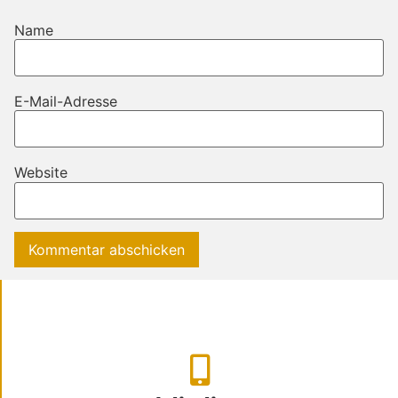
Name
E-Mail-Adresse
Website