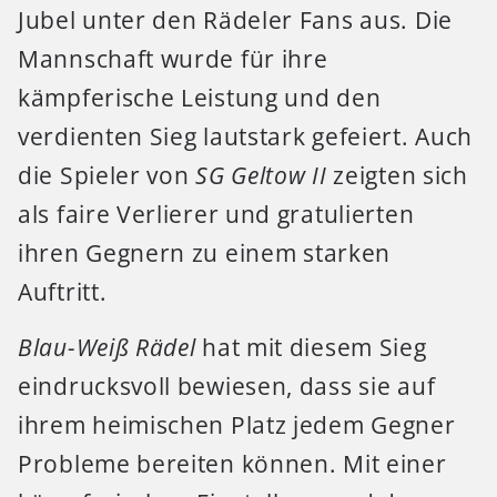
Jubel unter den Rädeler Fans aus. Die
Mannschaft wurde für ihre
kämpferische Leistung und den
verdienten Sieg lautstark gefeiert. Auch
die Spieler von
SG Geltow II
zeigten sich
als faire Verlierer und gratulierten
ihren Gegnern zu einem starken
Auftritt.
Blau-Weiß Rädel
hat mit diesem Sieg
eindrucksvoll bewiesen, dass sie auf
ihrem heimischen Platz jedem Gegner
Probleme bereiten können. Mit einer