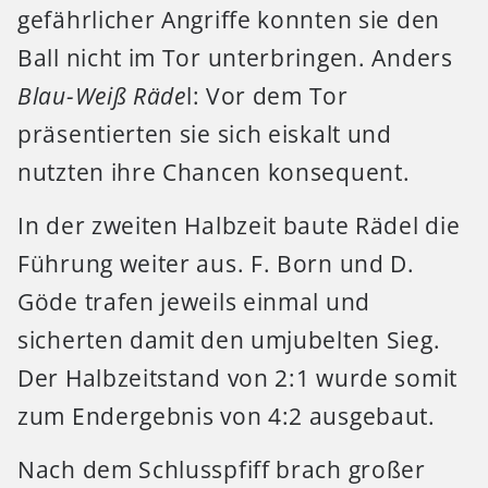
gefährlicher Angriffe konnten sie den
Ball nicht im Tor unterbringen. Anders
Blau-Weiß Räde
l: Vor dem Tor
präsentierten sie sich eiskalt und
nutzten ihre Chancen konsequent.
In der zweiten Halbzeit baute Rädel die
Führung weiter aus. F. Born und D.
Göde trafen jeweils einmal und
sicherten damit den umjubelten Sieg.
Der Halbzeitstand von 2:1 wurde somit
zum Endergebnis von 4:2 ausgebaut.
Nach dem Schlusspfiff brach großer