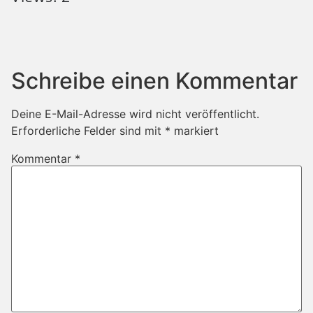
Schreibe einen Kommentar
Deine E-Mail-Adresse wird nicht veröffentlicht.
Erforderliche Felder sind mit
*
markiert
Kommentar
*