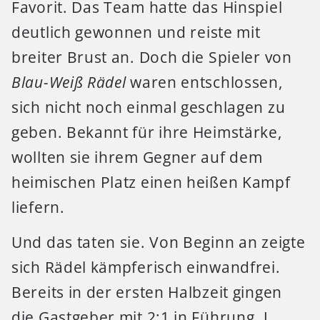
Favorit. Das Team hatte das Hinspiel
deutlich gewonnen und reiste mit
breiter Brust an. Doch die Spieler von
Blau-Weiß Rädel
waren entschlossen,
sich nicht noch einmal geschlagen zu
geben. Bekannt für ihre Heimstärke,
wollten sie ihrem Gegner auf dem
heimischen Platz einen heißen Kampf
liefern.
Und das taten sie. Von Beginn an zeigte
sich Rädel kämpferisch einwandfrei.
Bereits in der ersten Halbzeit gingen
die Gastgeber mit 2:1 in Führung. J.