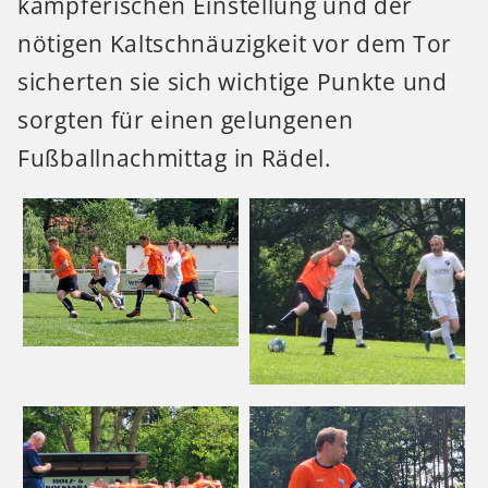
kämpferischen Einstellung und der
nötigen Kaltschnäuzigkeit vor dem Tor
sicherten sie sich wichtige Punkte und
sorgten für einen gelungenen
Fußballnachmittag in Rädel.