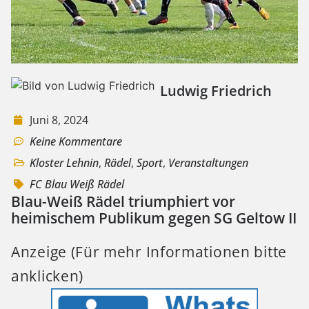
Ludwig Friedrich
Juni 8, 2024
Keine Kommentare
Kloster Lehnin
,
Rädel
,
Sport
,
Veranstaltungen
FC Blau Weiß Rädel
Blau-Weiß Rädel triumphiert vor
heimischem Publikum gegen SG Geltow II
Anzeige (Für mehr Informationen bitte
anklicken)