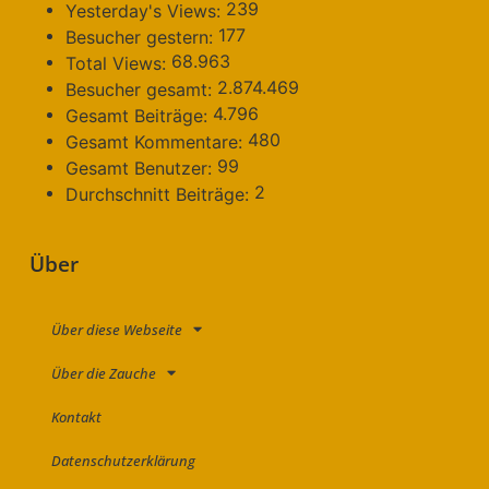
239
Yesterday's Views:
177
Besucher gestern:
68.963
Total Views:
2.874.469
Besucher gesamt:
4.796
Gesamt Beiträge:
480
Gesamt Kommentare:
99
Gesamt Benutzer:
2
Durchschnitt Beiträge:
Über
Über diese Webseite
Über die Zauche
Kontakt
Datenschutzerklärung