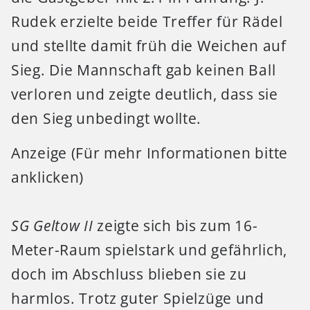
Rudek erzielte beide Treffer für Rädel
und stellte damit früh die Weichen auf
Sieg. Die Mannschaft gab keinen Ball
verloren und zeigte deutlich, dass sie
den Sieg unbedingt wollte.
Anzeige (Für mehr Informationen bitte
anklicken)
SG Geltow II
zeigte sich bis zum 16-
Meter-Raum spielstark und gefährlich,
doch im Abschluss blieben sie zu
harmlos. Trotz guter Spielzüge und