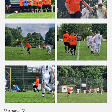
Views: 2