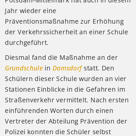
Jahr wieder eine
Präventionsmaßnahme zur Erhöhung
der Verkehrssicherheit an einer Schule
durchgeführt.
Diesmal fand die Maßnahme an der
Grundschule
in
Damsdorf
statt. Den
Schülern dieser Schule wurden an vier
Stationen Einblicke in die Gefahren im
Straßenverkehr vermittelt. Nach ersten
einführenden Worten durch einen
Vertreter der Abteilung Prävention der
Polizei konnten die Schüler selbst