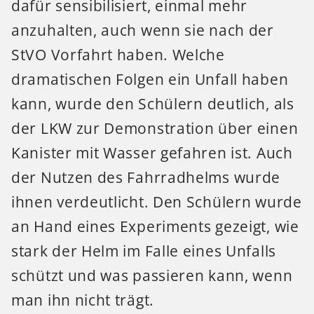
dafür sensibilisiert, einmal mehr
anzuhalten, auch wenn sie nach der
StVO Vorfahrt haben. Welche
dramatischen Folgen ein Unfall haben
kann, wurde den Schülern deutlich, als
der LKW zur Demonstration über einen
Kanister mit Wasser gefahren ist. Auch
der Nutzen des Fahrradhelms wurde
ihnen verdeutlicht. Den Schülern wurde
an Hand eines Experiments gezeigt, wie
stark der Helm im Falle eines Unfalls
schützt und was passieren kann, wenn
man ihn nicht trägt.