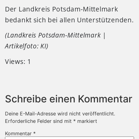
Der Landkreis Potsdam-Mittelmark
bedankt sich bei allen Unterstützenden.
(Landkreis Potsdam-Mittelmark |
Artikelfoto: KI)
Views: 1
Schreibe einen Kommentar
Deine E-Mail-Adresse wird nicht veröffentlicht.
Erforderliche Felder sind mit
*
markiert
Kommentar
*