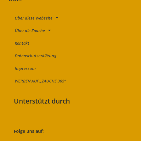
Über diese Webseite
Über die Zauche
Kontakt
Datenschutzerklärung
Impressum
WERBEN AUF „ZAUCHE 365“
Unterstützt durch
Folge uns auf: