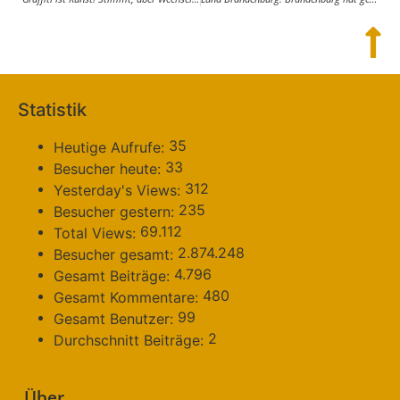
Statistik
35
Heutige Aufrufe:
33
Besucher heute:
312
Yesterday's Views:
235
Besucher gestern:
69.112
Total Views:
2.874.248
Besucher gesamt:
4.796
Gesamt Beiträge:
480
Gesamt Kommentare:
99
Gesamt Benutzer:
2
Durchschnitt Beiträge:
Über