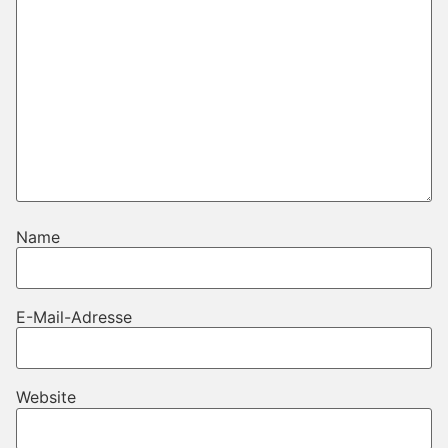
Name
E-Mail-Adresse
Website