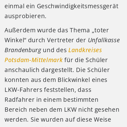
einmal ein Geschwindigkeitsmessgerät
ausprobieren.
Außerdem wurde das Thema „toter
Winkel“ durch Vertreter der
Unfallkasse
Brandenburg
und des
Landkreises
Potsdam-Mittelmark
für die Schüler
anschaulich dargestellt. Die Schüler
konnten aus dem Blickwinkel eines
LKW-Fahrers feststellen, dass
Radfahrer in einem bestimmten
Bereich neben dem LKW nicht gesehen
werden. Sie wurden auf diese Weise