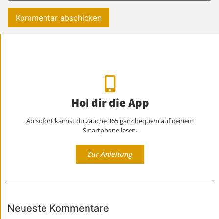
Hol dir die App
Ab sofort kannst du Zauche 365 ganz bequem auf deinem
Smartphone lesen.
Zur Anleitung
Neueste Kommentare