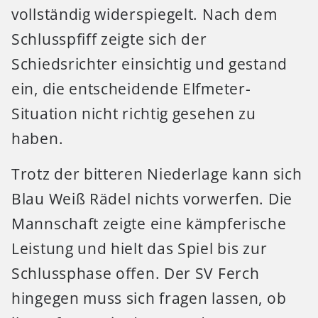
vollständig widerspiegelt. Nach dem
Schlusspfiff zeigte sich der
Schiedsrichter einsichtig und gestand
ein, die entscheidende Elfmeter-
Situation nicht richtig gesehen zu
haben.
Trotz der bitteren Niederlage kann sich
Blau Weiß Rädel nichts vorwerfen. Die
Mannschaft zeigte eine kämpferische
Leistung und hielt das Spiel bis zur
Schlussphase offen. Der SV Ferch
hingegen muss sich fragen lassen, ob