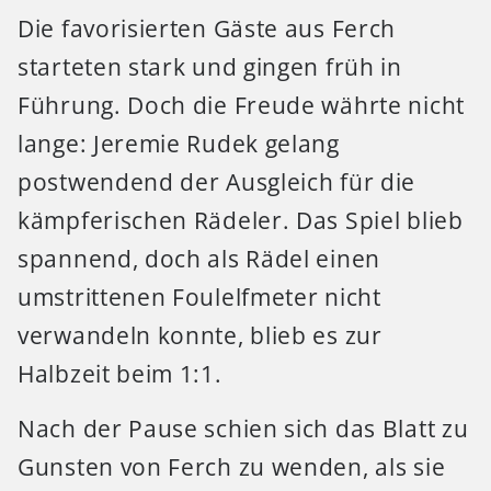
Die favorisierten Gäste aus Ferch
starteten stark und gingen früh in
Führung. Doch die Freude währte nicht
lange: Jeremie Rudek gelang
postwendend der Ausgleich für die
kämpferischen Rädeler. Das Spiel blieb
spannend, doch als Rädel einen
umstrittenen Foulelfmeter nicht
verwandeln konnte, blieb es zur
Halbzeit beim 1:1.
Nach der Pause schien sich das Blatt zu
Gunsten von Ferch zu wenden, als sie