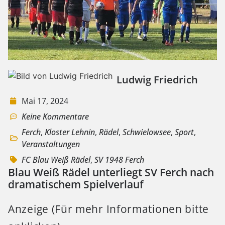
Ludwig Friedrich
Mai 17, 2024
Keine Kommentare
Ferch
,
Kloster Lehnin
,
Rädel
,
Schwielowsee
,
Sport
,
Veranstaltungen
FC Blau Weiß Rädel
,
SV 1948 Ferch
Blau Weiß Rädel unterliegt SV Ferch nach
dramatischem Spielverlauf
Anzeige (Für mehr Informationen bitte