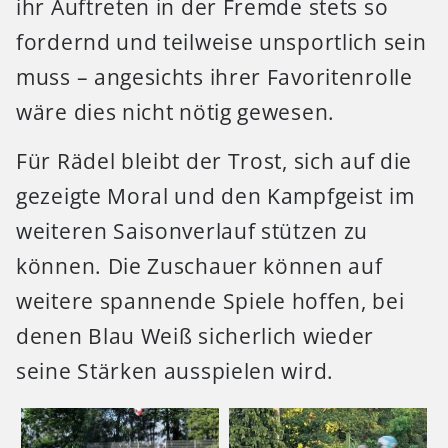
ihr Auftreten in der Fremde stets so
fordernd und teilweise unsportlich sein
muss – angesichts ihrer Favoritenrolle
wäre dies nicht nötig gewesen.
Für Rädel bleibt der Trost, sich auf die
gezeigte Moral und den Kampfgeist im
weiteren Saisonverlauf stützen zu
können. Die Zuschauer können auf
weitere spannende Spiele hoffen, bei
denen Blau Weiß sicherlich wieder
seine Stärken ausspielen wird.