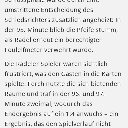
umstrittene Entscheidung des
Schiedsrichters zusätzlich angeheizt: In
der 95. Minute blieb die Pfeife stumm,
als Rädel erneut ein berechtigter
Foulelfmeter verwehrt wurde.
Die Rädeler Spieler waren sichtlich
frustriert, was den Gästen in die Karten
spielte. Ferch nutzte die sich bietenden
Räume und traf in der 96. und 97.
Minute zweimal, wodurch das
Endergebnis auf ein 1:4 anwuchs – ein
Ergebnis, das den Spielverlauf nicht