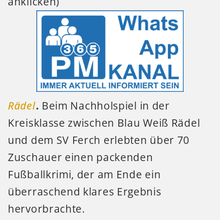
anklicken)
Rädel
.
Beim Nachholspiel in der
Kreisklasse zwischen Blau Weiß Rädel
und dem SV Ferch erlebten über 70
Zuschauer einen packenden
Fußballkrimi, der am Ende ein
überraschend klares Ergebnis
hervorbrachte.