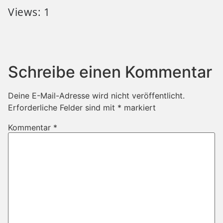
Views: 1
Schreibe einen Kommentar
Deine E-Mail-Adresse wird nicht veröffentlicht.
Erforderliche Felder sind mit
*
markiert
Kommentar
*