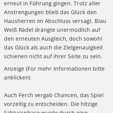
erneut in Führung gingen. Trotz aller
Anstrengungen blieb das Glück den
Hausherren im Abschluss versagt. Blau
Weiß Rädel drängte unermüdlich auf
den erneuten Ausgleich, doch sowohl
das Glück als auch die Zielgenauigkeit
schienen nicht auf ihrer Seite zu sein.
Anzeige (Für mehr Informationen bitte
anklicken)
Auch Ferch vergab Chancen, das Spiel
vorzeitig zu entscheiden. Die hitzige
Schlussphase wurde durch eine