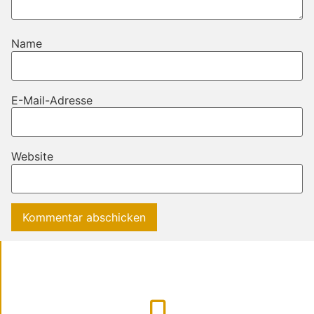
Name
E-Mail-Adresse
Website