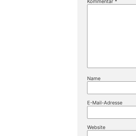
Kommentar
*
Name
E-Mail-Adresse
Website