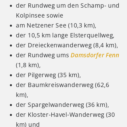
der Rundweg um den Schamp- und
Kolpinsee sowie
am Netzener See (10,3 km),
der 10,5 km lange Elsterquellweg,
der Dreieckenwanderweg (8,4 km),
der Rundweg ums
Damsdorfer Fenn
(1,8 km),
der Pilgerweg (35 km),
der Baumkreiswanderweg (62,6
km),
der Spargelwanderweg (36 km),
der Kloster-Havel-Wanderweg (30
km) und