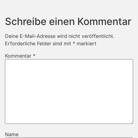
Schreibe einen Kommentar
Deine E-Mail-Adresse wird nicht veröffentlicht.
Erforderliche Felder sind mit
*
markiert
Kommentar
*
Name