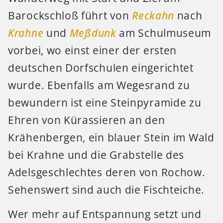
Barockschloß führt von
Reckahn
nach
Krahne
und
Meßdunk
am Schulmuseum
vorbei, wo einst einer der ersten
deutschen Dorfschulen eingerichtet
wurde. Ebenfalls am Wegesrand zu
bewundern ist eine Steinpyramide zu
Ehren von Kürassieren an den
Krähenbergen, ein blauer Stein im Wald
bei Krahne und die Grabstelle des
Adelsgeschlechtes deren von Rochow.
Sehenswert sind auch die Fischteiche.
Wer mehr auf Entspannung setzt und