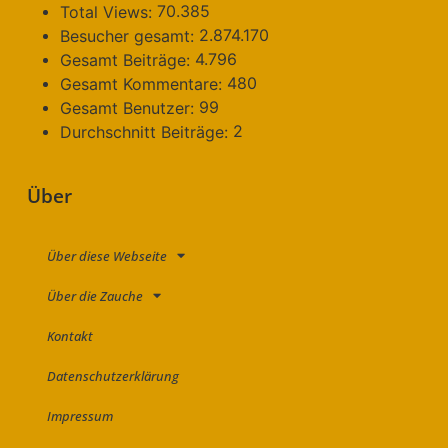
70.385
Total Views:
2.874.170
Besucher gesamt:
4.796
Gesamt Beiträge:
480
Gesamt Kommentare:
99
Gesamt Benutzer:
2
Durchschnitt Beiträge:
Über
Über diese Webseite
Über die Zauche
Kontakt
Datenschutzerklärung
Impressum