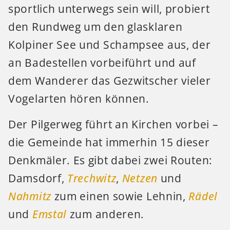
sportlich unterwegs sein will, probiert
den Rundweg um den glasklaren
Kolpiner See und Schampsee aus, der
an Badestellen vorbeiführt und auf
dem Wanderer das Gezwitscher vieler
Vogelarten hören können.
Der Pilgerweg führt an Kirchen vorbei –
die Gemeinde hat immerhin 15 dieser
Denkmäler. Es gibt dabei zwei Routen:
Damsdorf,
Trechwitz
,
Netzen
und
Nahmitz
zum einen sowie Lehnin,
Rädel
und
Emstal
zum anderen.