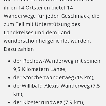
ihren 14 Ortsteilen bietet 14
Wanderwege für jeden Geschmack, die
zum Teil mit Unterstützung des
Landkreises und dem Land
wunderschön hergerichtet wurden.
Dazu zählen
der Rochow-Wanderweg mit seinen
9,5 Kilometern Länge,
der Storchenwanderweg (15 km),
derWillibald-Alexis-Wanderweg (7,5
km),
der Klosterrundweg (7,9 km),