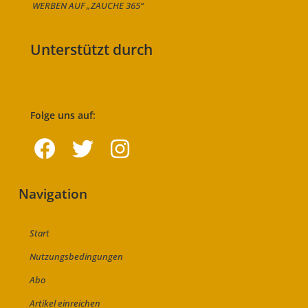
WERBEN AUF „ZAUCHE 365“
Unterstützt durch
Folge uns auf:
Navigation
Start
Nutzungsbedingungen
Abo
Artikel einreichen