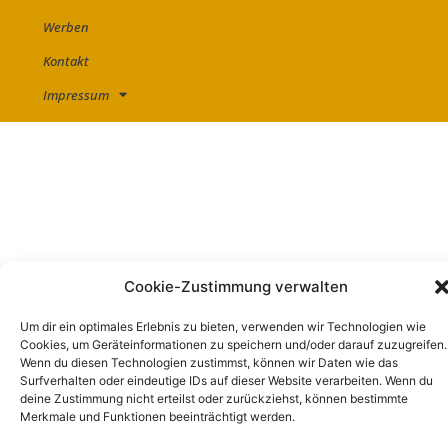
Werben
Kontakt
Impressum
Cookie-Zustimmung verwalten
Um dir ein optimales Erlebnis zu bieten, verwenden wir Technologien wie
Cookies, um Geräteinformationen zu speichern und/oder darauf zuzugreifen.
Wenn du diesen Technologien zustimmst, können wir Daten wie das
Surfverhalten oder eindeutige IDs auf dieser Website verarbeiten. Wenn du
deine Zustimmung nicht erteilst oder zurückziehst, können bestimmte
Merkmale und Funktionen beeinträchtigt werden.