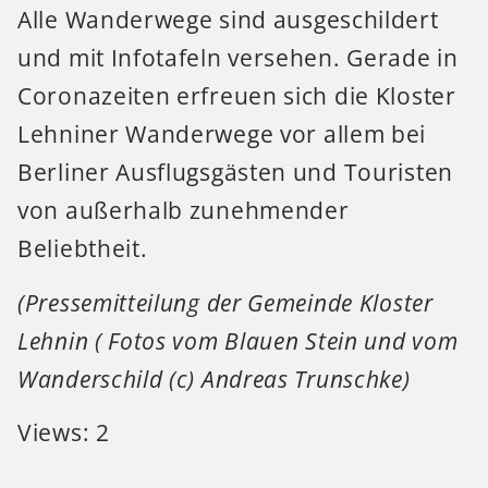
Alle Wanderwege sind ausgeschildert
und mit Infotafeln versehen. Gerade in
Coronazeiten erfreuen sich die Kloster
Lehniner Wanderwege vor allem bei
Berliner Ausflugsgästen und Touristen
von außerhalb zunehmender
Beliebtheit.
(Pressemitteilung der Gemeinde Kloster
Lehnin ( Fotos vom Blauen Stein und vom
Wanderschild (c) Andreas Trunschke)
Views: 2