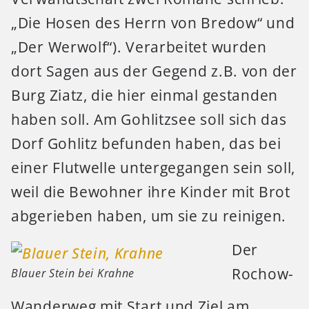
„Die Hosen des Herrn von Bredow“ und
„Der Werwolf“). Verarbeitet wurden
dort Sagen aus der Gegend z.B. von der
Burg Ziatz, die hier einmal gestanden
haben soll. Am Gohlitzsee soll sich das
Dorf Gohlitz befunden haben, das bei
einer Flutwelle untergegangen sein soll,
weil die Bewohner ihre Kinder mit Brot
abgerieben haben, um sie zu reinigen.
Der
Rochow-
Blauer Stein bei Krahne
Wanderweg mit Start und Ziel am