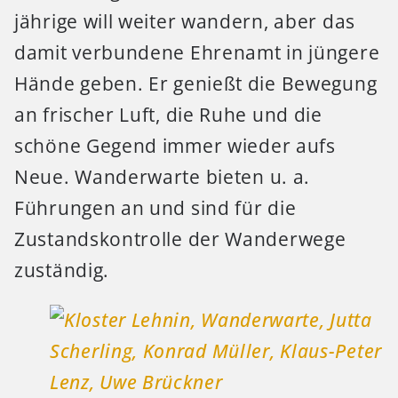
jährige will weiter wandern, aber das
damit verbundene Ehrenamt in jüngere
Hände geben. Er genießt die Bewegung
an frischer Luft, die Ruhe und die
schöne Gegend immer wieder aufs
Neue. Wanderwarte bieten u. a.
Führungen an und sind für die
Zustandskontrolle der Wanderwege
zuständig.