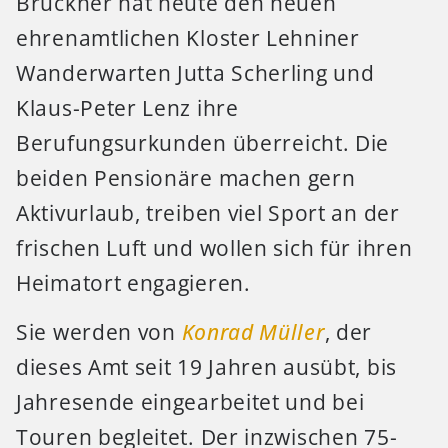
Brückner hat heute den neuen
ehrenamtlichen Kloster Lehniner
Wanderwarten Jutta Scherling und
Klaus-Peter Lenz ihre
Berufungsurkunden überreicht. Die
beiden Pensionäre machen gern
Aktivurlaub, treiben viel Sport an der
frischen Luft und wollen sich für ihren
Heimatort engagieren.
Sie werden von
Konrad Müller
, der
dieses Amt seit 19 Jahren ausübt, bis
Jahresende eingearbeitet und bei
Touren begleitet. Der inzwischen 75-