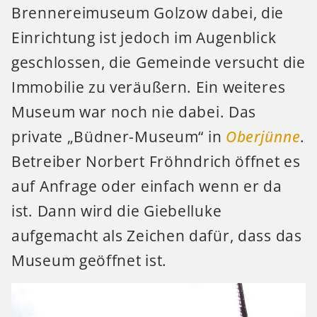
Brennereimuseum Golzow dabei,
die
Einrichtung ist jedoch im Augenblick
geschlossen, die Gemeinde versucht die
Immobilie zu veräußern. Ein weiteres
Museum war noch nie dabei. Das
private „Büdner-Museum“ in
Oberjünne
.
Betreiber Norbert Fröhndrich öffnet es
auf Anfrage oder einfach wenn er da
ist. Dann wird die Giebelluke
aufgemacht als Zeichen dafür, dass das
Museum geöffnet ist.