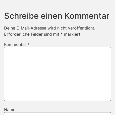
Schreibe einen Kommentar
Deine E-Mail-Adresse wird nicht veröffentlicht.
Erforderliche Felder sind mit
*
markiert
Kommentar
*
Name