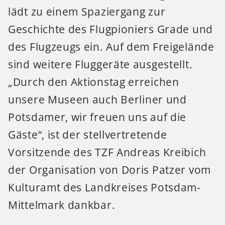
lädt zu einem Spaziergang zur
Geschichte des Flugpioniers Grade und
des Flugzeugs ein. Auf dem Freigelände
sind weitere Fluggeräte ausgestellt.
„Durch den Aktionstag erreichen
unsere Museen auch Berliner und
Potsdamer, wir freuen uns auf die
Gäste“, ist der stellvertretende
Vorsitzende des TZF Andreas Kreibich
der Organisation von Doris Patzer vom
Kulturamt des Landkreises Potsdam-
Mittelmark dankbar.