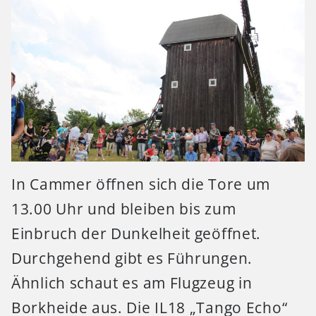
In Cammer öffnen sich die Tore um
13.00 Uhr und bleiben bis zum
Einbruch der Dunkelheit geöffnet.
Durchgehend gibt es Führungen.
Ähnlich schaut es am Flugzeug in
Borkheide aus. Die IL18 „Tango Echo“