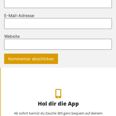
E-Mail-Adresse
Website
Hol dir die App
Ab sofort kannst du Zauche 365 ganz bequem auf deinem