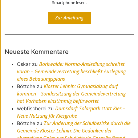
Smartphone lesen.
Zur Anleitung
Neueste Kommentare
Borkwalde: Norma-Ansiedlung schreitet
Oskar
zu
voran – Gemeindevertretung beschließt Auslegung
eines Bebauungsplans
Kloster Lehnin: Gymnasialzug darf
Böttche
zu
kommen – Sondersitzung der Gemeindevertretung
hat Vorhaben einstimmig befürwortet
Damsdorf: Solarpark statt Kies –
webfischerei
zu
Neue Nutzung für Kiesgrube
Zur Änderung der Schulbezirke durch die
Böttche
zu
Gemeinde Kloster Lehnin: Die Gedanken der