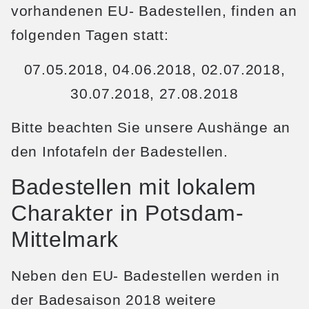
vorhandenen EU- Badestellen, finden an
folgenden Tagen statt:
07.05.2018, 04.06.2018, 02.07.2018,
30.07.2018, 27.08.2018
Bitte beachten Sie unsere Aushänge an
den Infotafeln der Badestellen.
Badestellen mit lokalem
Charakter in Potsdam-
Mittelmark
Neben den EU- Badestellen werden in
der Badesaison 2018 weitere