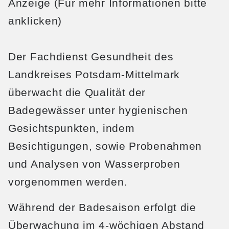
Anzeige (Für mehr Informationen bitte
anklicken)
Der Fachdienst Gesundheit des
Landkreises Potsdam-Mittelmark
überwacht die Qualität der
Badegewässer unter hygienischen
Gesichtspunkten, indem
Besichtigungen, sowie Probenahmen
und Analysen von Wasserproben
vorgenommen werden.
Während der Badesaison erfolgt die
Überwachung im 4-wöchigen Abstand