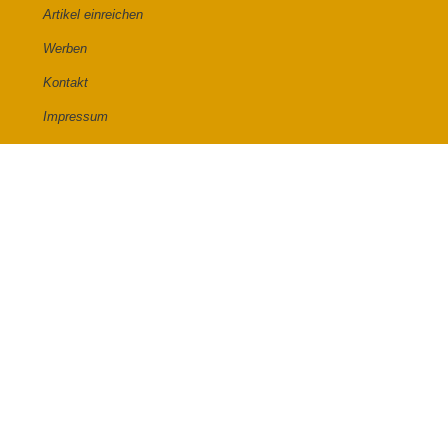
Artikel einreichen
Werben
Kontakt
Impressum