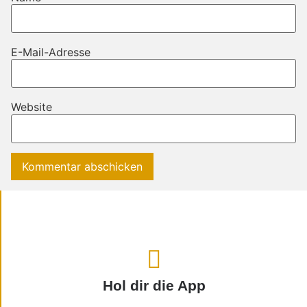
E-Mail-Adresse
Website
Hol dir die App