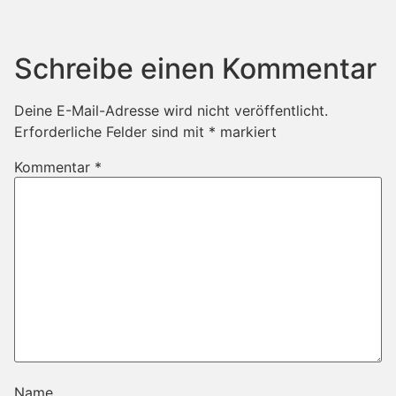
Schreibe einen Kommentar
Deine E-Mail-Adresse wird nicht veröffentlicht.
Erforderliche Felder sind mit
*
markiert
Kommentar
*
Name