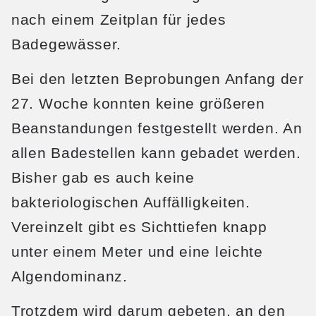
nach einem Zeitplan für jedes
Badegewässer.
Bei den letzten Beprobungen Anfang der
27. Woche konnten keine größeren
Beanstandungen festgestellt werden. An
allen Badestellen kann gebadet werden.
Bisher gab es auch keine
bakteriologischen Auffälligkeiten.
Vereinzelt gibt es Sichttiefen knapp
unter einem Meter und eine leichte
Algendominanz.
Trotzdem wird darum gebeten, an den