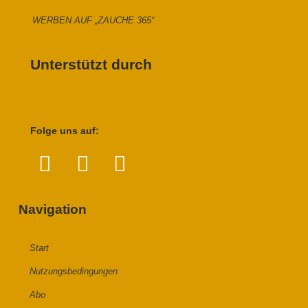
WERBEN AUF „ZAUCHE 365“
Unterstützt durch
Folge uns auf:
Navigation
Start
Nutzungsbedingungen
Abo