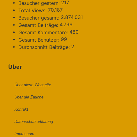
217
Besucher gestern:
70.187
Total Views:
2.874.031
Besucher gesamt:
4.796
Gesamt Beiträge:
480
Gesamt Kommentare:
99
Gesamt Benutzer:
2
Durchschnitt Beiträge:
Über
Über diese Webseite
Über die Zauche
Kontakt
Datenschutzerklärung
Impressum