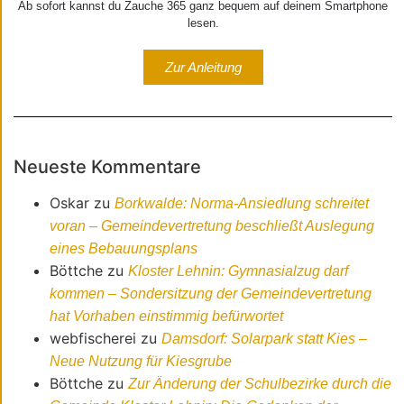
Ab sofort kannst du Zauche 365 ganz bequem auf deinem Smartphone
lesen.
Zur Anleitung
Neueste Kommentare
Oskar
zu
Borkwalde: Norma-Ansiedlung schreitet
voran – Gemeindevertretung beschließt Auslegung
eines Bebauungsplans
Böttche
zu
Kloster Lehnin: Gymnasialzug darf
kommen – Sondersitzung der Gemeindevertretung
hat Vorhaben einstimmig befürwortet
webfischerei
zu
Damsdorf: Solarpark statt Kies –
Neue Nutzung für Kiesgrube
Böttche
zu
Zur Änderung der Schulbezirke durch die