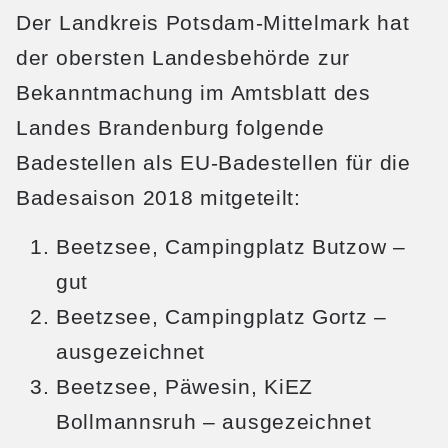
Der Landkreis Potsdam-Mittelmark hat
der obersten Landesbehörde zur
Bekanntmachung im Amtsblatt des
Landes Brandenburg folgende
Badestellen als EU-Badestellen für die
Badesaison 2018 mitgeteilt:
Beetzsee, Campingplatz Butzow –
gut
Beetzsee, Campingplatz Gortz –
ausgezeichnet
Beetzsee, Päwesin, KiEZ
Bollmannsruh – ausgezeichnet