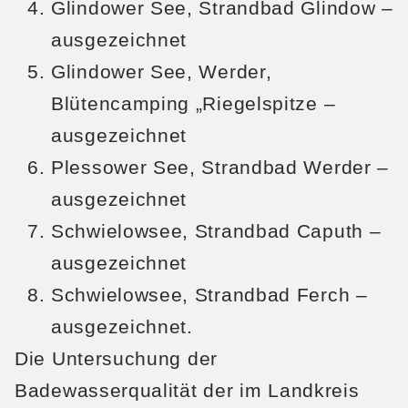
Glindower See, Strandbad Glindow –
ausgezeichnet
Glindower See, Werder,
Blütencamping „Riegelspitze –
ausgezeichnet
Plessower See, Strandbad Werder –
ausgezeichnet
Schwielowsee, Strandbad Caputh –
ausgezeichnet
Schwielowsee, Strandbad Ferch –
ausgezeichnet.
Die Untersuchung der
Badewasserqualität der im Landkreis