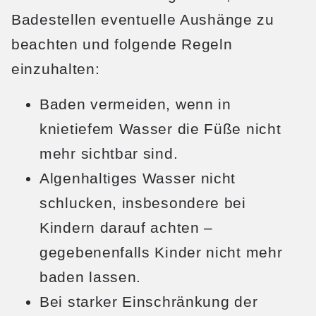
Badestellen eventuelle Aushänge zu
beachten und folgende Regeln
einzuhalten:
Baden vermeiden, wenn in
knietiefem Wasser die Füße nicht
mehr sichtbar sind.
Algenhaltiges Wasser nicht
schlucken, insbesondere bei
Kindern darauf achten –
gegebenenfalls Kinder nicht mehr
baden lassen.
Bei starker Einschränkung der