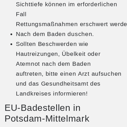
Sichttiefe können im erforderlichen
Fall
Rettungsmaßnahmen erschwert werde
Nach dem Baden duschen.
Sollten Beschwerden wie
Hautreizungen, Übelkeit oder
Atemnot nach dem Baden
auftreten, bitte einen Arzt aufsuchen
und das Gesundheitsamt des
Landkreises informieren!
EU-Badestellen in
Potsdam-Mittelmark