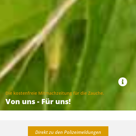
Die kostenfreie Mitmachzeitung für die Zauche.
Von uns - Für uns!
Direkt zu den Polizeimeldungen