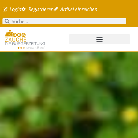
Login
Registrieren
Artikel einreichen