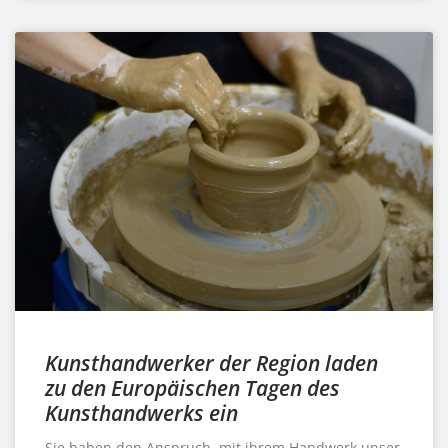
Kunsthandwerker der Region laden
zu den Europäischen Tagen des
Kunsthandwerks ein
Sie haben den Anspruch, mit ihrem Handwerk unser