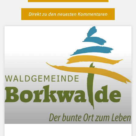
Direkt zu den neuesten Kommentaren