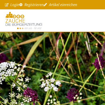
Login
Registrieren
Artikel einreichen