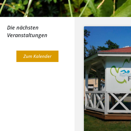
Die nächsten
Veranstaltungen
Zum Kalender