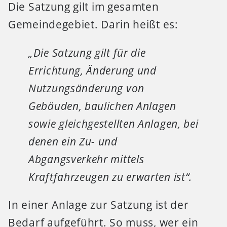
Die Satzung gilt im gesamten
Gemeindegebiet. Darin heißt es:
„Die Satzung gilt für die
Errichtung, Änderung und
Nutzungsänderung von
Gebäuden, baulichen Anlagen
sowie gleichgestellten Anlagen, bei
denen ein Zu- und
Abgangsverkehr mittels
Kraftfahrzeugen zu erwarten ist“.
In einer Anlage zur Satzung ist der
Bedarf aufgeführt. So muss, wer ein