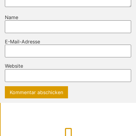
Name
E-Mail-Adresse
Website