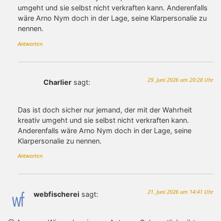
umgeht und sie selbst nicht verkraften kann. Anderenfalls
wäre Arno Nym doch in der Lage, seine Klarpersonalie zu
nennen.
Antworten
29. Juni 2026 um 20:28 Uhr
Charlier
sagt:
Das ist doch sicher nur jemand, der mit der Wahrheit
kreativ umgeht und sie selbst nicht verkraften kann.
Anderenfalls wäre Arno Nym doch in der Lage, seine
Klarpersonalie zu nennen.
Antworten
21. Juni 2026 um 14:41 Uhr
webfischerei
sagt: