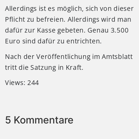
Allerdings ist es möglich, sich von dieser
Pflicht zu befreien. Allerdings wird man
dafür zur Kasse gebeten. Genau 3.500
Euro sind dafür zu entrichten.
Nach der Veröffentlichung im Amtsblatt
tritt die Satzung in Kraft.
Views: 244
5 Kommentare