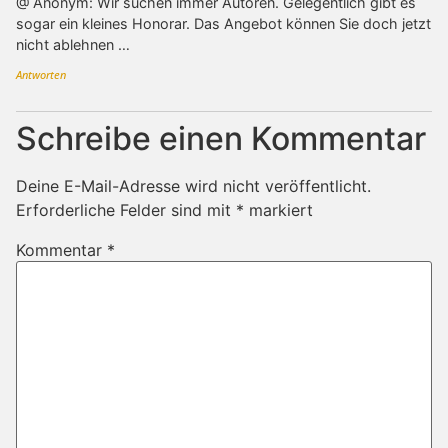
@ Anonym: Wir suchen immer Autoren. Gelegentlich gibt es
sogar ein kleines Honorar. Das Angebot können Sie doch jetzt
nicht ablehnen …
Antworten
Schreibe einen Kommentar
Deine E-Mail-Adresse wird nicht veröffentlicht.
Erforderliche Felder sind mit
*
markiert
Kommentar
*