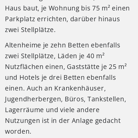
Haus baut, je Wohnung bis 75 m² einen
Parkplatz errichten, darüber hinaus
zwei Stellplätze.
Altenheime je zehn Betten ebenfalls
zwei Stellplätze, Läden je 40 m²
Nutzflächen einen, Gaststätte je 25 m²
und Hotels je drei Betten ebenfalls
einen. Auch an Krankenhäuser,
Jugendherbergen, Büros, Tankstellen,
Lagerräume und viele andere
Nutzungen ist in der Anlage gedacht
worden.