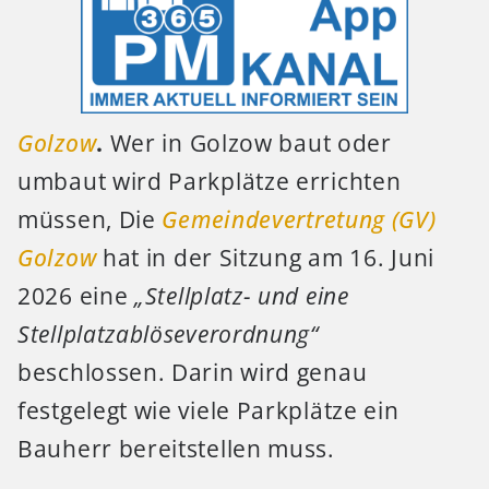
Golzow
.
Wer in Golzow baut oder
umbaut wird Parkplätze errichten
müssen, Die
Gemeindevertretung (GV)
Golzow
hat in der Sitzung am 16. Juni
2026 eine
„Stellplatz- und eine
Stellplatzablöseverordnung“
beschlossen. Darin wird genau
festgelegt wie viele Parkplätze ein
Bauherr bereitstellen muss.