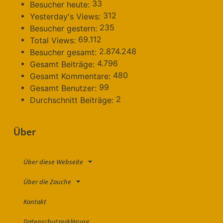
33
Besucher heute:
312
Yesterday's Views:
235
Besucher gestern:
69.112
Total Views:
2.874.248
Besucher gesamt:
4.796
Gesamt Beiträge:
480
Gesamt Kommentare:
99
Gesamt Benutzer:
2
Durchschnitt Beiträge:
Über
Über diese Webseite
Über die Zauche
Kontakt
Datenschutzerklärung