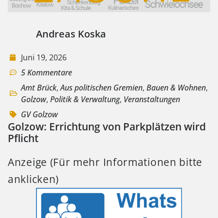
Andreas Koska
Juni 19, 2026
5 Kommentare
Amt Brück
,
Aus politischen Gremien
,
Bauen & Wohnen
,
Golzow
,
Politik & Verwaltung
,
Veranstaltungen
GV Golzow
Golzow: Errichtung von Parkplätzen wird
Pflicht
Anzeige (Für mehr Informationen bitte
anklicken)