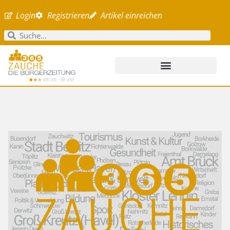
Login
Registrieren
Artikel einreichen