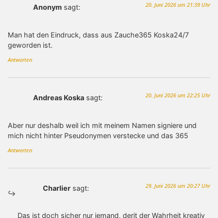
20. Juni 2026 um 21:39 Uhr
Anonym
sagt:
Man hat den Eindruck, dass aus Zauche365 Koska24/7
geworden ist.
Antworten
20. Juni 2026 um 22:25 Uhr
Andreas Koska
sagt:
Aber nur deshalb weil ich mit meinem Namen signiere und
mich nicht hinter Pseudonymen verstecke und das 365
Antworten
29. Juni 2026 um 20:27 Uhr
Charlier
sagt:
Das ist doch sicher nur jemand, derit der Wahrheit kreativ