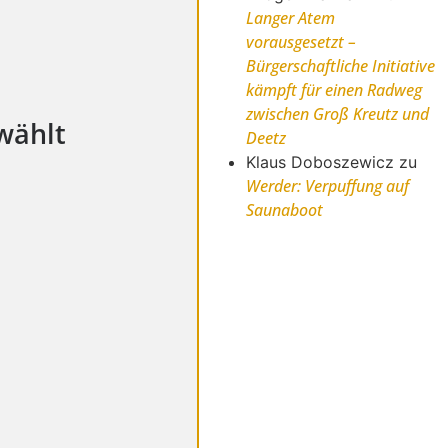
Langer Atem
vorausgesetzt –
Bürgerschaftliche Initiative
kämpft für einen Radweg
zwischen Groß Kreutz und
wählt
Deetz
Klaus Doboszewicz
zu
Werder: Verpuffung auf
Saunaboot