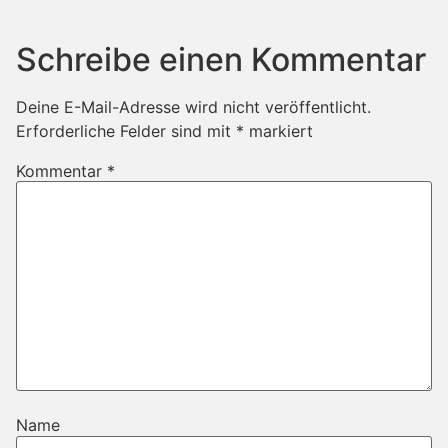
Schreibe einen Kommentar
Deine E-Mail-Adresse wird nicht veröffentlicht.
Erforderliche Felder sind mit
*
markiert
Kommentar
*
Name