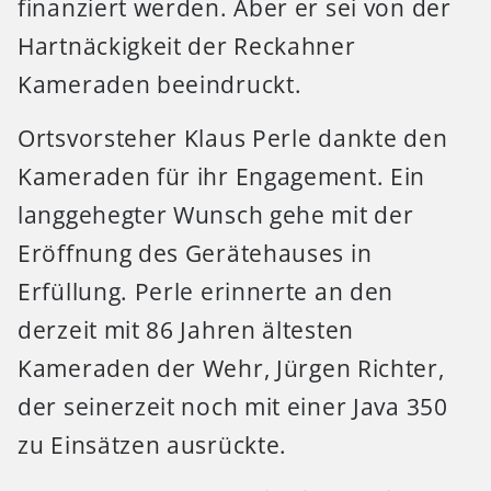
finanziert werden. Aber er sei von der
Hartnäckigkeit der Reckahner
Kameraden beeindruckt.
Ortsvorsteher Klaus Perle dankte den
Kameraden für ihr Engagement. Ein
langgehegter Wunsch gehe mit der
Eröffnung des Gerätehauses in
Erfüllung. Perle erinnerte an den
derzeit mit 86 Jahren ältesten
Kameraden der Wehr, Jürgen Richter,
der seinerzeit noch mit einer Java 350
zu Einsätzen ausrückte.