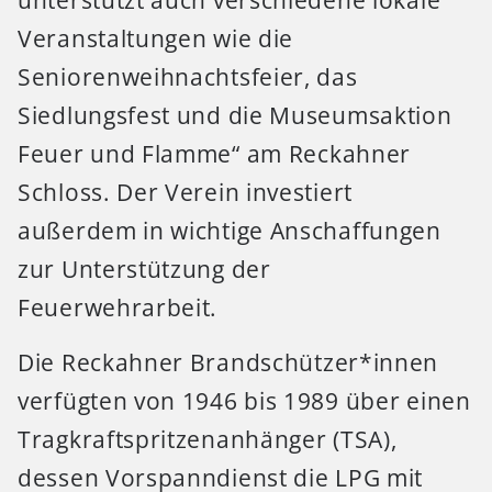
unterstützt auch verschiedene lokale
Veranstaltungen wie die
Seniorenweihnachtsfeier, das
Siedlungsfest und die Museumsaktion
Feuer und Flamme“ am Reckahner
Schloss. Der Verein investiert
außerdem in wichtige Anschaffungen
zur Unterstützung der
Feuerwehrarbeit.
Die Reckahner Brandschützer*innen
verfügten von 1946 bis 1989 über einen
Tragkraftspritzenanhänger (TSA),
dessen Vorspanndienst die LPG mit