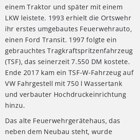
einem Traktor und später mit einem
LKW leistete. 1993 erhielt die Ortswehr
ihr erstes umgebautes Feuerwehrauto,
einen Ford Transit. 1997 folgte ein
gebrauchtes Tragkraftspritzenfahrzeug
(TSF), das seinerzeit 7.550 DM kostete.
Ende 2017 kam ein TSF-W-Fahrzeug auf
VW Fahrgestell mit 750 l Wassertank
und verbauter Hochdruckeinrichtung
hinzu.
Das alte Feuerwehrgerätehaus, das
neben dem Neubau steht, wurde