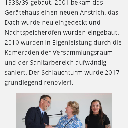
1938/39 gebaut. 2001 bekam das
Gerätehaus einen neuen Anstrich, das
Dach wurde neu eingedeckt und
Nachtspeicheröfen wurden eingebaut.
2010 wurden in Eigenleistung durch die
Kameraden der Versammlungsraum
und der Sanitärbereich aufwändig
saniert. Der Schlauchturm wurde 2017
grundlegend renoviert.