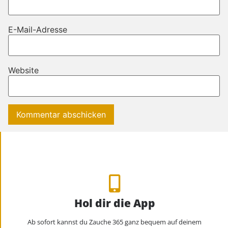
E-Mail-Adresse
Website
Hol dir die App
Ab sofort kannst du Zauche 365 ganz bequem auf deinem