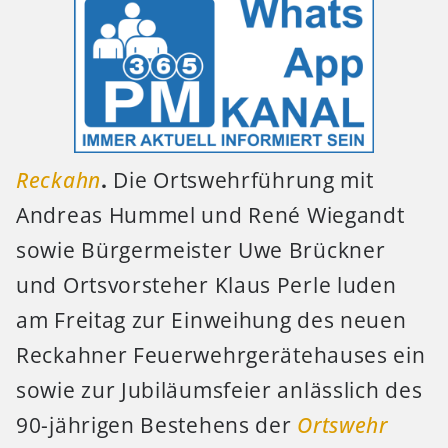
Reckahn
.
Die Ortswehrführung mit
Andreas Hummel und René Wiegandt
sowie Bürgermeister Uwe Brückner
und Ortsvorsteher Klaus Perle luden
am Freitag zur Einweihung des neuen
Reckahner Feuerwehrgerätehauses ein
sowie zur Jubiläumsfeier anlässlich des
90-jährigen Bestehens der
Ortswehr