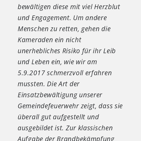
bewältigen diese mit viel Herzblut
und Engagement. Um andere
Menschen zu retten, gehen die
Kameraden ein nicht
unerhebliches Risiko für ihr Leib
und Leben ein, wie wir am
5.9.2017 schmerzvoll erfahren
mussten. Die Art der
Einsatzbewältigung unserer
Gemeindefeuerwehr zeigt, dass sie
überall gut aufgestellt und
ausgebildet ist. Zur klassischen
Aufgabe der Brandbekämpfung