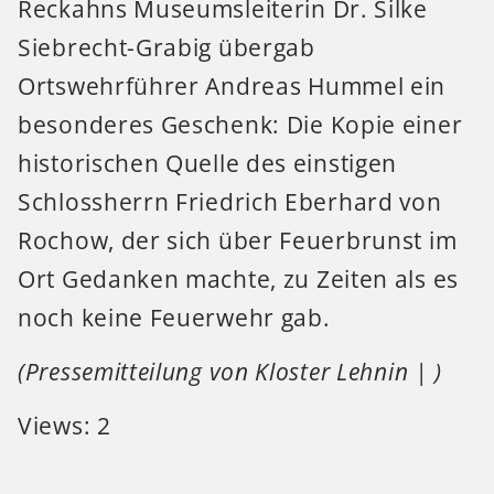
Reckahns Museumsleiterin Dr. Silke
Siebrecht-Grabig übergab
Ortswehrführer Andreas Hummel ein
besonderes Geschenk: Die Kopie einer
historischen Quelle des einstigen
Schlossherrn Friedrich Eberhard von
Rochow, der sich über Feuerbrunst im
Ort Gedanken machte, zu Zeiten als es
noch keine Feuerwehr gab.
(Pressemitteilung von Kloster Lehnin | )
Views: 2