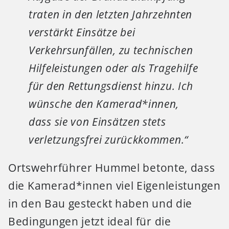
traten in den letzten Jahrzehnten
verstärkt Einsätze bei
Verkehrsunfällen, zu technischen
Hilfeleistungen oder als Tragehilfe
für den Rettungsdienst hinzu. Ich
wünsche den Kamerad*innen,
dass sie von Einsätzen stets
verletzungsfrei zurückkommen.“
Ortswehrführer Hummel betonte, dass
die Kamerad*innen viel Eigenleistungen
in den Bau gesteckt haben und die
Bedingungen jetzt ideal für die