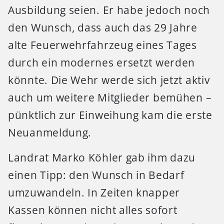
Ausbildung seien. Er habe jedoch noch
den Wunsch, dass auch das 29 Jahre
alte Feuerwehrfahrzeug eines Tages
durch ein modernes ersetzt werden
könnte. Die Wehr werde sich jetzt aktiv
auch um weitere Mitglieder bemühen –
pünktlich zur Einweihung kam die erste
Neuanmeldung.
Landrat Marko Köhler gab ihm dazu
einen Tipp: den Wunsch in Bedarf
umzuwandeln. In Zeiten knapper
Kassen können nicht alles sofort