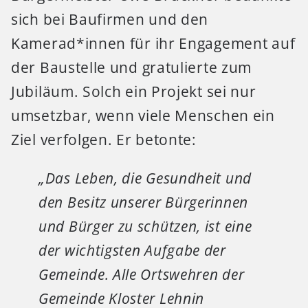
sich bei Baufirmen und den
Kamerad*innen für ihr Engagement auf
der Baustelle und gratulierte zum
Jubiläum. Solch ein Projekt sei nur
umsetzbar, wenn viele Menschen ein
Ziel verfolgen. Er betonte:
„Das Leben, die Gesundheit und
den Besitz unserer Bürgerinnen
und Bürger zu schützen, ist eine
der wichtigsten Aufgabe der
Gemeinde. Alle Ortswehren der
Gemeinde Kloster Lehnin