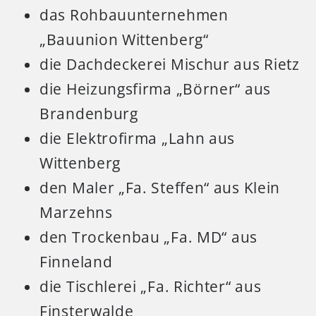
das Rohbauunternehmen
„Bauunion Wittenberg“
die Dachdeckerei Mischur aus Rietz
die Heizungsfirma „Börner“ aus
Brandenburg
die Elektrofirma „Lahn aus
Wittenberg
den Maler „Fa. Steffen“ aus Klein
Marzehns
den Trockenbau „Fa. MD“ aus
Finneland
die Tischlerei „Fa. Richter“ aus
Finsterwalde