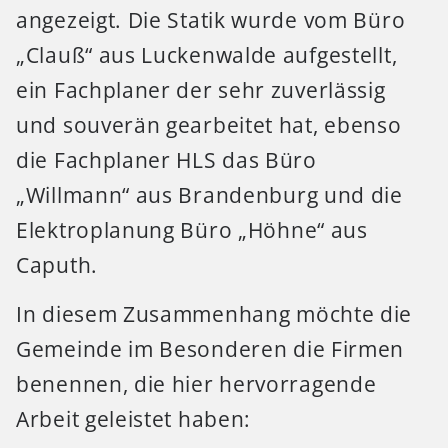
angezeigt. Die Statik wurde vom Büro
„Clauß“ aus Luckenwalde aufgestellt,
ein Fachplaner der sehr zuverlässig
und souverän gearbeitet hat, ebenso
die Fachplaner HLS das Büro
„Willmann“ aus Brandenburg und die
Elektroplanung Büro „Höhne“ aus
Caputh.
In diesem Zusammenhang möchte die
Gemeinde im Besonderen die Firmen
benennen, die hier hervorragende
Arbeit geleistet haben: