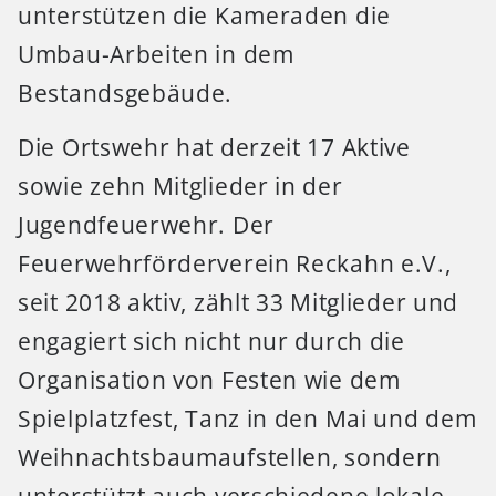
unterstützen die Kameraden die
Umbau-Arbeiten in dem
Bestandsgebäude.
Die Ortswehr hat derzeit 17 Aktive
sowie zehn Mitglieder in der
Jugendfeuerwehr. Der
Feuerwehrförderverein Reckahn e.V.,
seit 2018 aktiv, zählt 33 Mitglieder und
engagiert sich nicht nur durch die
Organisation von Festen wie dem
Spielplatzfest, Tanz in den Mai und dem
Weihnachtsbaumaufstellen, sondern