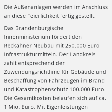
Die Außenanlagen werden im Anschluss
an diese Feierlichkeit fertig gestellt.
Das Brandenburgische
Innenministerium fördert den
Reckahner Neubau mit 250.000 Euro
Infrastrukturmitteln. Der Landkreis
zahlt entsprechend der
Zuwendungsrichtlinie für Gebäude und
Beschaffung von Fahrzeugen im Brand-
und Katastrophenschutz 100.000 Euro.
Die Gesamtkosten belaufen sich auf ca.
1 Mio. Euro. Mit Eigenleistungen