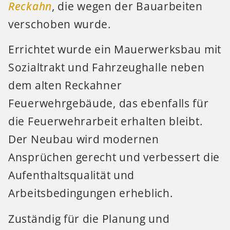
Reckahn
, die wegen der Bauarbeiten
verschoben wurde.
Errichtet wurde ein Mauerwerksbau mit
Sozialtrakt und Fahrzeughalle neben
dem alten Reckahner
Feuerwehrgebäude, das ebenfalls für
die Feuerwehrarbeit erhalten bleibt.
Der Neubau wird modernen
Ansprüchen gerecht und verbessert die
Aufenthaltsqualität und
Arbeitsbedingungen erheblich.
Zuständig für die Planung und