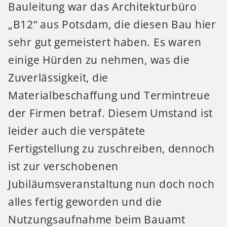
Bauleitung war das Architekturbüro
„B12“ aus Potsdam, die diesen Bau hier
sehr gut gemeistert haben. Es waren
einige Hürden zu nehmen, was die
Zuverlässigkeit, die
Materialbeschaffung und Termintreue
der Firmen betraf. Diesem Umstand ist
leider auch die verspätete
Fertigstellung zu zuschreiben, dennoch
ist zur verschobenen
Jubiläumsveranstaltung nun doch noch
alles fertig geworden und die
Nutzungsaufnahme beim Bauamt