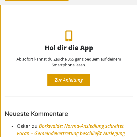
Hol dir die App
Ab sofort kannst du Zauche 365 ganz bequem auf deinem
Smartphone lesen.
Zur Anleitung
Neueste Kommentare
Borkwalde: Norma-Ansiedlung schreitet
Oskar
zu
voran – Gemeindevertretung beschließt Auslegung