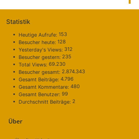
Statistik
153
Heutige Aufrufe:
128
Besucher heute:
312
Yesterday's Views:
235
Besucher gestern:
69.230
Total Views:
2.874.343
Besucher gesamt:
4.796
Gesamt Beiträge:
480
Gesamt Kommentare:
99
Gesamt Benutzer:
2
Durchschnitt Beiträge:
Über