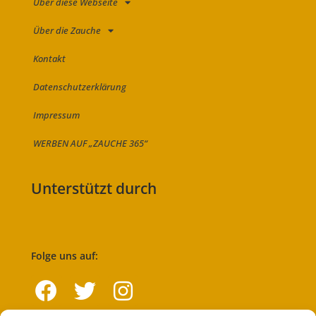
Über diese Webseite
Über die Zauche
Kontakt
Datenschutzerklärung
Impressum
WERBEN AUF „ZAUCHE 365“
Unterstützt durch
Folge uns auf: