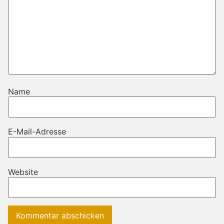
Name
E-Mail-Adresse
Website