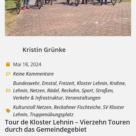
Kristin Grünke
Mai 18, 2024
Keine Kommentare
Bundeswehr
,
Emstal
,
Freizeit
,
Kloster Lehnin
,
Krahne
,
Lehnin
,
Netzen
,
Rädel
,
Reckahn
,
Sport
,
Straßen,
Verkehr & Infrastruktur
,
Veranstaltungen
Kulturstall Netzen
,
Reckahner Fischteiche
,
SV Kloster
Lehnin
,
Truppenübungsplatz
Tour de Kloster Lehnin – Vierzehn Touren
durch das Gemeindegebiet