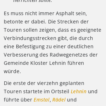
herrichten sollte.“
Es muss nicht immer Asphalt sein,
betonte er dabei. Die Strecken der
Touren sollen zeigen, dass es geeignete
Verbindungsstrecken gibt, die durch
eine Befestigung zu einer deutlichen
Verbesserung des Radwegenetzes der
Gemeinde Kloster Lehnin führen
würde.
Die erste der vierzehn geplanten
Touren startete im Ortsteil
Lehnin
und
führte über
Emstal
,
Rädel
und