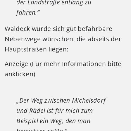
der Landstraße entlang zu
fahren.“
Waldeck würde sich gut befahrbare
Nebenwege wünschen, die abseits der
Hauptstraßen liegen:
Anzeige (Für mehr Informationen bitte
anklicken)
„Der Weg zwischen Michelsdorf
und Rädel ist für mich zum
Beispiel ein Weg, den man