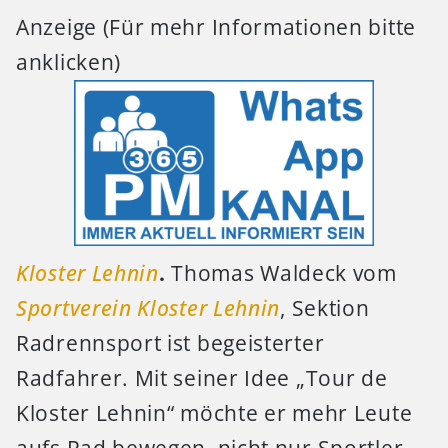
Anzeige (Für mehr Informationen bitte
anklicken)
Kloster Lehnin
.
Thomas Waldeck vom
Sportverein Kloster Lehnin
, Sektion
Radrennsport ist begeisterter
Radfahrer. Mit seiner Idee „Tour de
Kloster Lehnin“ möchte er mehr Leute