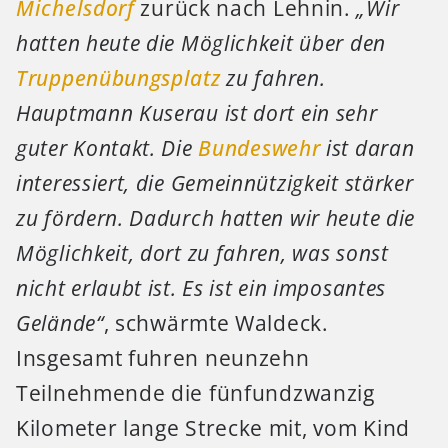
Michelsdorf
zurück nach Lehnin.
„Wir
hatten heute die Möglichkeit über den
Truppenübungsplatz
zu fahren.
Hauptmann Kuserau ist dort ein sehr
guter Kontakt. Die
Bundeswehr
ist daran
interessiert, die Gemeinnützigkeit stärker
zu fördern. Dadurch hatten wir heute die
Möglichkeit, dort zu fahren, was sonst
nicht erlaubt ist. Es ist ein imposantes
Gelände“
, schwärmte Waldeck.
Insgesamt fuhren neunzehn
Teilnehmende die fünfundzwanzig
Kilometer lange Strecke mit, vom Kind