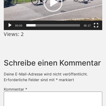
00:00
00:17
Views: 2
Schreibe einen Kommentar
Deine E-Mail-Adresse wird nicht veröffentlicht.
Erforderliche Felder sind mit
*
markiert
Kommentar
*