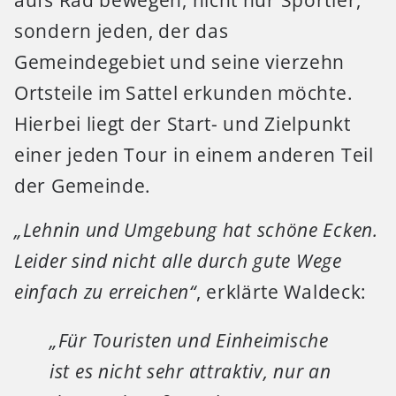
aufs Rad bewegen, nicht nur Sportler,
sondern jeden, der das
Gemeindegebiet und seine vierzehn
Ortsteile im Sattel erkunden möchte.
Hierbei liegt der Start- und Zielpunkt
einer jeden Tour in einem anderen Teil
der Gemeinde.
„Lehnin und Umgebung hat schöne Ecken.
Leider sind nicht alle durch gute Wege
einfach zu erreichen“
, erklärte Waldeck:
„Für Touristen und Einheimische
ist es nicht sehr attraktiv, nur an