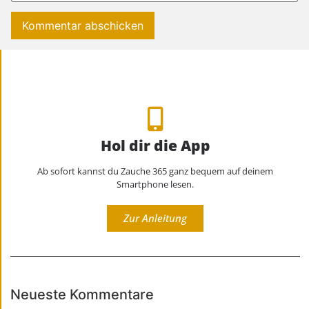
Hol dir die App
Ab sofort kannst du Zauche 365 ganz bequem auf deinem
Smartphone lesen.
Zur Anleitung
Neueste Kommentare