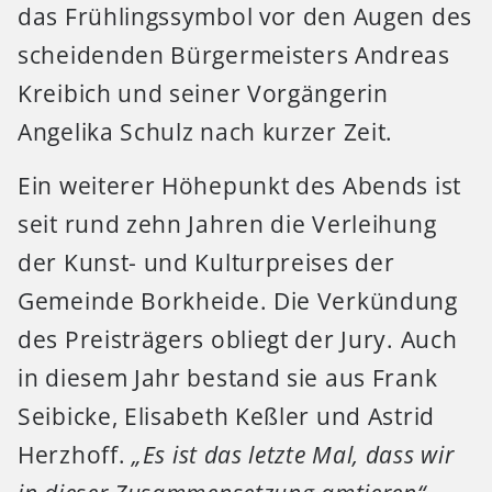
das Frühlingssymbol vor den Augen des
scheidenden Bürgermeisters Andreas
Kreibich und seiner Vorgängerin
Angelika Schulz nach kurzer Zeit.
Ein weiterer Höhepunkt des Abends ist
seit rund zehn Jahren die Verleihung
der Kunst- und Kulturpreises der
Gemeinde Borkheide. Die Verkündung
des Preisträgers obliegt der Jury. Auch
in diesem Jahr bestand sie aus Frank
Seibicke, Elisabeth Keßler und Astrid
Herzhoff.
„Es ist das letzte Mal, dass wir