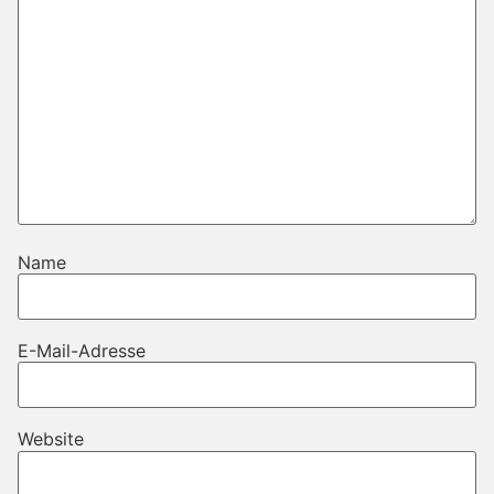
Name
E-Mail-Adresse
Website