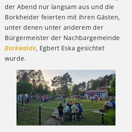
der Abend nur langsam aus und die
Borkheider feierten mit ihren Gästen,
unter denen unter anderem der
Bürgermeister der Nachbargemeinde
Borkwalde
, Egbert Eska gesichtet
wurde.