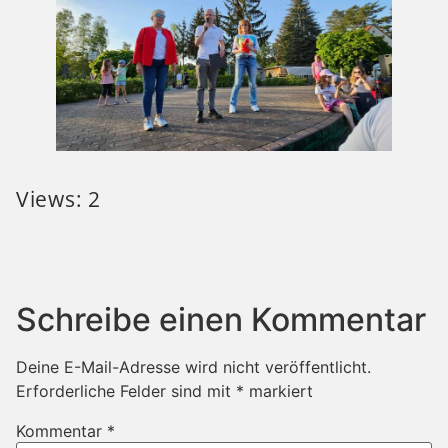
Views: 2
Schreibe einen Kommentar
Deine E-Mail-Adresse wird nicht veröffentlicht.
Erforderliche Felder sind mit
*
markiert
Kommentar
*