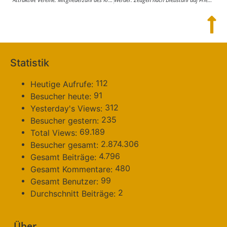
Statistik
112
Heutige Aufrufe:
91
Besucher heute:
312
Yesterday's Views:
235
Besucher gestern:
69.189
Total Views:
2.874.306
Besucher gesamt:
4.796
Gesamt Beiträge:
480
Gesamt Kommentare:
99
Gesamt Benutzer:
2
Durchschnitt Beiträge:
Über