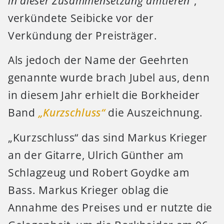
in dieser Zusammensetzung amtieren“
,
verkündete Seibicke vor der
Verkündung der Preisträger.
Als jedoch der Name der Geehrten
genannte wurde brach Jubel aus, denn
in diesem Jahr erhielt die Borkheider
Band
„Kurzschluss“
die Auszeichnung.
„Kurzschluss“ das sind Markus Krieger
an der Gitarre, Ulrich Günther am
Schlagzeug und Robert Goydke am
Bass. Markus Krieger oblag die
Annahme des Preises und er nutzte die