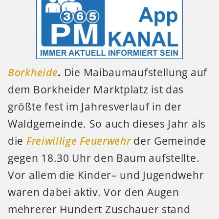
Borkheide
.
Die Maibaumaufstellung auf
dem Borkheider Marktplatz ist das
größte fest im Jahresverlauf in der
Waldgemeinde. So auch dieses Jahr als
die
Freiwillige Feuerwehr
der Gemeinde
gegen 18.30 Uhr den Baum aufstellte.
Vor allem die Kinder– und Jugendwehr
waren dabei aktiv. Vor den Augen
mehrerer Hundert Zuschauer stand