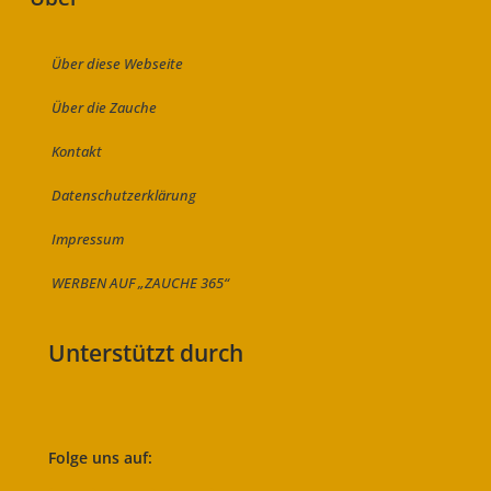
Über diese Webseite
Über die Zauche
Kontakt
Datenschutzerklärung
Impressum
WERBEN AUF „ZAUCHE 365“
Unterstützt durch
Folge uns auf: