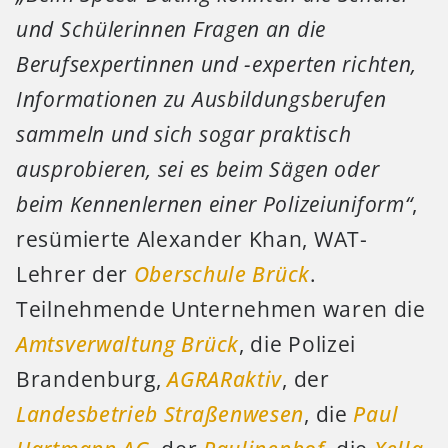
und Schülerinnen Fragen an die
Berufsexpertinnen und -experten richten,
Informationen zu Ausbildungsberufen
sammeln und sich sogar praktisch
ausprobieren, sei es beim Sägen oder
beim Kennenlernen einer Polizeiuniform“
,
resümierte Alexander Khan, WAT-
Lehrer der
Oberschule Brück
.
Teilnehmende Unternehmen waren die
Amtsverwaltung Brück
, die Polizei
Brandenburg,
AGRARaktiv
, der
Landesbetrieb Straßenwesen
, die
Paul