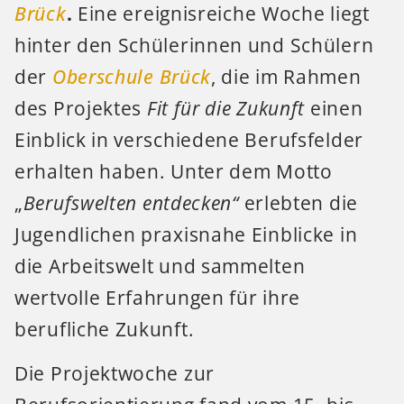
Brück
.
Eine ereignisreiche Woche liegt
hinter den Schülerinnen und Schülern
der
Oberschule Brück
, die im Rahmen
des Projektes
Fit für die Zukunft
einen
Einblick in verschiedene Berufsfelder
erhalten haben. Unter dem Motto
„
Berufswelten entdecken“
erlebten die
Jugendlichen praxisnahe Einblicke in
die Arbeitswelt und sammelten
wertvolle Erfahrungen für ihre
berufliche Zukunft.
Die Projektwoche zur