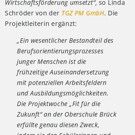
Wirtschaftsförderung umsetzt“
, so Linda
Schröder von der
TGZ PM GmbH
. Die
Projektleiterin ergänzt:
„Ein wesentlicher Bestandteil des
Berufsorientierungsprozesses
junger Menschen ist die
frühzeitige Auseinandersetzung
mit potenziellen Arbeitsfeldern
und Ausbildungsmöglichkeiten.
Die Projektwoche „Fit für die
Zukunft“ an der Oberschule Brück
erfüllte genau diesen Zweck,