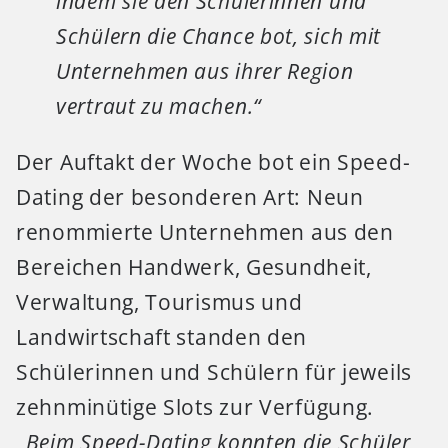
indem sie den Schülerinnen und
Schülern die Chance bot, sich mit
Unternehmen aus ihrer Region
vertraut zu machen.“
Der Auftakt der Woche bot ein Speed-
Dating der besonderen Art: Neun
renommierte Unternehmen aus den
Bereichen Handwerk, Gesundheit,
Verwaltung, Tourismus und
Landwirtschaft standen den
Schülerinnen und Schülern für jeweils
zehnminütige Slots zur Verfügung.
„Beim Speed-Dating konnten die Schüler