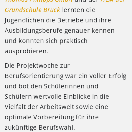
Grundschule Brück
lernten die
Jugendlichen die Betriebe und ihre
Ausbildungsberufe genauer kennen
und konnten sich praktisch
ausprobieren.
Die Projektwoche zur
Berufsorientierung war ein voller Erfolg
und bot den Schülerinnen und
Schülern wertvolle Einblicke in die
Vielfalt der Arbeitswelt sowie eine
optimale Vorbereitung für ihre
zukünftige Berufswahl.