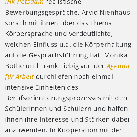
IHK Potsdam
realistische
Bewerbungsgespräche. Arvid Nienhaus
sprach mit ihnen über das Thema
Körpersprache und verdeutlichte,
welchen Einfluss u.a. die Körperhaltung
auf die Gesprächsführung hat. Monika
Bothe und Frank Liebig von der
Agentur
für Arbeit
durchliefen noch einmal
intensive Einheiten des
Berufsorientierungsprozesses mit den
Schülerinnen und Schülern und halfen
ihnen ihre Interesse und Stärken dabei
anzuwenden. In Kooperation mit der