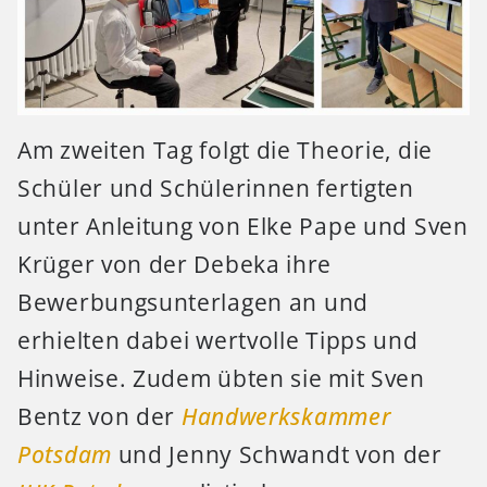
Am zweiten Tag folgt die Theorie, die
Schüler und Schülerinnen fertigten
unter Anleitung von Elke Pape und Sven
Krüger von der Debeka ihre
Bewerbungsunterlagen an und
erhielten dabei wertvolle Tipps und
Hinweise. Zudem übten sie mit Sven
Bentz von der
Handwerkskammer
Potsdam
und Jenny Schwandt von der