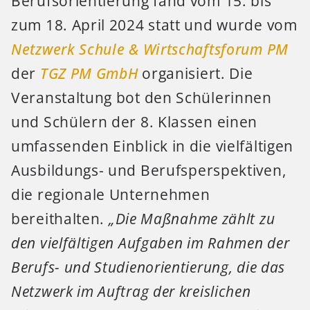
Berufsorientierung fand vom 15. bis
zum 18. April 2024 statt und wurde vom
Netzwerk Schule & Wirtschaftsforum PM
der
TGZ PM GmbH
organisiert. Die
Veranstaltung bot den Schülerinnen
und Schülern der 8. Klassen einen
umfassenden Einblick in die vielfältigen
Ausbildungs- und Berufsperspektiven,
die regionale Unternehmen
bereithalten.
„Die Maßnahme zählt zu
den vielfältigen Aufgaben im Rahmen der
Berufs- und Studienorientierung, die das
Netzwerk im Auftrag der kreislichen