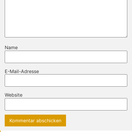
Name
E-Mail-Adresse
Website