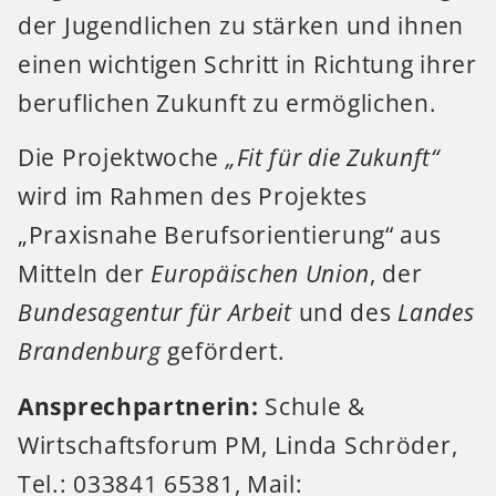
der Jugendlichen zu stärken und ihnen
einen wichtigen Schritt in Richtung ihrer
beruflichen Zukunft zu ermöglichen.
Die Projektwoche
„Fit für die Zukunft“
wird im Rahmen des Projektes
„Praxisnahe Berufsorientierung“ aus
Mitteln der
Europäischen Union
, der
Bundesagentur für Arbeit
und des
Landes
Brandenburg
gefördert.
Ansprechpartnerin:
Schule &
Wirtschaftsforum PM, Linda Schröder,
Tel.: 033841 65381, Mail: