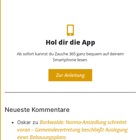
Hol dir die App
Ab sofort kannst du Zauche 365 ganz bequem auf deinem
Smartphone lesen.
Zur Anleitung
Neueste Kommentare
Borkwalde: Norma-Ansiedlung schreitet
Oskar
zu
voran – Gemeindevertretung beschließt Auslegung
eines Bebauungsplans