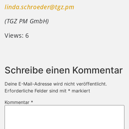
linda.schroeder@tgz.pm
(TGZ PM GmbH)
Views: 6
Schreibe einen Kommentar
Deine E-Mail-Adresse wird nicht veröffentlicht.
Erforderliche Felder sind mit
*
markiert
Kommentar
*