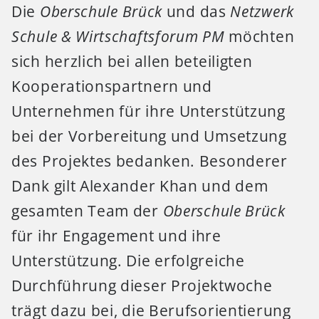
Die
Oberschule Brück
und das
Netzwerk
Schule & Wirtschaftsforum PM
möchten
sich herzlich bei allen beteiligten
Kooperationspartnern und
Unternehmen für ihre Unterstützung
bei der Vorbereitung und Umsetzung
des Projektes bedanken. Besonderer
Dank gilt Alexander Khan und dem
gesamten Team der
Oberschule Brück
für ihr Engagement und ihre
Unterstützung. Die erfolgreiche
Durchführung dieser Projektwoche
trägt dazu bei, die Berufsorientierung