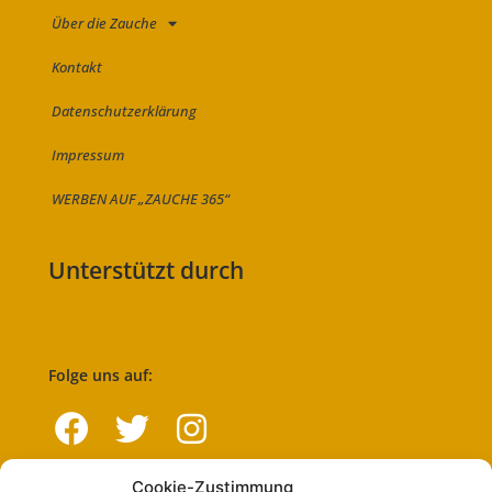
Über die Zauche
Kontakt
Datenschutzerklärung
Impressum
WERBEN AUF „ZAUCHE 365“
Unterstützt durch
Folge uns auf:
Cookie-Zustimmung