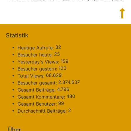
Statistik
32
Heutige Aufrufe:
25
Besucher heute:
159
Yesterday's Views:
120
Besucher gestern:
68.629
Total Views:
2.874.537
Besucher gesamt:
4.796
Gesamt Beiträge:
480
Gesamt Kommentare:
99
Gesamt Benutzer:
2
Durchschnitt Beiträge:
Über