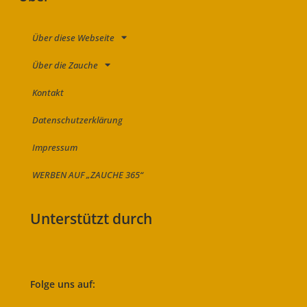
Über diese Webseite
Über die Zauche
Kontakt
Datenschutzerklärung
Impressum
WERBEN AUF „ZAUCHE 365“
Unterstützt durch
Folge uns auf: