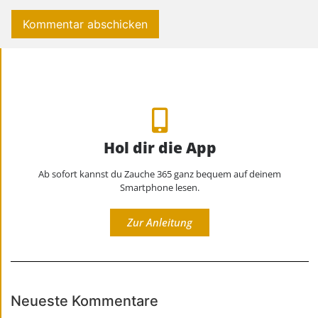
Hol dir die App
Ab sofort kannst du Zauche 365 ganz bequem auf deinem
Smartphone lesen.
Zur Anleitung
Neueste Kommentare