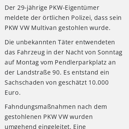
Der 29-jährige PKW-Eigentümer
meldete der örtlichen Polizei, dass sein
PKW VW Multivan gestohlen wurde.
Die unbekannten Täter entwendeten
das Fahrzeug in der Nacht von Sonntag
auf Montag vom Pendlerparkplatz an
der Landstraße 90. Es entstand ein
Sachschaden von geschätzt 10.000
Euro.
Fahndungsmaßnahmen nach dem
gestohlenen PKW VW wurden
umgehend eingeleitet. Eine