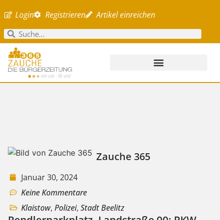
Login
Registrieren
Artikel einreichen
Zauche 365
Januar 30, 2024
Keine Kommentare
Klaistow
,
Polizei
,
Stadt Beelitz