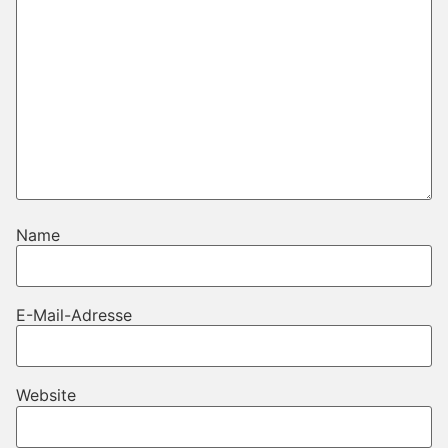
Name
E-Mail-Adresse
Website