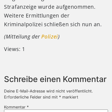
Strafanzeige wurde aufgenommen.
Weitere Ermittlungen der
Kriminalpolizei schließen sich nun an.
(Mitteilung der
Polizei
)
Views: 1
Schreibe einen Kommentar
Deine E-Mail-Adresse wird nicht veröffentlicht.
Erforderliche Felder sind mit
*
markiert
Kommentar
*