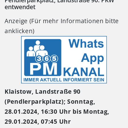
Pendlerparkplatz, Landstraße 90: PKW
entwendet
Anzeige (Für mehr Informationen bitte
anklicken)
Klaistow, Landstraße 90
(Pendlerparkplatz); Sonntag,
28.01.2024, 16:30 Uhr bis Montag,
29.01.2024, 07:45 Uhr