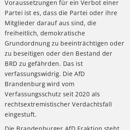
Voraussetzungen für ein Verbot einer
Partei ist es, dass die Partei oder ihre
Mitglieder darauf aus sind, die
freiheitlich, demokratische
Grundordnung zu beeinträchtigen oder
zu beseitigen oder den Bestand der
BRD zu gefährden. Das ist
verfassungswidrig. Die AfD
Brandenburg wird vom
Verfassungsschutz seit 2020 als
rechtsextremistischer Verdachtsfall
eingestuft.
Die Brandenburger AfD Fraktion steht