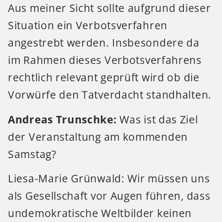
Aus meiner Sicht sollte aufgrund dieser
Situation ein Verbotsverfahren
angestrebt werden. Insbesondere da
im Rahmen dieses Verbotsverfahrens
rechtlich relevant geprüft wird ob die
Vorwürfe den Tatverdacht standhalten.
Andreas Trunschke:
Was ist das Ziel
der Veranstaltung am kommenden
Samstag?
Liesa-Marie Grünwald: Wir müssen uns
als Gesellschaft vor Augen führen, dass
undemokratische Weltbilder keinen