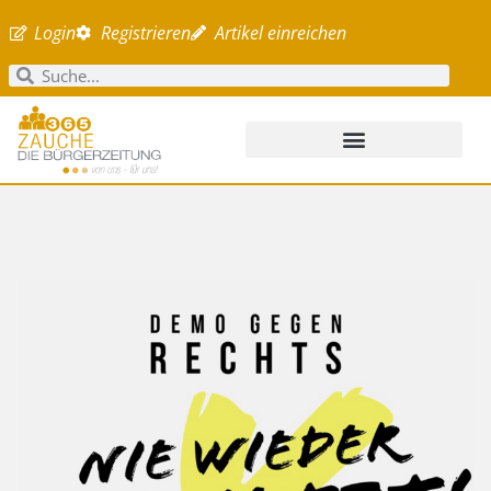
Login
Registrieren
Artikel einreichen