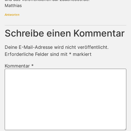
Matthias
Antworten
Schreibe einen Kommentar
Deine E-Mail-Adresse wird nicht veröffentlicht.
Erforderliche Felder sind mit
*
markiert
Kommentar
*