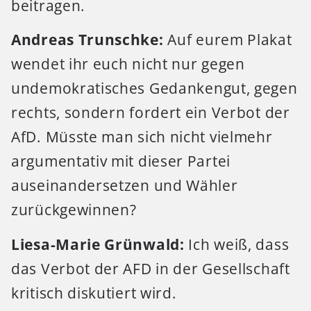
beitragen.
Andreas Trunschke:
Auf eurem Plakat
wendet ihr euch nicht nur gegen
undemokratisches Gedankengut, gegen
rechts, sondern fordert ein Verbot der
AfD. Müsste man sich nicht vielmehr
argumentativ mit dieser Partei
auseinandersetzen und Wähler
zurückgewinnen?
Liesa-Marie Grünwald:
Ich weiß, dass
das Verbot der AFD in der Gesellschaft
kritisch diskutiert wird.