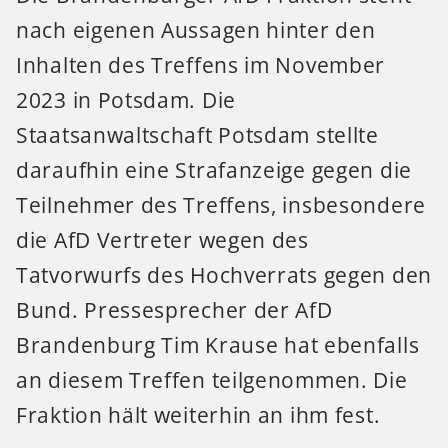
nach eigenen Aussagen hinter den
Inhalten des Treffens im November
2023 in Potsdam. Die
Staatsanwaltschaft Potsdam stellte
daraufhin eine Strafanzeige gegen die
Teilnehmer des Treffens, insbesondere
die AfD Vertreter wegen des
Tatvorwurfs des Hochverrats gegen den
Bund. Pressesprecher der AfD
Brandenburg Tim Krause hat ebenfalls
an diesem Treffen teilgenommen. Die
Fraktion hält weiterhin an ihm fest.