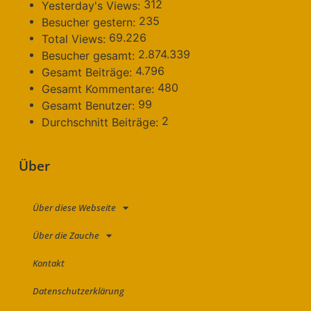
312
Yesterday's Views:
235
Besucher gestern:
69.226
Total Views:
2.874.339
Besucher gesamt:
4.796
Gesamt Beiträge:
480
Gesamt Kommentare:
99
Gesamt Benutzer:
2
Durchschnitt Beiträge:
Über
Über diese Webseite
Über die Zauche
Kontakt
Datenschutzerklärung