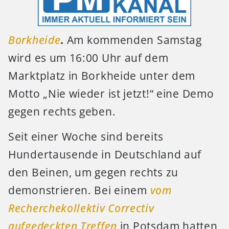
Borkheide
.
Am kommenden Samstag
wird es um 16:00 Uhr auf dem
Marktplatz in Borkheide unter dem
Motto „Nie wieder ist jetzt!“ eine Demo
gegen rechts geben.
Seit einer Woche sind bereits
Hundertausende in Deutschland auf
den Beinen, um gegen rechts zu
demonstrieren. Bei einem
vom
Recherchekollektiv Correctiv
aufgedeckten Treffen
in Potsdam hatten