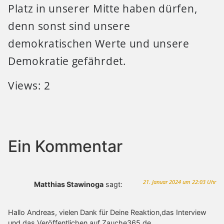
Platz in unserer Mitte haben dürfen,
denn sonst sind unsere
demokratischen Werte und unsere
Demokratie gefährdet.
Views: 2
Ein Kommentar
21. Januar 2024 um 22:03 Uhr
Matthias Stawinoga
sagt:
Hallo Andreas, vielen Dank für Deine Reaktion,das Interview
und das Veröffentlichen auf Zauche365.de.