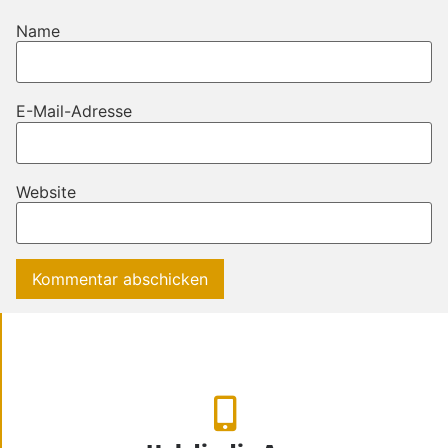
Name
E-Mail-Adresse
Website