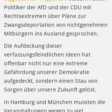
Politiker der AfD und der CDU mit
Rechtsextremen über Pläne zur
Zwangsdeportation von nichtgenehmen
Mitbürgern ins Ausland gesprochen.
Die Aufdeckung dieser
verfassungsfeindlichen Ideen hat
offenbar nicht nur eine extreme
Gefährdung unserer Demokratie
aufgedeckt, sondern einen Stau von
Sorgen über unsere Zukunft gelöst.
In Hamburg und München mussten die
Veranstaltungen wegen zu viel