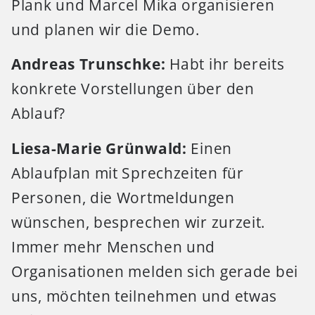
Plank und Marcel Mika organisieren
und planen wir die Demo.
Andreas Trunschke:
Habt ihr bereits
konkrete Vorstellungen über den
Ablauf?
Liesa-Marie Grünwald:
Einen
Ablaufplan mit Sprechzeiten für
Personen, die Wortmeldungen
wünschen, besprechen wir zurzeit.
Immer mehr Menschen und
Organisationen melden sich gerade bei
uns, möchten teilnehmen und etwas