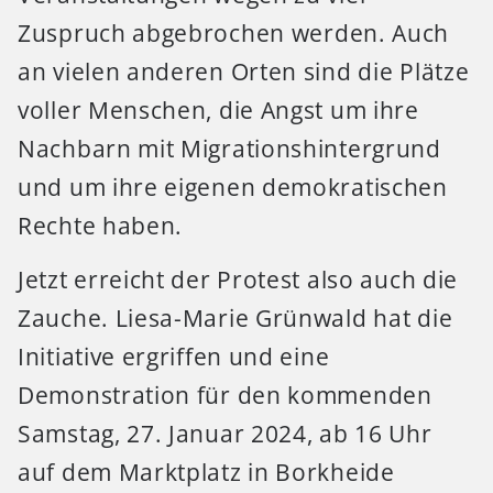
Zuspruch abgebrochen werden. Auch
an vielen anderen Orten sind die Plätze
voller Menschen, die Angst um ihre
Nachbarn mit Migrationshintergrund
und um ihre eigenen demokratischen
Rechte haben.
Jetzt erreicht der Protest also auch die
Zauche. Liesa-Marie Grünwald hat die
Initiative ergriffen und eine
Demonstration für den kommenden
Samstag, 27. Januar 2024, ab 16 Uhr
auf dem Marktplatz in Borkheide