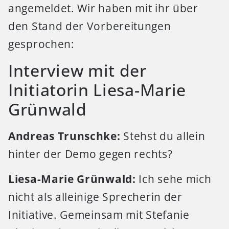
angemeldet. Wir haben mit ihr über
den Stand der Vorbereitungen
gesprochen:
Interview mit der
Initiatorin Liesa-Marie
Grünwald
Andreas Trunschke:
Stehst du allein
hinter der Demo gegen rechts?
Liesa-Marie Grünwald:
Ich sehe mich
nicht als alleinige Sprecherin der
Initiative. Gemeinsam mit Stefanie