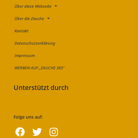
Über diese Webseite
Über die Zauche
Kontakt
Datenschutzerklärung
Impressum
WERBEN AUF „ZAUCHE 365“
Unterstützt durch
Folge uns auf: