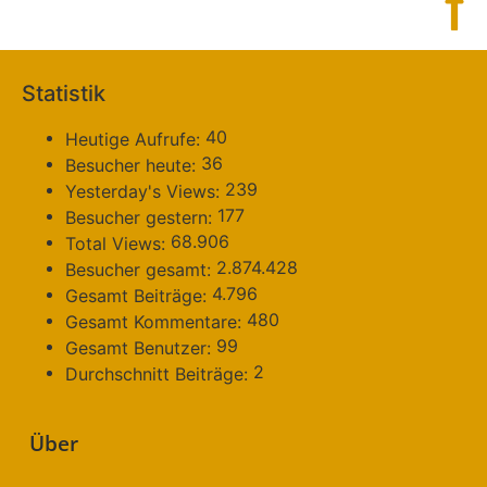
Statistik
40
Heutige Aufrufe:
36
Besucher heute:
239
Yesterday's Views:
177
Besucher gestern:
68.906
Total Views:
2.874.428
Besucher gesamt:
4.796
Gesamt Beiträge:
480
Gesamt Kommentare:
99
Gesamt Benutzer:
2
Durchschnitt Beiträge:
Über