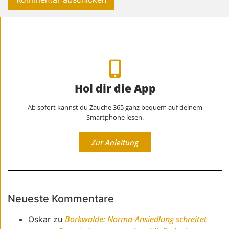
Hol dir die App
Ab sofort kannst du Zauche 365 ganz bequem auf deinem
Smartphone lesen.
Zur Anleitung
Neueste Kommentare
Borkwalde: Norma-Ansiedlung schreitet
Oskar
zu