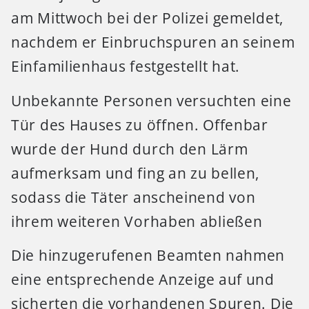
am Mittwoch bei der Polizei gemeldet,
nachdem er Einbruchspuren an seinem
Einfamilienhaus festgestellt hat.
Unbekannte Personen versuchten eine
Tür des Hauses zu öffnen. Offenbar
wurde der Hund durch den Lärm
aufmerksam und fing an zu bellen,
sodass die Täter anscheinend von
ihrem weiteren Vorhaben abließen
Die hinzugerufenen Beamten nahmen
eine entsprechende Anzeige auf und
sicherten die vorhandenen Spuren. Die