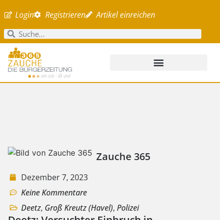
Login
Registrieren
Artikel einreichen
Zauche 365
Dezember 7, 2023
Keine Kommentare
Deetz
,
Groß Kreutz (Havel)
,
Polizei