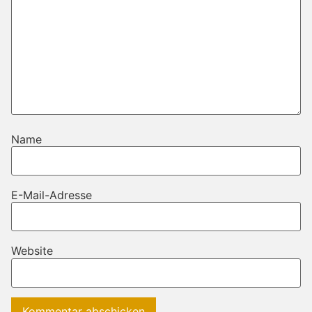
Name
E-Mail-Adresse
Website