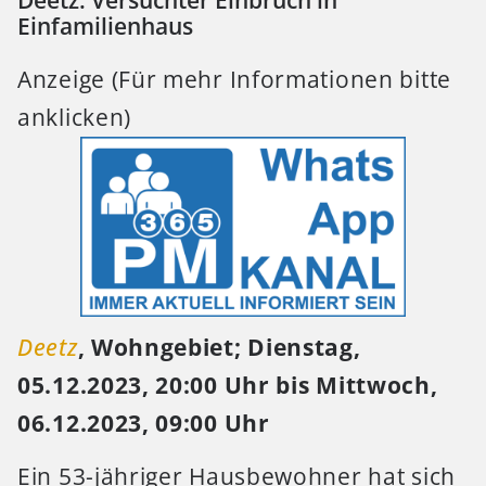
Deetz: Versuchter Einbruch in
Einfamilienhaus
Anzeige (Für mehr Informationen bitte
anklicken)
Deetz
, Wohngebiet; Dienstag,
05.12.2023, 20:00 Uhr bis Mittwoch,
06.12.2023, 09:00 Uhr
Ein 53-jähriger Hausbewohner hat sich