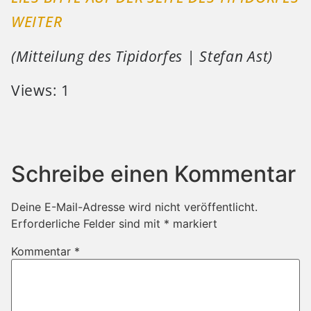
WEITER
(Mitteilung des Tipidorfes | Stefan Ast)
Views: 1
Schreibe einen Kommentar
Deine E-Mail-Adresse wird nicht veröffentlicht.
Erforderliche Felder sind mit
*
markiert
Kommentar
*