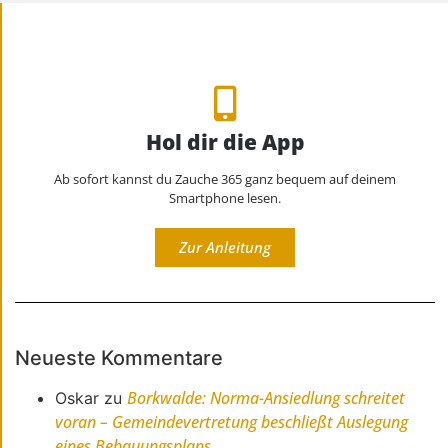
Hol dir die App
Ab sofort kannst du Zauche 365 ganz bequem auf deinem
Smartphone lesen.
Zur Anleitung
Neueste Kommentare
Borkwalde: Norma-Ansiedlung schreitet
Oskar
zu
voran – Gemeindevertretung beschließt Auslegung
eines Bebauungsplans