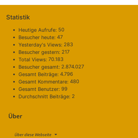
Statistik
50
Heutige Aufrufe:
47
Besucher heute:
283
Yesterday's Views:
217
Besucher gestern:
70.183
Total Views:
2.874.027
Besucher gesamt:
4.796
Gesamt Beiträge:
480
Gesamt Kommentare:
99
Gesamt Benutzer:
2
Durchschnitt Beiträge:
Über
Über diese Webseite