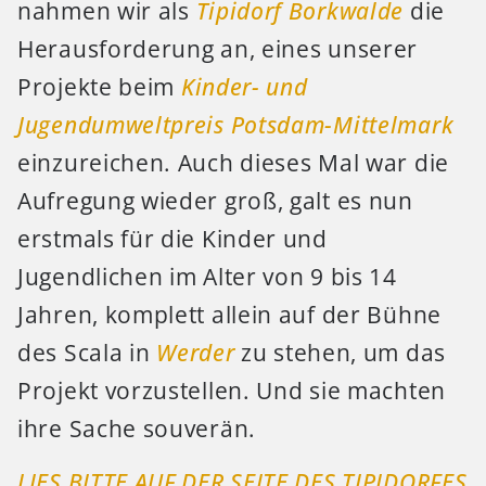
nahmen wir als
Tipidorf Borkwalde
die
Herausforderung an, eines unserer
Projekte beim
Kinder- und
Jugendumweltpreis Potsdam-Mittelmark
einzureichen. Auch dieses Mal war die
Aufregung wieder groß, galt es nun
erstmals für die Kinder und
Jugendlichen im Alter von 9 bis 14
Jahren, komplett allein auf der Bühne
des Scala in
Werder
zu stehen, um das
Projekt vorzustellen. Und sie machten
ihre Sache souverän.
LIES BITTE AUF DER SEITE DES TIPIDORFES