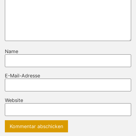
Name
E-Mail-Adresse
Website