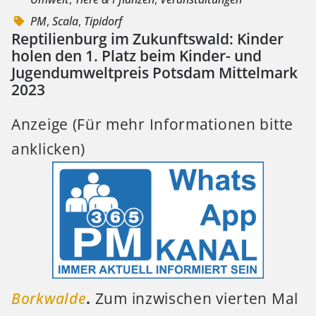
PM
,
Scala
,
Tipidorf
Reptilienburg im Zukunftswald: Kinder
holen den 1. Platz beim Kinder- und
Jugendumweltpreis Potsdam Mittelmark
2023
Anzeige (Für mehr Informationen bitte
anklicken)
Borkwalde
.
Zum inzwischen vierten Mal