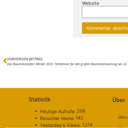
Website
VORHERIGER BEITRAG
Das Baumblütenfest Werder 2023: Teilnehmer für den großen Baumblütenumzug am 22. 
Statistik
Über
206
Heutige Aufrufe:
Über 
142
Besucher heute:
1.214
Yesterday's Views: