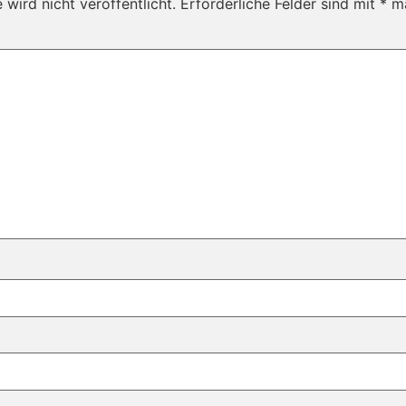
wird nicht veröffentlicht.
Erforderliche Felder sind mit
*
ma