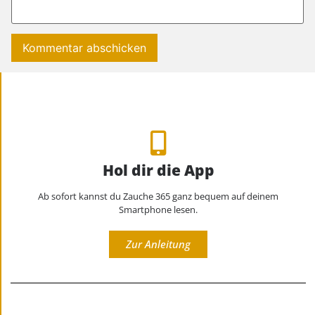
Hol dir die App
Ab sofort kannst du Zauche 365 ganz bequem auf deinem
Smartphone lesen.
Zur Anleitung