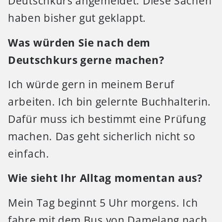
Deutschkurs angemeldet. Diese Sachen
haben bisher gut geklappt.
Was würden Sie nach dem
Deutschkurs gerne machen?
Ich würde gern in meinem Beruf
arbeiten. Ich bin gelernte Buchhalterin.
Dafür muss ich bestimmt eine Prüfung
machen. Das geht sicherlich nicht so
einfach.
Wie sieht Ihr Alltag momentan aus?
Mein Tag beginnt 5 Uhr morgens. Ich
fahre mit dem Bus von Damelang nach