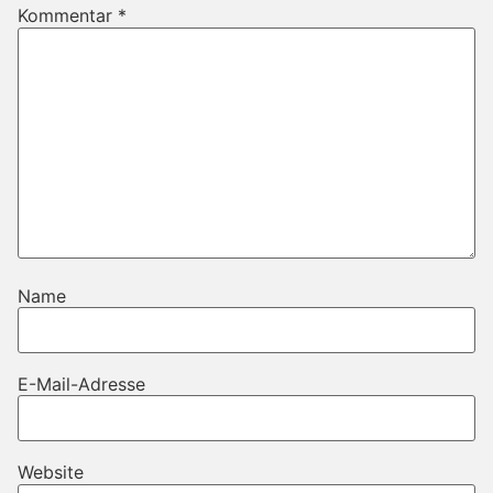
Kommentar
*
Name
E-Mail-Adresse
Website