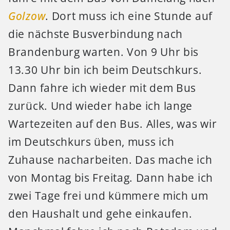
Golzow
. Dort muss ich eine Stunde auf
die nächste Busverbindung nach
Brandenburg warten. Von 9 Uhr bis
13.30 Uhr bin ich beim Deutschkurs.
Dann fahre ich wieder mit dem Bus
zurück. Und wieder habe ich lange
Wartezeiten auf den Bus. Alles, was wir
im Deutschkurs üben, muss ich
Zuhause nacharbeiten. Das mache ich
von Montag bis Freitag. Dann habe ich
zwei Tage frei und kümmere mich um
den Haushalt und gehe einkaufen.