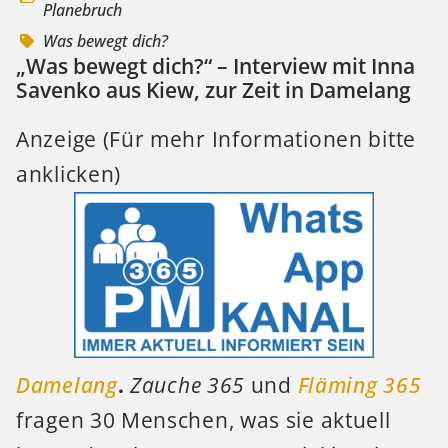
Planebruch
Was bewegt dich?
„Was bewegt dich?“ – Interview mit Inna
Savenko aus Kiew, zur Zeit in Damelang
Anzeige (Für mehr Informationen bitte
anklicken)
Damelang
.
Zauche 365
und
Fläming 365
fragen 30 Menschen, was sie aktuell