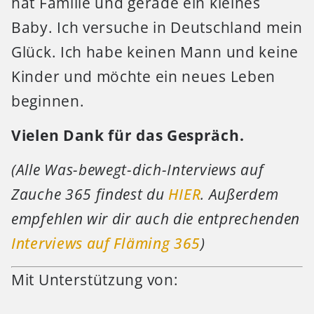
hat Familie und gerade ein kleines
Baby. Ich versuche in Deutschland mein
Glück. Ich habe keinen Mann und keine
Kinder und möchte ein neues Leben
beginnen.
Vielen Dank für das Gespräch.
(Alle Was-bewegt-dich-Interviews auf
Zauche 365 findest du
HIER
. Außerdem
empfehlen wir dir auch die entprechenden
Interviews auf Fläming 365
)
Mit Unterstützung von: