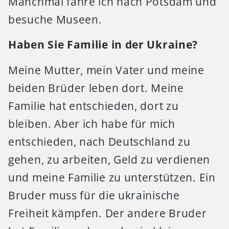
Manchmal fahre ich nach Potsdam und
besuche Museen.
Haben Sie Familie in der Ukraine?
Meine Mutter, mein Vater und meine
beiden Brüder leben dort. Meine
Familie hat entschieden, dort zu
bleiben. Aber ich habe für mich
entschieden, nach Deutschland zu
gehen, zu arbeiten, Geld zu verdienen
und meine Familie zu unterstützen. Ein
Bruder muss für die ukrainische
Freiheit kämpfen. Der andere Bruder