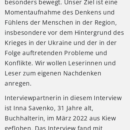
besonders bewegt. Unser Ziel ist eine
Momentaufnahme des Denkens und
Fühlens der Menschen in der Region,
insbesondere vor dem Hintergrund des
Krieges in der Ukraine und der in der
Folge auftretenden Probleme und
Konflikte. Wir wollen Leserinnen und
Leser zum eigenen Nachdenken
anregen.
Interviewpartnerin in diesem Interview
ist Inna Savenko, 31 Jahre alt,
Buchhalterin, im März 2022 aus Kiew
geflohen. Das Interview fand mit