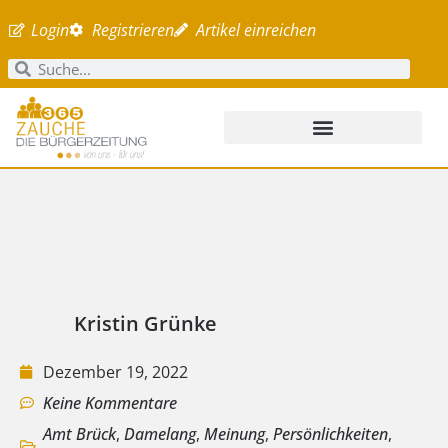
Login
Registrieren
Artikel einreichen
Kristin Grünke
Dezember 19, 2022
Keine Kommentare
Amt Brück
,
Damelang
,
Meinung
,
Persönlichkeiten
,