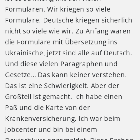
Formularen. Wir kriegen so viele
Formulare. Deutsche kriegen sicherlich
nicht so viele wie wir. Zu Anfang waren
die Formulare mit Übersetzung ins
Ukrainische, jetzt sind alle auf Deutsch.
Und diese vielen Paragraphen und
Gesetze… Das kann keiner verstehen.
Das ist eine Schwierigkeit. Aber der
Großteil ist gemacht. Ich habe einen
Paß und die Karte von der
Krankenversicherung. Ich war beim
Jobcenter und bin bei einem