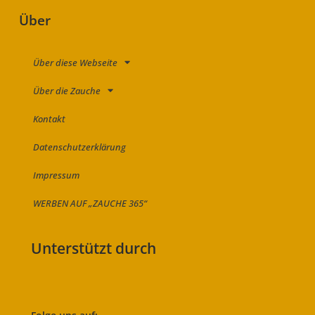
Über
Über diese Webseite
Über die Zauche
Kontakt
Datenschutzerklärung
Impressum
WERBEN AUF „ZAUCHE 365“
Unterstützt durch