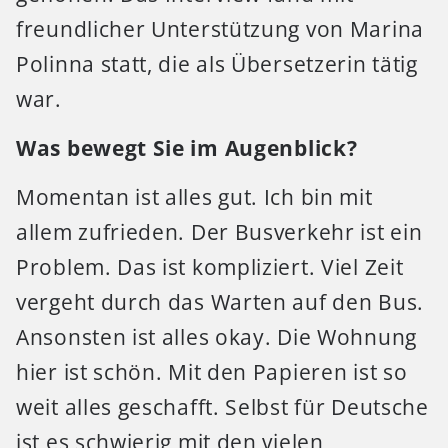
freundlicher Unterstützung von Marina
Polinna statt, die als Übersetzerin tätig
war.
Was bewegt Sie im Augenblick?
Momentan ist alles gut. Ich bin mit
allem zufrieden. Der Busverkehr ist ein
Problem. Das ist kompliziert. Viel Zeit
vergeht durch das Warten auf den Bus.
Ansonsten ist alles okay. Die Wohnung
hier ist schön. Mit den Papieren ist so
weit alles geschafft. Selbst für Deutsche
ist es schwierig mit den vielen