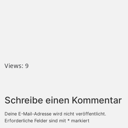
Views: 9
Schreibe einen Kommentar
Deine E-Mail-Adresse wird nicht veröffentlicht.
Erforderliche Felder sind mit
*
markiert