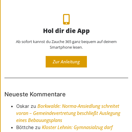
Hol dir die App
Ab sofort kannst du Zauche 365 ganz bequem auf deinem
Smartphone lesen.
Zur Anleitung
Neueste Kommentare
Borkwalde: Norma-Ansiedlung schreitet
Oskar
zu
voran – Gemeindevertretung beschließt Auslegung
eines Bebauungsplans
Kloster Lehnin: Gymnasialzug darf
Böttche
zu