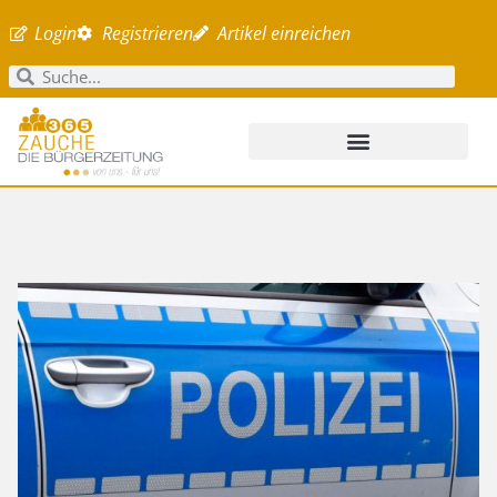
Login
Registrieren
Artikel einreichen