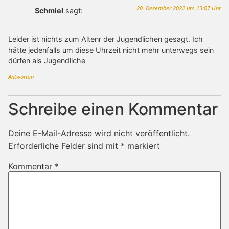
20. Dezember 2022 um 13:07 Uhr
Schmiel
sagt:
Leider ist nichts zum Altenr der Jugendlichen gesagt. Ich
hätte jedenfalls um diese Uhrzeit nicht mehr unterwegs sein
dürfen als Jugendliche
Antworten
Schreibe einen Kommentar
Deine E-Mail-Adresse wird nicht veröffentlicht.
Erforderliche Felder sind mit
*
markiert
Kommentar
*