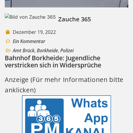
Zauche 365
Dezember 19, 2022
Ein Kommentar
Amt Brück
,
Borkheide
,
Polizei
Bahnhof Borkheide: Jugendliche
verstricken sich in Widersprüche
Anzeige (Für mehr Informationen bitte
anklicken)