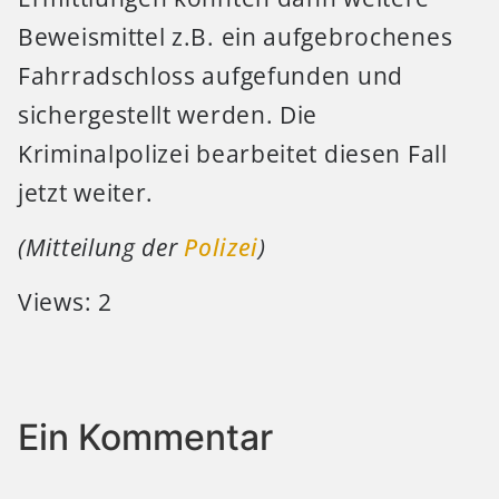
Beweismittel z.B. ein aufgebrochenes
Fahrradschloss aufgefunden und
sichergestellt werden. Die
Kriminalpolizei bearbeitet diesen Fall
jetzt weiter.
(Mitteilung der
Polizei
)
Views: 2
Ein Kommentar