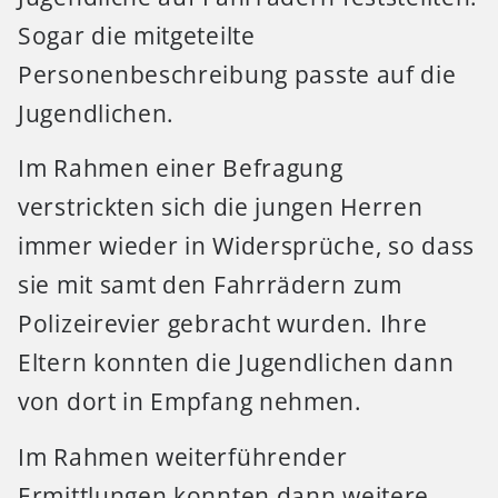
Sogar die mitgeteilte
Personenbeschreibung passte auf die
Jugendlichen.
Im Rahmen einer Befragung
verstrickten sich die jungen Herren
immer wieder in Widersprüche, so dass
sie mit samt den Fahrrädern zum
Polizeirevier gebracht wurden. Ihre
Eltern konnten die Jugendlichen dann
von dort in Empfang nehmen.
Im Rahmen weiterführender
Ermittlungen konnten dann weitere