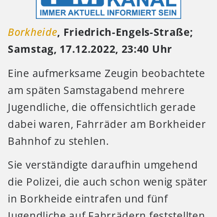
Borkheide
, Friedrich-Engels-Straße;
Samstag, 17.12.2022, 23:40 Uhr
Eine aufmerksame Zeugin beobachtete
am späten Samstagabend mehrere
Jugendliche, die offensichtlich gerade
dabei waren, Fahrräder am Borkheider
Bahnhof zu stehlen.
Sie verständigte daraufhin umgehend
die Polizei, die auch schon wenig später
in Borkheide eintrafen und fünf
Jugendliche auf Fahrrädern feststellten.