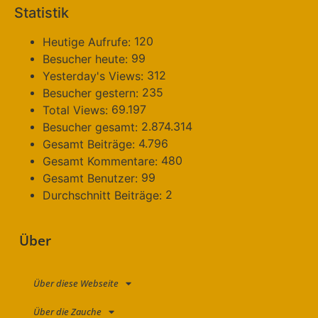
Statistik
120
Heutige Aufrufe:
99
Besucher heute:
312
Yesterday's Views:
235
Besucher gestern:
69.197
Total Views:
2.874.314
Besucher gesamt:
4.796
Gesamt Beiträge:
480
Gesamt Kommentare:
99
Gesamt Benutzer:
2
Durchschnitt Beiträge:
Über
Über diese Webseite
Über die Zauche