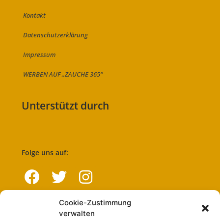
Kontakt
Datenschutzerklärung
Impressum
WERBEN AUF „ZAUCHE 365“
Unterstützt durch
Folge uns auf:
Cookie-Zustimmung
Navigation
verwalten