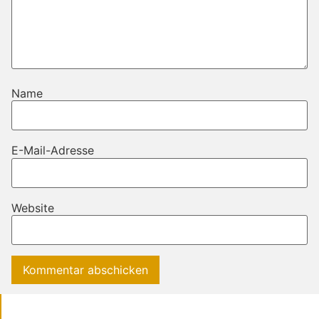
Name
E-Mail-Adresse
Website