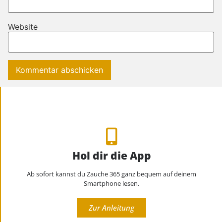
Website
Hol dir die App
Ab sofort kannst du Zauche 365 ganz bequem auf deinem
Smartphone lesen.
Zur Anleitung