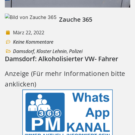
Zauche 365
März 22, 2022
Keine Kommentare
Damsdorf
,
Kloster Lehnin
,
Polizei
Damsdorf: Alkoholisierter VW- Fahrer
Anzeige (Für mehr Informationen bitte
anklicken)