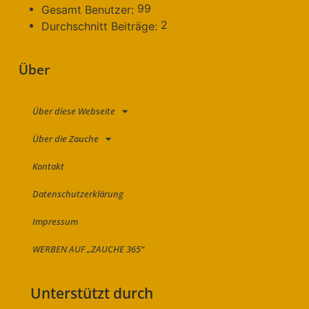
99
Gesamt Benutzer:
2
Durchschnitt Beiträge:
Über
Über diese Webseite
Über die Zauche
Kontakt
Datenschutzerklärung
Impressum
WERBEN AUF „ZAUCHE 365“
Unterstützt durch