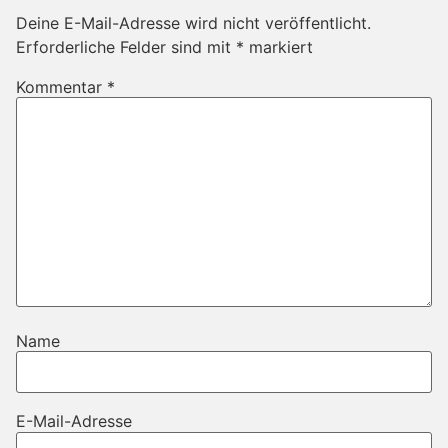
Deine E-Mail-Adresse wird nicht veröffentlicht.
Erforderliche Felder sind mit
*
markiert
Kommentar
*
Name
E-Mail-Adresse