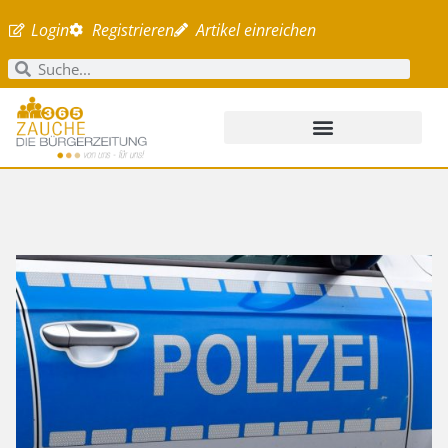
Login
Registrieren
Artikel einreichen