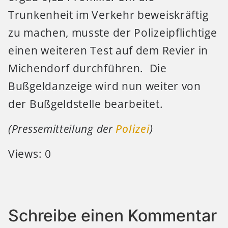
Trunkenheit im Verkehr beweiskräftig
zu machen, musste der Polizeipflichtige
einen weiteren Test auf dem Revier in
Michendorf durchführen. Die
Bußgeldanzeige wird nun weiter von
der Bußgeldstelle bearbeitet.
(Pressemitteilung der
Polizei
)
Views: 0
Schreibe einen Kommentar