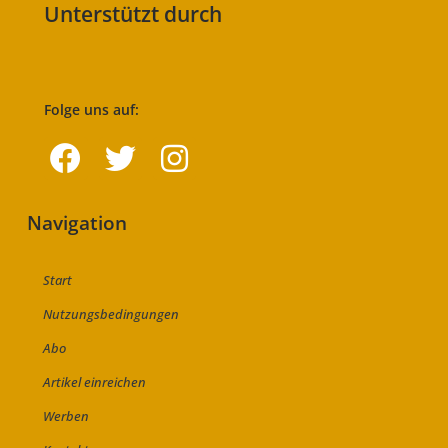
Unterstützt durch
Folge uns auf:
Navigation
Start
Nutzungsbedingungen
Abo
Artikel einreichen
Werben