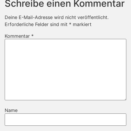
Schreibe einen Kommentar
Deine E-Mail-Adresse wird nicht veröffentlicht.
Erforderliche Felder sind mit
*
markiert
Kommentar
*
Name