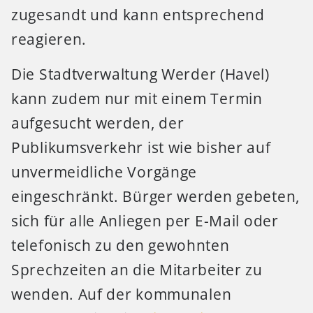
zugesandt und kann entsprechend
reagieren.
Die Stadtverwaltung Werder (Havel)
kann zudem nur mit einem Termin
aufgesucht werden, der
Publikumsverkehr ist wie bisher auf
unvermeidliche Vorgänge
eingeschränkt. Bürger werden gebeten,
sich für alle Anliegen per E-Mail oder
telefonisch zu den gewohnten
Sprechzeiten an die Mitarbeiter zu
wenden. Auf der kommunalen