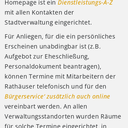
Homepage ist ein
Dienstleistungs-A-Z
mit allen Kontakten der
Stadtverwaltung eingerichtet.
Für Anliegen, für die ein persönliches
Erscheinen unabdingbar ist (z.B.
Aufgebot zur Eheschließung,
Personaldokument beantragen),
können Termine mit Mitarbeitern der
Rathäuser telefonisch und für den
Bürgerservice‘ zusätzlich auch online
vereinbart werden. An allen
Verwaltungsstandorten wurden Räume
für solche Termine eingerichtet, in