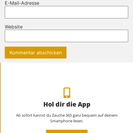
E-Mail-Adresse
Website
Hol dir die App
Ab sofort kannst du Zauche 365 ganz bequem auf deinem
Smartphone lesen.