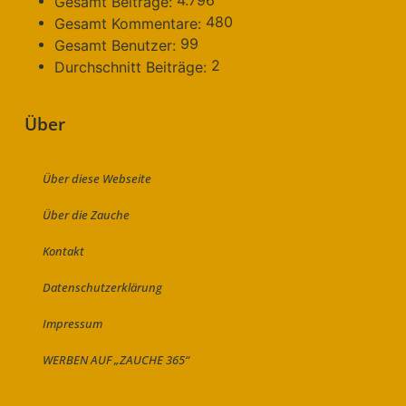
4.796
Gesamt Beiträge:
480
Gesamt Kommentare:
99
Gesamt Benutzer:
2
Durchschnitt Beiträge:
Über
Über diese Webseite
Über die Zauche
Kontakt
Datenschutzerklärung
Impressum
WERBEN AUF „ZAUCHE 365“