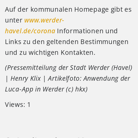
Auf der kommunalen Homepage gibt es
unter
www.werder-
havel.de/corona
Informationen und
Links zu den geltenden Bestimmungen
und zu wichtigen Kontakten.
(Pressemitteilung der Stadt Werder (Havel)
| Henry Klix | Artikelfoto: Anwendung der
Luca-App in Werder (c) hkx)
Views: 1