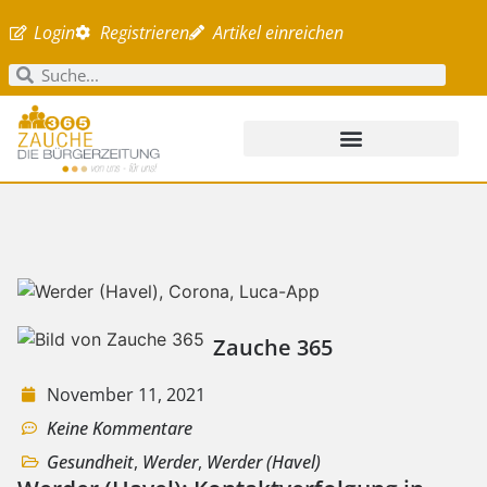
Login
Registrieren
Artikel einreichen
Zauche 365
November 11, 2021
Keine Kommentare
Gesundheit
,
Werder
,
Werder (Havel)