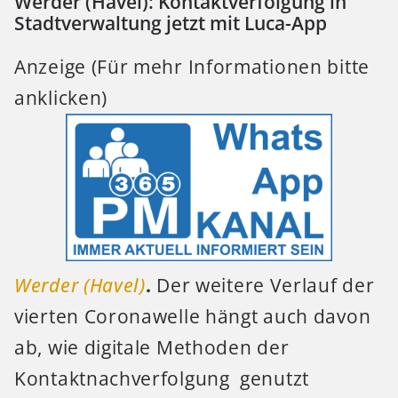
Werder (Havel): Kontaktverfolgung in
Stadtverwaltung jetzt mit Luca-App
Anzeige (Für mehr Informationen bitte
anklicken)
Werder (Havel)
.
Der weitere Verlauf der
vierten Coronawelle hängt auch davon
ab, wie digitale Methoden der
Kontaktnachverfolgung genutzt