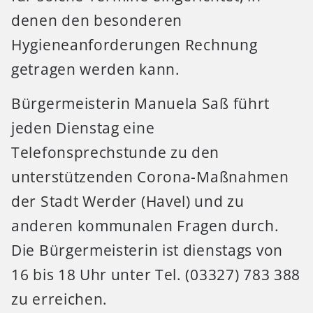
denen den besonderen
Hygieneanforderungen Rechnung
getragen werden kann.
Bürgermeisterin Manuela Saß führt
jeden Dienstag eine
Telefonsprechstunde zu den
unterstützenden Corona-Maßnahmen
der Stadt Werder (Havel) und zu
anderen kommunalen Fragen durch.
Die Bürgermeisterin ist dienstags von
16 bis 18 Uhr unter Tel. (03327) 783 388
zu erreichen.