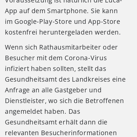
App auf dem Smartphone. Sie kann
im Google-Play-Store und App-Store
kostenfrei heruntergeladen werden.
Wenn sich Rathausmitarbeiter oder
Besucher mit dem Corona-Virus
infiziert haben sollten, stellt das
Gesundheitsamt des Landkreises eine
Anfrage an alle Gastgeber und
Dienstleister, wo sich die Betroffenen
angemeldet haben. Das
Gesundheitsamt erhält dann die
relevanten Besucherinformationen