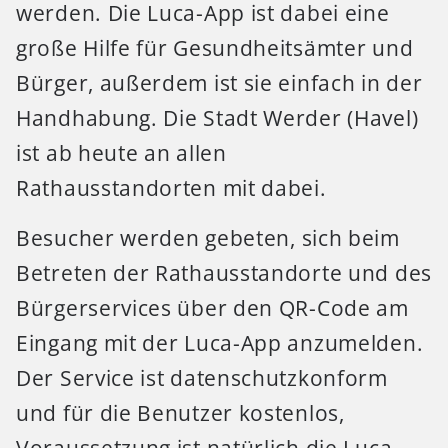
werden. Die Luca-App ist dabei eine
große Hilfe für Gesundheitsämter und
Bürger, außerdem ist sie einfach in der
Handhabung. Die Stadt Werder (Havel)
ist ab heute an allen
Rathausstandorten mit dabei.
Besucher werden gebeten, sich beim
Betreten der Rathausstandorte und des
Bürgerservices über den QR-Code am
Eingang mit der Luca-App anzumelden.
Der Service ist datenschutzkonform
und für die Benutzer kostenlos,
Voraussetzung ist natürlich die Luca-