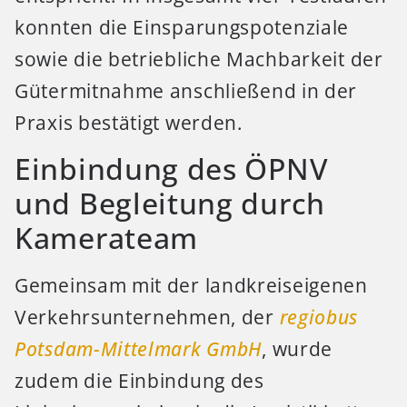
konnten die Einsparungspotenziale
sowie die betriebliche Machbarkeit der
Gütermitnahme anschließend in der
Praxis bestätigt werden.
Einbindung des ÖPNV
und Begleitung durch
Kamerateam
Gemeinsam mit der landkreiseigenen
Verkehrsunternehmen, der
regiobus
Potsdam-Mittelmark GmbH
, wurde
zudem die Einbindung des