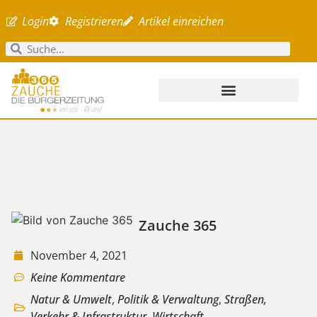
Login
Registrieren
Artikel einreichen
Zauche 365
November 4, 2021
Keine Kommentare
Natur & Umwelt
,
Politik & Verwaltung
,
Straßen,
Verkehr & Infrastruktur
,
Wirtschaft