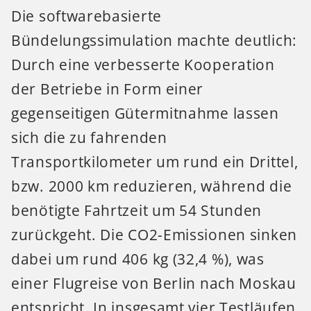
Die softwarebasierte
Bündelungssimulation machte deutlich:
Durch eine verbesserte Kooperation
der Betriebe in Form einer
gegenseitigen Gütermitnahme lassen
sich die zu fahrenden
Transportkilometer um rund ein Drittel,
bzw. 2000 km reduzieren, während die
benötigte Fahrtzeit um 54 Stunden
zurückgeht. Die CO2-Emissionen sinken
dabei um rund 406 kg (32,4 %), was
einer Flugreise von Berlin nach Moskau
entspricht. In insgesamt vier Testläufen