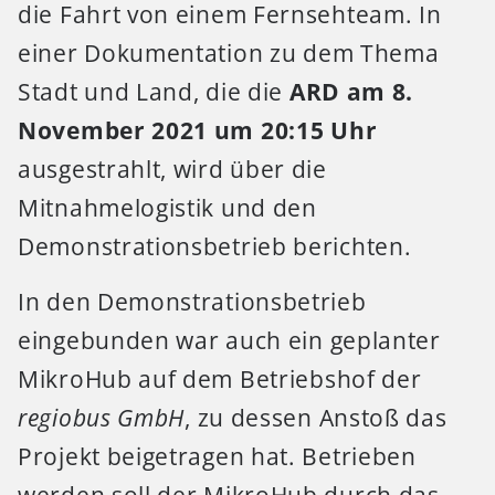
die Fahrt von einem Fernsehteam. In
einer Dokumentation zu dem Thema
Stadt und Land, die die
ARD am 8.
November 2021 um 20:15 Uhr
ausgestrahlt, wird über die
Mitnahmelogistik und den
Demonstrationsbetrieb berichten.
In den Demonstrationsbetrieb
eingebunden war auch ein geplanter
MikroHub auf dem Betriebshof der
regiobus GmbH
, zu dessen Anstoß das
Projekt beigetragen hat. Betrieben
werden soll der MikroHub durch das