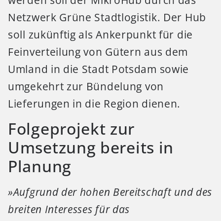
Netzwerk Grüne Stadtlogistik. Der Hub
soll zukünftig als Ankerpunkt für die
Feinverteilung von Gütern aus dem
Umland in die Stadt Potsdam sowie
umgekehrt zur Bündelung von
Lieferungen in die Region dienen.
Folgeprojekt zur
Umsetzung bereits in
Planung
»Aufgrund der hohen Bereitschaft und des
breiten Interesses für das