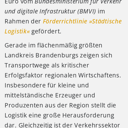
Euro vom
Bundesministerium für Verkehr
und digitale Infrastruktur (BMVI)
im
Rahmen der
Förderrichtlinie »Städtische
Logistik«
gefördert.
Gerade im flächenmäßig größten
Landkreis Brandenburgs zeigen sich
Transportwege als kritischer
Erfolgsfaktor regionalen Wirtschaftens.
Insbesondere für kleine und
mittelständische Erzeuger und
Produzenten aus der Region stellt die
Logistik eine große Herausforderung
dar. Gleichzeitig ist der Verkehrssektor