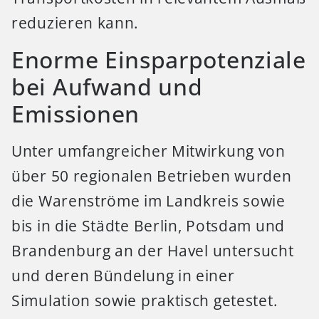
reduzieren kann.
Enorme Einsparpotenziale
bei Aufwand und
Emissionen
Unter umfangreicher Mitwirkung von
über 50 regionalen Betrieben wurden
die Warenströme im Landkreis sowie
bis in die Städte Berlin, Potsdam und
Brandenburg an der Havel untersucht
und deren Bündelung in einer
Simulation sowie praktisch getestet.