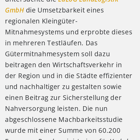
GmbH
die Umsetzbarkeit eines
regionalen Kleingüter-
Mitnahmesystems und erprobte dieses
in mehreren Testläufen. Das
Gütermitnahmesystem soll dazu
beitragen den Wirtschaftsverkehr in
der Region und in die Städte effizienter
und nachhaltiger zu gestalten sowie
einen Beitrag zur Sicherstellung der
Nahversorgung leisten. Die nun
abgeschlossene Machbarkeitsstudie
wurde mit einer Summe von 60.200