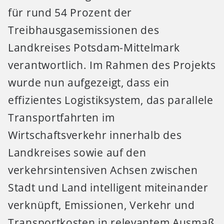
für rund 54 Prozent der
Treibhausgasemissionen des
Landkreises Potsdam-Mittelmark
verantwortlich. Im Rahmen des Projekts
wurde nun aufgezeigt, dass ein
effizientes Logistiksystem, das parallele
Transportfahrten im
Wirtschaftsverkehr innerhalb des
Landkreises sowie auf den
verkehrsintensiven Achsen zwischen
Stadt und Land intelligent miteinander
verknüpft, Emissionen, Verkehr und
Transportkosten in relevantem Ausmaß