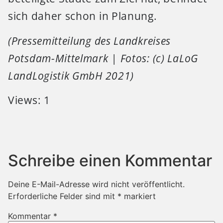
sich daher schon in Planung.
(Pressemitteilung des Landkreises
Potsdam-Mittelmark | Fotos: (c) LaLoG
LandLogistik GmbH 2021)
Views: 1
Schreibe einen Kommentar
Deine E-Mail-Adresse wird nicht veröffentlicht.
Erforderliche Felder sind mit
*
markiert
Kommentar
*