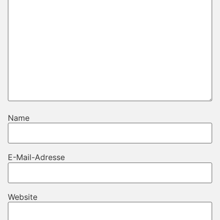
Name
E-Mail-Adresse
Website