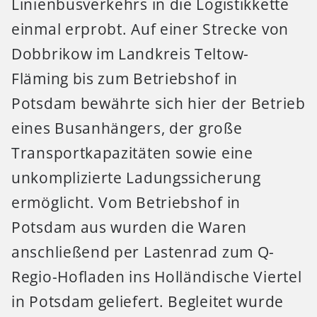
Linienbusverkehrs in die Logistikkette
einmal erprobt. Auf einer Strecke von
Dobbrikow im Landkreis Teltow-
Fläming bis zum Betriebshof in
Potsdam bewährte sich hier der Betrieb
eines Busanhängers, der große
Transportkapazitäten sowie eine
unkomplizierte Ladungssicherung
ermöglicht. Vom Betriebshof in
Potsdam aus wurden die Waren
anschließend per Lastenrad zum Q-
Regio-Hofladen ins Holländische Viertel
in Potsdam geliefert. Begleitet wurde