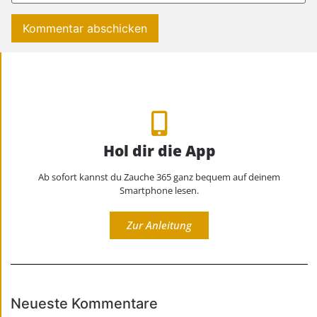
Hol dir die App
Ab sofort kannst du Zauche 365 ganz bequem auf deinem
Smartphone lesen.
Zur Anleitung
Neueste Kommentare