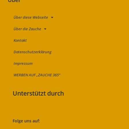
Über
Über diese Webseite
Über die Zauche
Kontakt
Datenschutzerklärung
Impressum
WERBEN AUF „ZAUCHE 365“
Unterstützt durch
Folge uns auf: