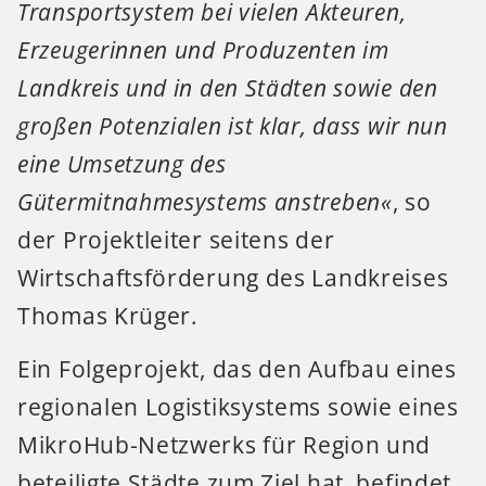
Transportsystem bei vielen Akteuren,
Erzeugerinnen und Produzenten im
Landkreis und in den Städten sowie den
großen Potenzialen ist klar, dass wir nun
eine Umsetzung des
Gütermitnahmesystems anstreben«
, so
der Projektleiter seitens der
Wirtschaftsförderung des Landkreises
Thomas Krüger.
Ein Folgeprojekt, das den Aufbau eines
regionalen Logistiksystems sowie eines
MikroHub-Netzwerks für Region und
beteiligte Städte zum Ziel hat, befindet