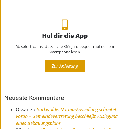
Hol dir die App
Ab sofort kannst du Zauche 365 ganz bequem auf deinem
Smartphone lesen.
Zur Anleitung
Neueste Kommentare
Borkwalde: Norma-Ansiedlung schreitet
Oskar
zu
voran – Gemeindevertretung beschließt Auslegung
eines Bebauungsplans