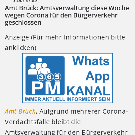
Stadt Brück
Amt Brück: Amtsverwaltung diese Woche
wegen Corona für den Bürgerverkehr
geschlossen
Anzeige (Für mehr Informationen bitte
anklicken)
Amt Brück
.
Aufgrund mehrerer Corona-
Verdachtsfälle bleibt die
Amtsverwaltung für den Bürgerverkehr