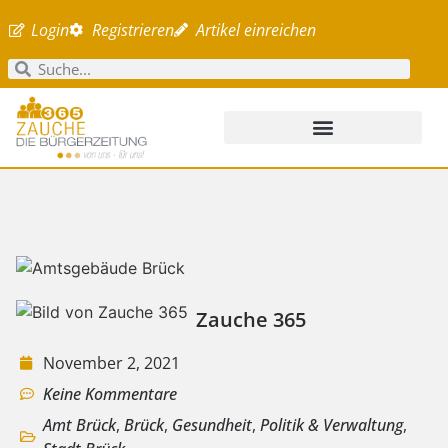
Login
Registrieren
Artikel einreichen
Zauche 365
November 2, 2021
Keine Kommentare
Amt Brück
,
Brück
,
Gesundheit
,
Politik & Verwaltung
,