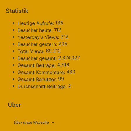
Statistik
135
Heutige Aufrufe:
112
Besucher heute:
312
Yesterday's Views:
235
Besucher gestern:
69.212
Total Views:
2.874.327
Besucher gesamt:
4.796
Gesamt Beiträge:
480
Gesamt Kommentare:
99
Gesamt Benutzer:
2
Durchschnitt Beiträge:
Über
Über diese Webseite