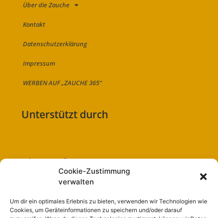
Über die Zauche
Kontakt
Datenschutzerklärung
Impressum
WERBEN AUF „ZAUCHE 365“
Unterstützt durch
Folge uns auf:
Cookie-Zustimmung
verwalten
Um dir ein optimales Erlebnis zu bieten, verwenden wir Technologien wie
Cookies, um Geräteinformationen zu speichern und/oder darauf
Navigation