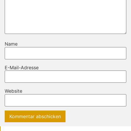
Name
E-Mail-Adresse
Website