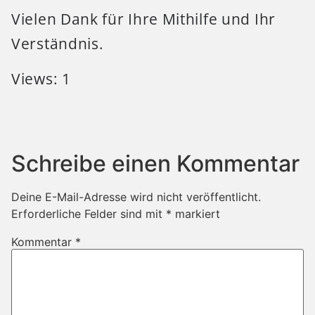
Vielen Dank für Ihre Mithilfe und Ihr
Verständnis.
Views: 1
Schreibe einen Kommentar
Deine E-Mail-Adresse wird nicht veröffentlicht.
Erforderliche Felder sind mit
*
markiert
Kommentar
*