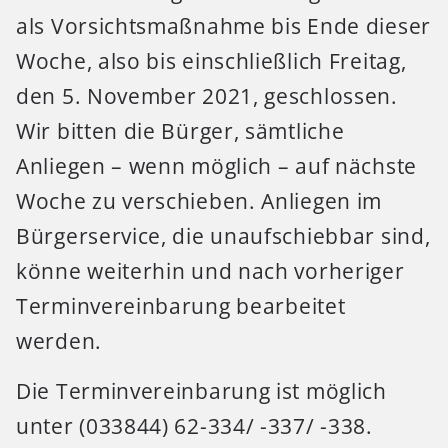
als Vorsichtsmaßnahme bis Ende dieser
Woche, also bis einschließlich Freitag,
den 5. November 2021, geschlossen.
Wir bitten die Bürger, sämtliche
Anliegen – wenn möglich – auf nächste
Woche zu verschieben. Anliegen im
Bürgerservice, die unaufschiebbar sind,
könne weiterhin und nach vorheriger
Terminvereinbarung bearbeitet
werden.
Die Terminvereinbarung ist möglich
unter (033844) 62-334/ -337/ -338.